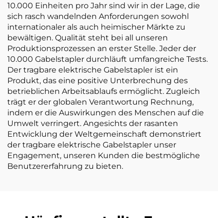
10.000 Einheiten pro Jahr sind wir in der Lage, die
sich rasch wandelnden Anforderungen sowohl
internationaler als auch heimischer Märkte zu
bewältigen. Qualität steht bei all unseren
Produktionsprozessen an erster Stelle. Jeder der
10.000 Gabelstapler durchläuft umfangreiche Tests.
Der tragbare elektrische Gabelstapler ist ein
Produkt, das eine positive Unterbrechung des
betrieblichen Arbeitsablaufs ermöglicht. Zugleich
trägt er der globalen Verantwortung Rechnung,
indem er die Auswirkungen des Menschen auf die
Umwelt verringert. Angesichts der rasanten
Entwicklung der Weltgemeinschaft demonstriert
der tragbare elektrische Gabelstapler unser
Engagement, unseren Kunden die bestmögliche
Benutzererfahrung zu bieten.