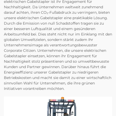
elektrischen Gabelstapler ist ihr Engagement für
Nachhaltigkeit. Da Unternehmen weltweit zunehmend
darauf achten, ihren CO₂-Fußabdruck zu verringern, bieten
unsere elektrischen Gabelstapler eine praktikable Lösung.
Durch die Emission von null Schadstoffen tragen sie zu
einer besseren Luftqualität und einem gesünderen
Arbeitsumfeld bei. Dies steht nicht nur im Einklang mit den
globalen Umweltzielen, sondern stärkt zudem Ihr
Unternehmensimage als verantwortungsbewusster
Corporate Citizen. Unternehmen, die unsere elektrischen
Gabelstapler einsetzen, können ihr Engagement für
Nachhaltigkeit stolz präsentieren und so umweltbewusste
Kunden und Partner gewinnen. Darüber hinaus führt die
Energieeffizienz unserer Gabelstapler zu niedrigeren
Betriebskosten und macht sie damit zu einer wirtschaftlich
sinnvollen Wahl für Unternehmen, die ihre grünen
Initiativen vorantreiben möchten.