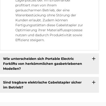
Lagerplatzes bei. Im Einzelhandel
profitiert man von ihrem
geräuscharmen Betrieb, der eine
Warenbestückung ohne Störung der
Kunden erlaubt. Zudem können
Fertigungsstätten diese Gabelstapler zur
Optimierung ihrer Materialflussprozesse
nutzen und dadurch Produktivität sowie
Effizienz steigern.
Wie unterscheiden sich Portable Electric
Forklifts von herkömmlichen gasbetriebenen
Modellen?
Sind tragbare elektrische Gabelstapler sicher
im Betrieb?