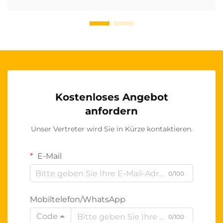
Kostenloses Angebot
anfordern
Unser Vertreter wird Sie in Kürze kontaktieren.
E-Mail
0/100
Mobiltelefon/WhatsApp
Code
0/100