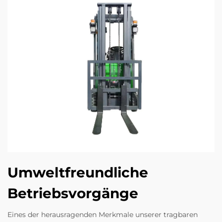
Umweltfreundliche
Betriebsvorgänge
Eines der herausragenden Merkmale unserer tragbaren