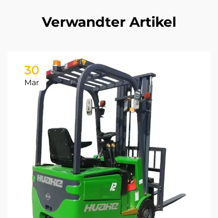
Verwandter Artikel
30
Mar