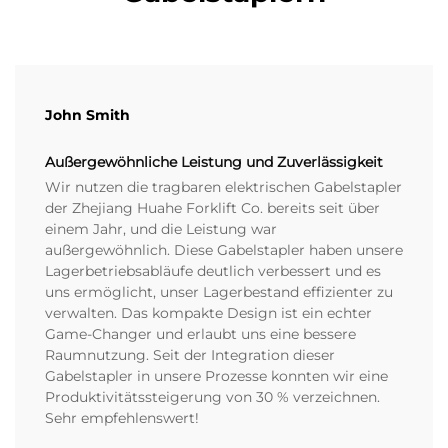
John Smith
Außergewöhnliche Leistung und Zuverlässigkeit
Wir nutzen die tragbaren elektrischen Gabelstapler
der Zhejiang Huahe Forklift Co. bereits seit über
einem Jahr, und die Leistung war
außergewöhnlich. Diese Gabelstapler haben unsere
Lagerbetriebsabläufe deutlich verbessert und es
uns ermöglicht, unser Lagerbestand effizienter zu
verwalten. Das kompakte Design ist ein echter
Game-Changer und erlaubt uns eine bessere
Raumnutzung. Seit der Integration dieser
Gabelstapler in unsere Prozesse konnten wir eine
Produktivitätssteigerung von 30 % verzeichnen.
Sehr empfehlenswert!