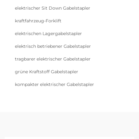
elektrischer Sit Down Gabelstapler
kraftfahrzeug-Forklift
elektrischen Lagergabelstapler
elektrisch betriebener Gabelstapler
tragbarer elektrischer Gabelstapler
grüne Kraftstoff Gabelstapler
kompakter elektrischer Gabelstapler