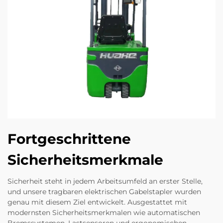
Fortgeschrittene
Sicherheitsmerkmale
Sicherheit steht in jedem Arbeitsumfeld an erster Stelle,
und unsere tragbaren elektrischen Gabelstapler wurden
genau mit diesem Ziel entwickelt. Ausgestattet mit
modernsten Sicherheitsmerkmalen wie automatischen