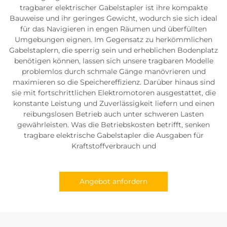
tragbarer elektrischer Gabelstapler ist ihre kompakte
Bauweise und ihr geringes Gewicht, wodurch sie sich ideal
für das Navigieren in engen Räumen und überfüllten
Umgebungen eignen. Im Gegensatz zu herkömmlichen
Gabelstaplern, die sperrig sein und erheblichen Bodenplatz
benötigen können, lassen sich unsere tragbaren Modelle
problemlos durch schmale Gänge manövrieren und
maximieren so die Speichereffizienz. Darüber hinaus sind
sie mit fortschrittlichen Elektromotoren ausgestattet, die
konstante Leistung und Zuverlässigkeit liefern und einen
reibungslosen Betrieb auch unter schweren Lasten
gewährleisten. Was die Betriebskosten betrifft, senken
tragbare elektrische Gabelstapler die Ausgaben für
Kraftstoffverbrauch und
Angebot anfordern