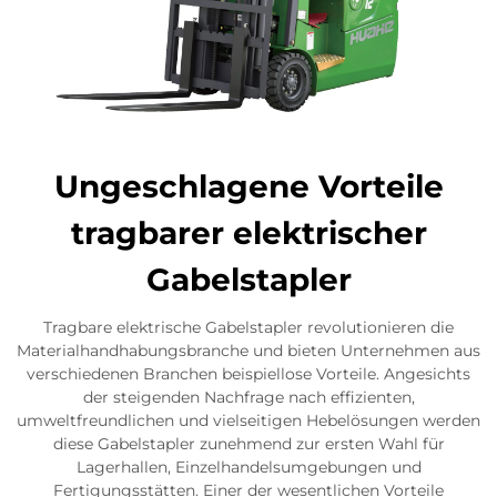
Ungeschlagene Vorteile
tragbarer elektrischer
Gabelstapler
Tragbare elektrische Gabelstapler revolutionieren die
Materialhandhabungsbranche und bieten Unternehmen aus
verschiedenen Branchen beispiellose Vorteile. Angesichts
der steigenden Nachfrage nach effizienten,
umweltfreundlichen und vielseitigen Hebelösungen werden
diese Gabelstapler zunehmend zur ersten Wahl für
Lagerhallen, Einzelhandelsumgebungen und
Fertigungsstätten. Einer der wesentlichen Vorteile