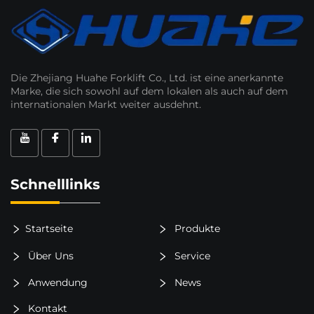
Die Zhejiang Huahe Forklift Co., Ltd. ist eine anerkannte
Marke, die sich sowohl auf dem lokalen als auch auf dem
internationalen Markt weiter ausdehnt.
Schnelllinks
Startseite
Produkte
Über Uns
Service
Anwendung
News
Kontakt