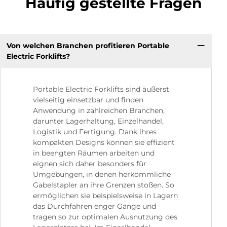
Häufig gestellte Fragen
Von welchen Branchen profitieren Portable
Electric Forklifts?
Portable Electric Forklifts sind äußerst
vielseitig einsetzbar und finden
Anwendung in zahlreichen Branchen,
darunter Lagerhaltung, Einzelhandel,
Logistik und Fertigung. Dank ihres
kompakten Designs können sie effizient
in beengten Räumen arbeiten und
eignen sich daher besonders für
Umgebungen, in denen herkömmliche
Gabelstapler an ihre Grenzen stoßen. So
ermöglichen sie beispielsweise in Lagern
das Durchfahren enger Gänge und
tragen so zur optimalen Ausnutzung des