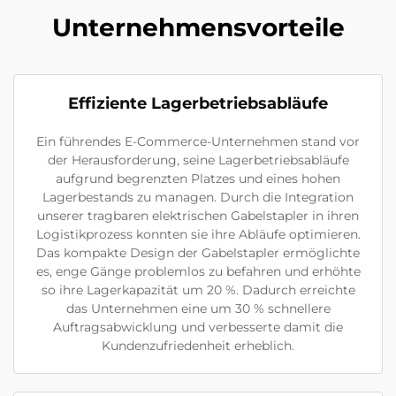
Unternehmensvorteile
Effiziente Lagerbetriebsabläufe
Ein führendes E-Commerce-Unternehmen stand vor
der Herausforderung, seine Lagerbetriebsabläufe
aufgrund begrenzten Platzes und eines hohen
Lagerbestands zu managen. Durch die Integration
unserer tragbaren elektrischen Gabelstapler in ihren
Logistikprozess konnten sie ihre Abläufe optimieren.
Das kompakte Design der Gabelstapler ermöglichte
es, enge Gänge problemlos zu befahren und erhöhte
so ihre Lagerkapazität um 20 %. Dadurch erreichte
das Unternehmen eine um 30 % schnellere
Auftragsabwicklung und verbesserte damit die
Kundenzufriedenheit erheblich.