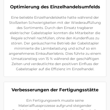
Optimierung des Einzelhandelsumfelds
Eine beliebte Einzelhandelskette hatte während der
Stoßzeiten Schwierigkeiten mit der Wiederauffüllung
des Sortiments. Durch den Einsatz tragbarer
elektrischer Gabelstapler konnten die Mitarbeiter die
Regale schnell nachfüllen, ohne den Kundenfluss zu
stören. Der geräuscharme Betrieb der Gabelstapler
minimierte die Lärmbelastung und schuf so ein
angenehmeres Einkaufserlebnis. Dies führte zu einem
Umsatzanstieg von 15 % während der geschäftigen
Zeiten und verdeutlichte den positiven Einfluss der
Gabelstapler auf die Effizienz im Einzelhandel.
Verbesserungen der Fertigungsstätte
Ein Fertigungswerk musste seine
Materialflussprozesse aufgrund steigender