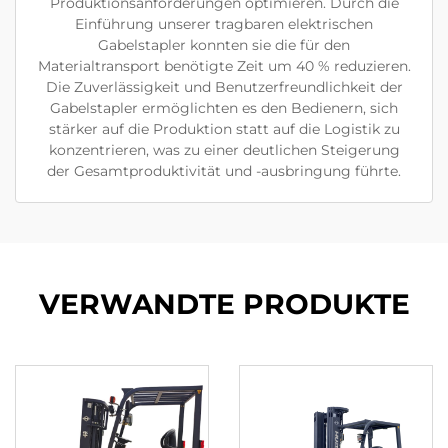
Produktionsanforderungen optimieren. Durch die
Einführung unserer tragbaren elektrischen
Gabelstapler konnten sie die für den
Materialtransport benötigte Zeit um 40 % reduzieren.
Die Zuverlässigkeit und Benutzerfreundlichkeit der
Gabelstapler ermöglichten es den Bedienern, sich
stärker auf die Produktion statt auf die Logistik zu
konzentrieren, was zu einer deutlichen Steigerung
der Gesamtproduktivität und -ausbringung führte.
VERWANDTE PRODUKTE