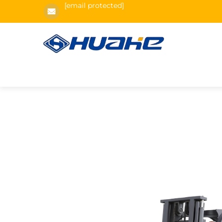
[email protected]