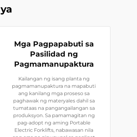
ya
Mga Pagpapabuti sa
Pasilidad ng
Pagmamanupaktura
Kailangan ng isang planta ng
pagmamanupaktura na mapabuti
ang kanilang mga proseso sa
paghawak ng materyales dahil sa
tumataas na pangangailangan sa
produksyon. Sa pamamagitan ng
pag-adopt ng aming Portable
Electric Forklifts, nabawasan nila