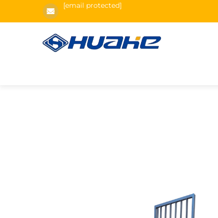
[email protected]