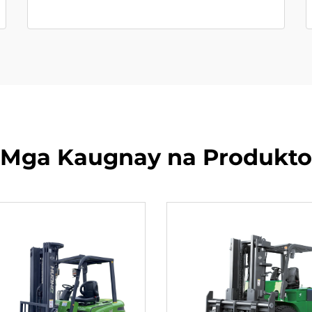
Mga Kaugnay na Produkto