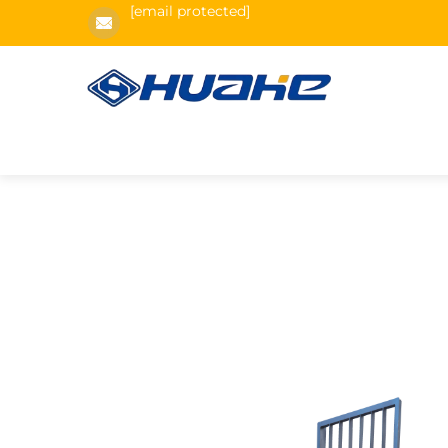
[email protected]