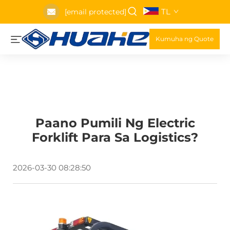
TL
[email protected]
Kumuha ng Quote
Paano Pumili Ng Electric
Forklift Para Sa Logistics?
2026-03-30 08:28:50