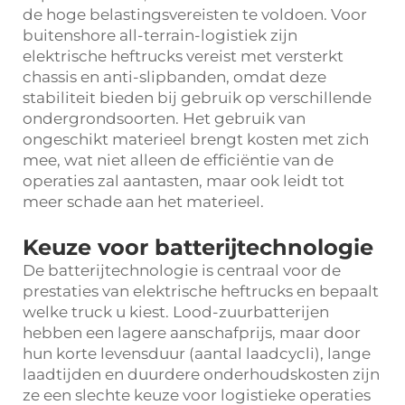
de hoge belastingsvereisten te voldoen. Voor
buitenshore all-terrain-logistiek zijn
elektrische heftrucks vereist met versterkt
chassis en anti-slipbanden, omdat deze
stabiliteit bieden bij gebruik op verschillende
ondergrondsoorten. Het gebruik van
ongeschikt materieel brengt kosten met zich
mee, wat niet alleen de efficiëntie van de
operaties zal aantasten, maar ook leidt tot
meer schade aan het materieel.
Keuze voor batterijtechnologie
De batterijtechnologie is centraal voor de
prestaties van elektrische heftrucks en bepaalt
welke truck u kiest. Lood-zuurbatterijen
hebben een lagere aanschafprijs, maar door
hun korte levensduur (aantal laadcycli), lange
laadtijden en duurdere onderhoudskosten zijn
ze een slechte keuze voor logistieke operaties