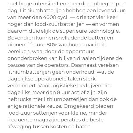
met hoge intensiteit en meerdere ploegen per
dag. Lithiumbatterijen hebben een levensduur
van meer dan 4000 cycli — drie tot vier keer
hoger dan lood-zuurbatterijen — en vormen
daarom duidelijk de superieure technologie.
Bovendien kunnen snelladende batterijen
binnen één uur 80% van hun capaciteit
bereiken, waardoor de apparatuur
ononderbroken kan blijven draaien tijdens de
pauzes van de operators. Daarnaast vereisen
lithiumbatterijen geen onderhoud, wat de
dagelijkse operationele taken sterk
vermindert. Voor logistieke bedrijven die
dagelijks meer dan 8 uur actief zijn, zijn
heftrucks met lithiumbatterijen dan ook de
enige rationele keuze. Omgekeerd bieden
lood-zuurbatterijen voor kleine, minder
frequente magazijnoperaties de beste
afweging tussen kosten en baten.