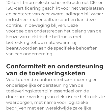
10-ton lithium-elektrische heftruck met CE- en
ISO-certificering geschikt voor het verplaatsen
en hanteren van zeer zware ladingen bij zwaar
industrieel materiaaltransport en kan deze
continu in beweging blijven. Deze
voorbeelden onderstrepen het belang van de
keuze van elektrische heftrucks met
betrekking tot de mate waarin zij
beantwoorden aan de specifieke behoeften
van een onderneming.
Conformiteit en ondersteuning
van de toeleveringsketen
Voortdurende conformiteitscertificering en
onberispelijke ondersteuning van de
toeleveringsketen zijn essentieel om de
duurzame werking van elektrische heftrucks te
waarborgen, met name voor logistieke
bedrijven met een wereldwijde zakelijke