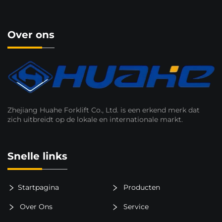
Over ons
Zhejiang Huahe Forklift Co., Ltd. is een erkend merk dat
zich uitbreidt op de lokale en internationale markt.
Snelle links
Startpagina
Producten
Over Ons
Service