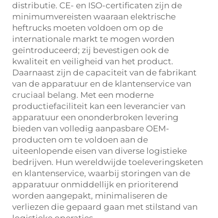
distributie. CE- en ISO-certificaten zijn de
minimumvereisten waaraan elektrische
heftrucks moeten voldoen om op de
internationale markt te mogen worden
geïntroduceerd; zij bevestigen ook de
kwaliteit en veiligheid van het product.
Daarnaast zijn de capaciteit van de fabrikant
van de apparatuur en de klantenservice van
cruciaal belang. Met een moderne
productiefaciliteit kan een leverancier van
apparatuur een ononderbroken levering
bieden van volledig aanpasbare OEM-
producten om te voldoen aan de
uiteenlopende eisen van diverse logistieke
bedrijven. Hun wereldwijde toeleveringsketen
en klantenservice, waarbij storingen van de
apparatuur onmiddellijk en prioriterend
worden aangepakt, minimaliseren de
verliezen die gepaard gaan met stilstand van