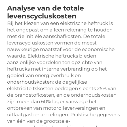
Analyse van de totale
levenscycluskosten
Bij het kiezen van een elektrische heftruck is
het ongepast om alleen rekening te houden
met de initiële aanschafkosten. De totale
levenscycluskosten vormen de meest
nauwkeurige maatstaf voor de economische
waarde. Elektrische heftrucks bieden
aanzienlijke voordelen ten opzichte van
heftrucks met interne verbranding op het
gebied van energieverbruik en
onderhoudskosten: de dagelijkse
elektriciteitskosten bedragen slechts 25% van
de brandstofkosten, en de onderhoudskosten
zijn meer dan 60% lager vanwege het
ontbreken van motorolieverversingen en
uitlaatgasbehandelingen. Praktische gegevens
van één van de grootste e-