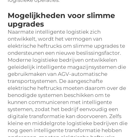
logistieke operaties.
Mogelijkheden voor slimme
upgrades
Naarmate intelligente logistiek zich
ontwikkelt, wordt het vermogen van
elektrische heftrucks om slimme upgrades te
ondersteunen een nieuwe beslissingsfactor.
Moderne logistieke bedrijven ontwikkelen
geleidelijk intelligente magazijnsystemen die
gebruikmaken van AGV-automatische
transportsystemen. De aangeschafte
elektrische heftrucks moeten daarom over de
benodigde systemen beschikken om te
kunnen communiceren met intelligente
systemen, zodat het bedrijf eenvoudig een
digitale transformatie kan doorvoeren. Zelfs
kleine en middelgrote logistieke bedrijven die
nog geen intelligente transformatie hebben