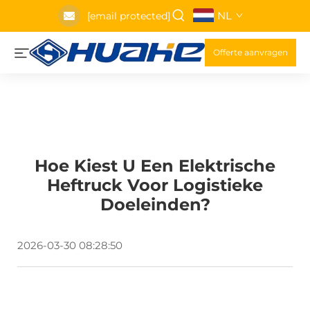
NL
[email protected]
Offerte aanvragen
Hoe Kiest U Een Elektrische
Heftruck Voor Logistieke
Doeleinden?
2026-03-30 08:28:50