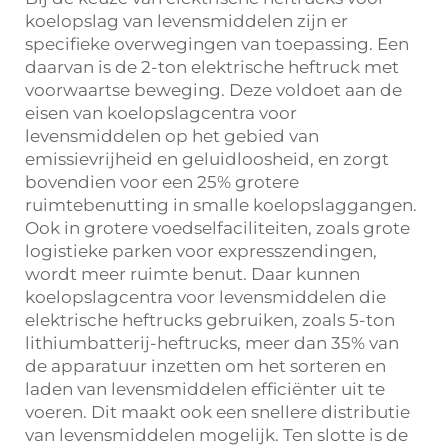
koelopslag van levensmiddelen zijn er
specifieke overwegingen van toepassing. Een
daarvan is de 2-ton elektrische heftruck met
voorwaartse beweging. Deze voldoet aan de
eisen van koelopslagcentra voor
levensmiddelen op het gebied van
emissievrijheid en geluidloosheid, en zorgt
bovendien voor een 25% grotere
ruimtebenutting in smalle koelopslaggangen.
Ook in grotere voedselfaciliteiten, zoals grote
logistieke parken voor expresszendingen,
wordt meer ruimte benut. Daar kunnen
koelopslagcentra voor levensmiddelen die
elektrische heftrucks gebruiken, zoals 5-ton
lithiumbatterij-heftrucks, meer dan 35% van
de apparatuur inzetten om het sorteren en
laden van levensmiddelen efficiënter uit te
voeren. Dit maakt ook een snellere distributie
van levensmiddelen mogelijk. Ten slotte is de