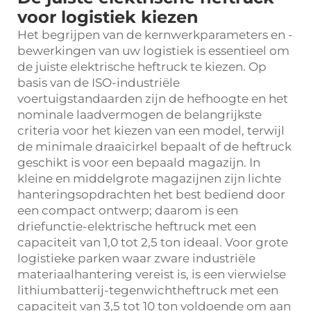
voor logistiek kiezen
Het begrijpen van de kernwerkparameters en -
bewerkingen van uw logistiek is essentieel om
de juiste elektrische heftruck te kiezen. Op
basis van de ISO-industriële
voertuigstandaarden zijn de hefhoogte en het
nominale laadvermogen de belangrijkste
criteria voor het kiezen van een model, terwijl
de minimale draaicirkel bepaalt of de heftruck
geschikt is voor een bepaald magazijn. In
kleine en middelgrote magazijnen zijn lichte
hanteringsopdrachten het best bediend door
een compact ontwerp; daarom is een
driefunctie-elektrische heftruck met een
capaciteit van 1,0 tot 2,5 ton ideaal. Voor grote
logistieke parken waar zware industriële
materiaalhantering vereist is, is een vierwielse
lithiumbatterij-tegenwichtheftruck met een
capaciteit van 3,5 tot 10 ton voldoende om aan