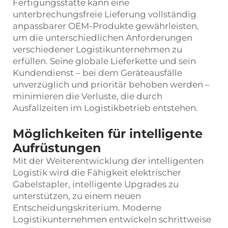
Fertigungsstätte kann eine
unterbrechungsfreie Lieferung vollständig
anpassbarer OEM-Produkte gewährleisten,
um die unterschiedlichen Anforderungen
verschiedener Logistikunternehmen zu
erfüllen. Seine globale Lieferkette und sein
Kundendienst – bei dem Geräteausfälle
unverzüglich und prioritär behoben werden –
minimieren die Verluste, die durch
Ausfallzeiten im Logistikbetrieb entstehen.
Möglichkeiten für intelligente
Aufrüstungen
Mit der Weiterentwicklung der intelligenten
Logistik wird die Fähigkeit elektrischer
Gabelstapler, intelligente Upgrades zu
unterstützen, zu einem neuen
Entscheidungskriterium. Moderne
Logistikunternehmen entwickeln schrittweise