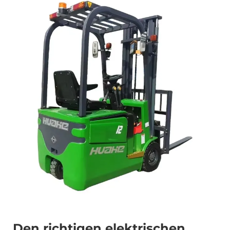
Den richtigen elektrischen