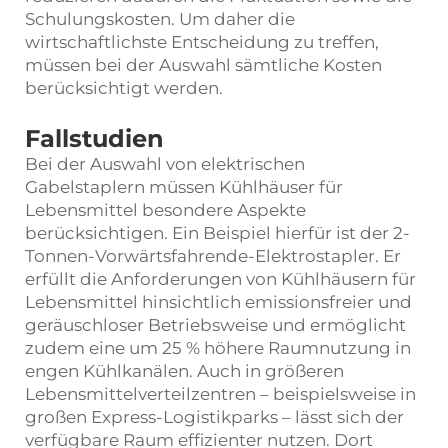
Schulungskosten. Um daher die
wirtschaftlichste Entscheidung zu treffen,
müssen bei der Auswahl sämtliche Kosten
berücksichtigt werden.
Fallstudien
Bei der Auswahl von elektrischen
Gabelstaplern müssen Kühlhäuser für
Lebensmittel besondere Aspekte
berücksichtigen. Ein Beispiel hierfür ist der 2-
Tonnen-Vorwärtsfahrende-Elektrostapler. Er
erfüllt die Anforderungen von Kühlhäusern für
Lebensmittel hinsichtlich emissionsfreier und
geräuschloser Betriebsweise und ermöglicht
zudem eine um 25 % höhere Raumnutzung in
engen Kühlkanälen. Auch in größeren
Lebensmittelverteilzentren – beispielsweise in
großen Express-Logistikparks – lässt sich der
verfügbare Raum effizienter nutzen. Dort