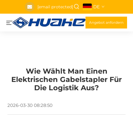
DE
[email protected]
Angebot anfordern
Wie Wählt Man Einen
Elektrischen Gabelstapler Für
Die Logistik Aus?
2026-03-30 08:28:50