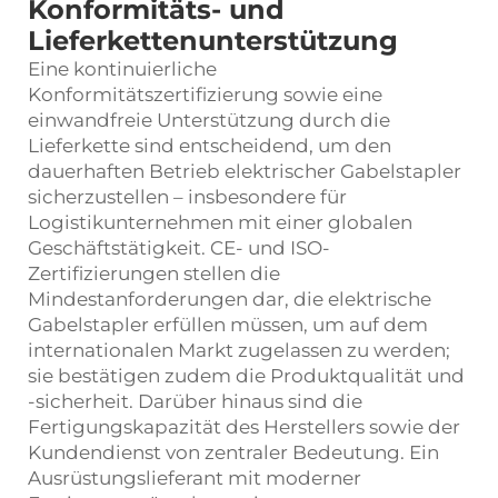
Konformitäts- und
Lieferkettenunterstützung
Eine kontinuierliche
Konformitätszertifizierung sowie eine
einwandfreie Unterstützung durch die
Lieferkette sind entscheidend, um den
dauerhaften Betrieb elektrischer Gabelstapler
sicherzustellen – insbesondere für
Logistikunternehmen mit einer globalen
Geschäftstätigkeit. CE- und ISO-
Zertifizierungen stellen die
Mindestanforderungen dar, die elektrische
Gabelstapler erfüllen müssen, um auf dem
internationalen Markt zugelassen zu werden;
sie bestätigen zudem die Produktqualität und
-sicherheit. Darüber hinaus sind die
Fertigungskapazität des Herstellers sowie der
Kundendienst von zentraler Bedeutung. Ein
Ausrüstungslieferant mit moderner