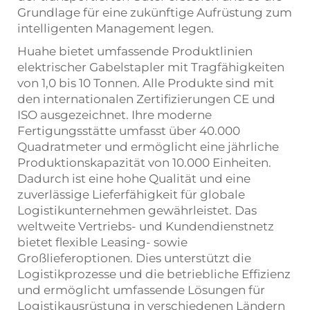
Grundlage für eine zukünftige Aufrüstung zum
intelligenten Management legen.
Huahe bietet umfassende Produktlinien
elektrischer Gabelstapler mit Tragfähigkeiten
von 1,0 bis 10 Tonnen. Alle Produkte sind mit
den internationalen Zertifizierungen CE und
ISO ausgezeichnet. Ihre moderne
Fertigungsstätte umfasst über 40.000
Quadratmeter und ermöglicht eine jährliche
Produktionskapazität von 10.000 Einheiten.
Dadurch ist eine hohe Qualität und eine
zuverlässige Lieferfähigkeit für globale
Logistikunternehmen gewährleistet. Das
weltweite Vertriebs- und Kundendienstnetz
bietet flexible Leasing- sowie
Großlieferoptionen. Dies unterstützt die
Logistikprozesse und die betriebliche Effizienz
und ermöglicht umfassende Lösungen für
Logistikausrüstung in verschiedenen Ländern