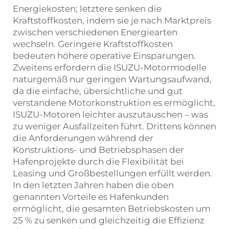
Energiekosten; letztere senken die
Kraftstoffkosten, indem sie je nach Marktpreis
zwischen verschiedenen Energiearten
wechseln. Geringere Kraftstoffkosten
bedeuten höhere operative Einsparungen.
Zweitens erfordern die ISUZU-Motormodelle
naturgemäß nur geringen Wartungsaufwand,
da die einfache, übersichtliche und gut
verstandene Motorkonstruktion es ermöglicht,
ISUZU-Motoren leichter auszutauschen – was
zu weniger Ausfallzeiten führt. Drittens können
die Anforderungen während der
Konstruktions- und Betriebsphasen der
Hafenprojekte durch die Flexibilität bei
Leasing und Großbestellungen erfüllt werden.
In den letzten Jahren haben die oben
genannten Vorteile es Hafenkunden
ermöglicht, die gesamten Betriebskosten um
25 % zu senken und gleichzeitig die Effizienz