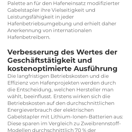
Palette an für den Hafeneinsatz modifizierter
Gabelstapler ihre Vielseitigkeit und
Leistungsfähigkeit in jeder
Hafenbetriebsumgebung und erhielt daher
Anerkennung von internationalen
Hafenbetreibern.
Verbesserung des Wertes der
Geschäftstätigkeit und
kostenoptimierte Ausführung
Die langfristigen Betriebskosten und die
Effizienz von Hafenprojekten werden durch
die Entscheidung, welchen Hersteller man
wählt, beeinflusst. Erstens wirken sich die
Betriebskosten auf den durchschnittlichen
Energieverbrauch der elektrischen
Gabelstapler mit Lithium-Ionen-Batterien aus:
Diese sparen im Vergleich zu Zweibrennstoff-
Modellen durchschnittlich 70 % der