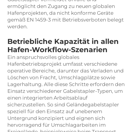
ermöglicht den Zugang zu neuen globalen
Hafenprojekten, da nicht konforme Geräte
gemäß EN 1459-3 mit Betriebsverboten belegt
werden.
Betriebliche Kapazität in allen
Hafen-Workflow-Szenarien
Ein anspruchsvolles globales
Hafenbetriebsprojekt umfasst verschiedene
operative Bereiche, darunter das Verladen und
Löschen von Fracht, Umschlagplätze sowie
Lagerhaltung. Alle diese Schritte erfordern den
Einsatz verschiedener Gabelstapler-Typen, um
einen integrierten Arbeitsablauf
sicherzustellen. So sind Geländegabelstapler
speziell für den Einsatz auf unebenem
Untergrund konzipiert und eignen sich
hervorragend für Umschlagarbeiten im
Freigelände, beispielsweise beim Transport