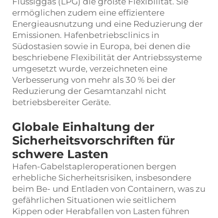
Flüssiggas (LPG) die größte Flexibilität. Sie
ermöglichen zudem eine effizientere
Energieausnutzung und eine Reduzierung der
Emissionen. Hafenbetriebsclinics in
Südostasien sowie in Europa, bei denen die
beschriebene Flexibilität der Antriebssysteme
umgesetzt wurde, verzeichneten eine
Verbesserung von mehr als 30 % bei der
Reduzierung der Gesamtanzahl nicht
betriebsbereiter Geräte.
Globale Einhaltung der
Sicherheitsvorschriften für
schwere Lasten
Hafen-Gabelstapleroperationen bergen
erhebliche Sicherheitsrisiken, insbesondere
beim Be- und Entladen von Containern, was zu
gefährlichen Situationen wie seitlichem
Kippen oder Herabfallen von Lasten führen