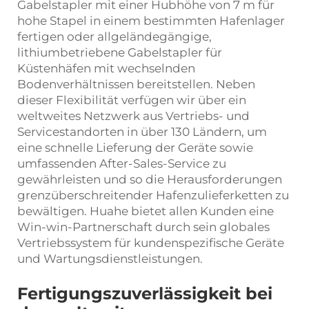
Gabelstapler mit einer Hubhöhe von 7 m für
hohe Stapel in einem bestimmten Hafenlager
fertigen oder allgeländegängige,
lithiumbetriebene Gabelstapler für
Küstenhäfen mit wechselnden
Bodenverhältnissen bereitstellen. Neben
dieser Flexibilität verfügen wir über ein
weltweites Netzwerk aus Vertriebs- und
Servicestandorten in über 130 Ländern, um
eine schnelle Lieferung der Geräte sowie
umfassenden After-Sales-Service zu
gewährleisten und so die Herausforderungen
grenzüberschreitender Hafenzulieferketten zu
bewältigen. Huahe bietet allen Kunden eine
Win-win-Partnerschaft durch sein globales
Vertriebssystem für kundenspezifische Geräte
und Wartungsdienstleistungen.
Fertigungszuverlässigkeit bei