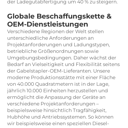
der Ladegutabfertigung um 40 % zu steigern.
Globale Beschaffungskette &
OEM-Dienstleistungen
Verschiedene Regionen der Welt stellen
unterschiedliche Anforderungen an
Projektanforderungen und Ladungstypen,
betriebliche Größenordnungen sowie
Umgebungsbedingungen. Daher wächst der
Bedarf an Vielseitigkeit und Flexibilität seitens
der Gabelstapler-OEM-Lieferanten. Unsere
moderne Produktionsstätte mit einer Fläche
von 40.000 Quadratmetern ist in der Lage,
jährlich 10.000 Einheiten herzustellen und
ermöglicht die Anpassung der Geräte an
verschiedene Projektanforderungen –
beispielsweise hinsichtlich Tragfähigkeit,
Hubhöhe und Antriebssystemen. So können
wir beispielsweise einen speziellen Diesel-