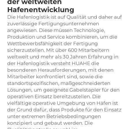
der weltweiten
Hafenentwicklung
Die Hafenlogistik ist auf Qualität und daher auf
zuverlässige Fertigungsunternehmen
angewiesen. Diese müssen Technologie,
Produktion und Service kombinieren, um die
Wettbewerbsfähigkeit der Fertigung
sicherzustellen. Mit über 600 Mitarbeitern
weltweit und mehr als 30 Jahren Erfahrung in
der Hafenlogistik versteht HUAHE die
besonderen Herausforderungen, mit denen
Mitarbeiter konfrontiert sind, sowie die
standortspezifischen, maßgeschneiderten
Lösungen, um geeignete Gabelstapler für den
operativen Einsatz bereitzustellen. Die
vielfältige operative Umgebung von Häfen ist
der Grund dafür, dass Produkte für den Einsatz
unter extremen Betriebsbedingungen
konzipiert und gebaut werden. Die