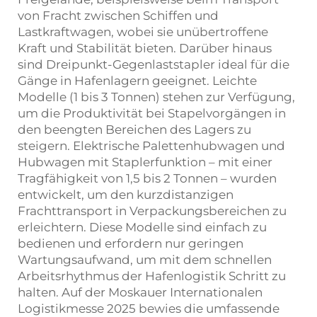
von Fracht zwischen Schiffen und
Lastkraftwagen, wobei sie unübertroffene
Kraft und Stabilität bieten. Darüber hinaus
sind Dreipunkt-Gegenlaststapler ideal für die
Gänge in Hafenlagern geeignet. Leichte
Modelle (1 bis 3 Tonnen) stehen zur Verfügung,
um die Produktivität bei Stapelvorgängen in
den beengten Bereichen des Lagers zu
steigern. Elektrische Palettenhubwagen und
Hubwagen mit Staplerfunktion – mit einer
Tragfähigkeit von 1,5 bis 2 Tonnen – wurden
entwickelt, um den kurzdistanzigen
Frachttransport in Verpackungsbereichen zu
erleichtern. Diese Modelle sind einfach zu
bedienen und erfordern nur geringen
Wartungsaufwand, um mit dem schnellen
Arbeitsrhythmus der Hafenlogistik Schritt zu
halten. Auf der Moskauer Internationalen
Logistikmesse 2025 bewies die umfassende