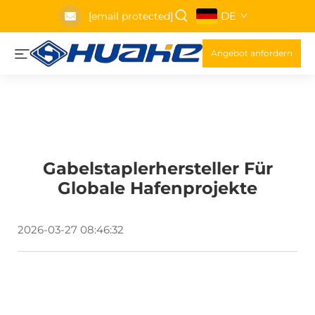
DE
[email protected]
Angebot anfordern
Gabelstaplerhersteller Für
Globale Hafenprojekte
2026-03-27 08:46:32