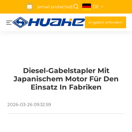
DE
[email protected]
Angebot anfordern
Diesel-Gabelstapler Mit
Japanischem Motor Für Den
Einsatz In Fabriken
2026-03-26 09:32:59