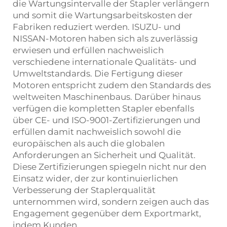
die Wartungsintervalle der Stapler verlängern
und somit die Wartungsarbeitskosten der
Fabriken reduziert werden. ISUZU- und
NISSAN-Motoren haben sich als zuverlässig
erwiesen und erfüllen nachweislich
verschiedene internationale Qualitäts- und
Umweltstandards. Die Fertigung dieser
Motoren entspricht zudem den Standards des
weltweiten Maschinenbaus. Darüber hinaus
verfügen die kompletten Stapler ebenfalls
über CE- und ISO-9001-Zertifizierungen und
erfüllen damit nachweislich sowohl die
europäischen als auch die globalen
Anforderungen an Sicherheit und Qualität.
Diese Zertifizierungen spiegeln nicht nur den
Einsatz wider, der zur kontinuierlichen
Verbesserung der Staplerqualität
unternommen wird, sondern zeigen auch das
Engagement gegenüber dem Exportmarkt,
indem Kunden