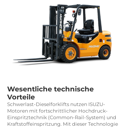
Wesentliche technische
Vorteile
Schwerlast-Dieselforklifts nutzen ISUZU-
Motoren mit fortschrittlicher Hochdruck-
Einspritztechnik (Common-Rail-System) und
Kraftstoffeinspritzung. Mit dieser Technologie