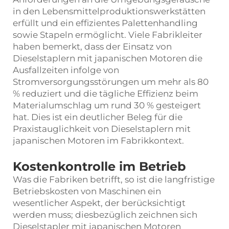
in den Lebensmittelproduktionswerkstätten
erfüllt und ein effizientes Palettenhandling
sowie Stapeln ermöglicht. Viele Fabrikleiter
haben bemerkt, dass der Einsatz von
Dieselstaplern mit japanischen Motoren die
Ausfallzeiten infolge von
Stromversorgungsstörungen um mehr als 80
% reduziert und die tägliche Effizienz beim
Materialumschlag um rund 30 % gesteigert
hat. Dies ist ein deutlicher Beleg für die
Praxistauglichkeit von Dieselstaplern mit
japanischen Motoren im Fabrikkontext.
Kostenkontrolle im Betrieb
Was die Fabriken betrifft, so ist die langfristige
Betriebskosten von Maschinen ein
wesentlicher Aspekt, der berücksichtigt
werden muss; diesbezüglich zeichnen sich
Dieselstapler mit japanischen Motoren