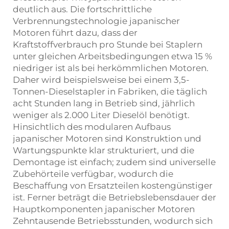
deutlich aus. Die fortschrittliche
Verbrennungstechnologie japanischer
Motoren führt dazu, dass der
Kraftstoffverbrauch pro Stunde bei Staplern
unter gleichen Arbeitsbedingungen etwa 15 %
niedriger ist als bei herkömmlichen Motoren.
Daher wird beispielsweise bei einem 3,5-
Tonnen-Dieselstapler in Fabriken, die täglich
acht Stunden lang in Betrieb sind, jährlich
weniger als 2.000 Liter Dieselöl benötigt.
Hinsichtlich des modularen Aufbaus
japanischer Motoren sind Konstruktion und
Wartungspunkte klar strukturiert, und die
Demontage ist einfach; zudem sind universelle
Zubehörteile verfügbar, wodurch die
Beschaffung von Ersatzteilen kostengünstiger
ist. Ferner beträgt die Betriebslebensdauer der
Hauptkomponenten japanischer Motoren
Zehntausende Betriebsstunden, wodurch sich