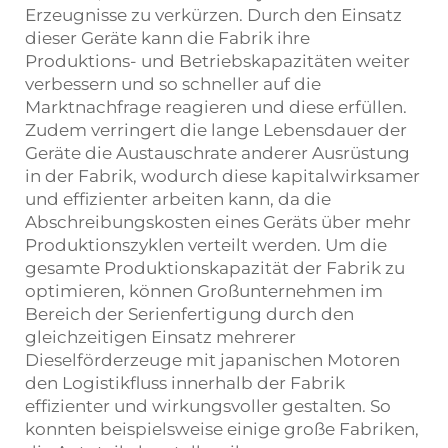
Erzeugnisse zu verkürzen. Durch den Einsatz
dieser Geräte kann die Fabrik ihre
Produktions- und Betriebskapazitäten weiter
verbessern und so schneller auf die
Marktnachfrage reagieren und diese erfüllen.
Zudem verringert die lange Lebensdauer der
Geräte die Austauschrate anderer Ausrüstung
in der Fabrik, wodurch diese kapitalwirksamer
und effizienter arbeiten kann, da die
Abschreibungskosten eines Geräts über mehr
Produktionszyklen verteilt werden. Um die
gesamte Produktionskapazität der Fabrik zu
optimieren, können Großunternehmen im
Bereich der Serienfertigung durch den
gleichzeitigen Einsatz mehrerer
Dieselförderzeuge mit japanischen Motoren
den Logistikfluss innerhalb der Fabrik
effizienter und wirkungsvoller gestalten. So
konnten beispielsweise einige große Fabriken,