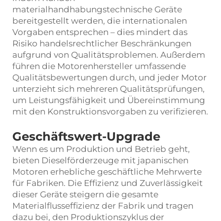
materialhandhabungstechnische Geräte
bereitgestellt werden, die internationalen
Vorgaben entsprechen – dies mindert das
Risiko handelsrechtlicher Beschränkungen
aufgrund von Qualitätsproblemen. Außerdem
führen die Motorenhersteller umfassende
Qualitätsbewertungen durch, und jeder Motor
unterzieht sich mehreren Qualitätsprüfungen,
um Leistungsfähigkeit und Übereinstimmung
mit den Konstruktionsvorgaben zu verifizieren.
Geschäftswert-Upgrade
Wenn es um Produktion und Betrieb geht,
bieten Dieselförderzeuge mit japanischen
Motoren erhebliche geschäftliche Mehrwerte
für Fabriken. Die Effizienz und Zuverlässigkeit
dieser Geräte steigern die gesamte
Materialflusseffizienz der Fabrik und tragen
dazu bei, den Produktionszyklus der