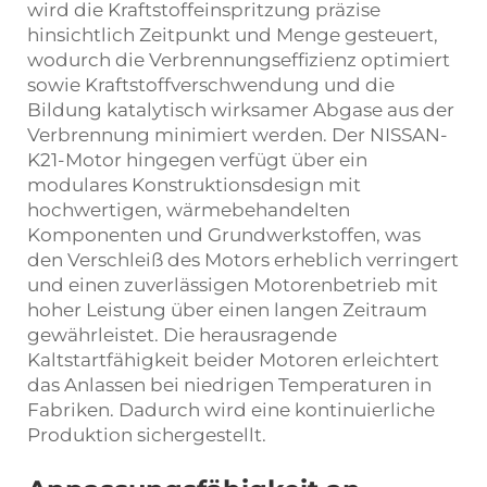
wird die Kraftstoffeinspritzung präzise
hinsichtlich Zeitpunkt und Menge gesteuert,
wodurch die Verbrennungseffizienz optimiert
sowie Kraftstoffverschwendung und die
Bildung katalytisch wirksamer Abgase aus der
Verbrennung minimiert werden. Der NISSAN-
K21-Motor hingegen verfügt über ein
modulares Konstruktionsdesign mit
hochwertigen, wärmebehandelten
Komponenten und Grundwerkstoffen, was
den Verschleiß des Motors erheblich verringert
und einen zuverlässigen Motorenbetrieb mit
hoher Leistung über einen langen Zeitraum
gewährleistet. Die herausragende
Kaltstartfähigkeit beider Motoren erleichtert
das Anlassen bei niedrigen Temperaturen in
Fabriken. Dadurch wird eine kontinuierliche
Produktion sichergestellt.