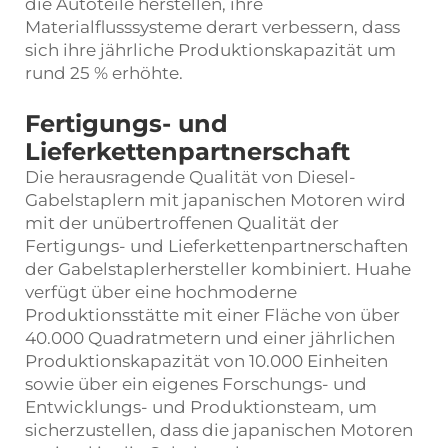
die Autoteile herstellen, ihre
Materialflusssysteme derart verbessern, dass
sich ihre jährliche Produktionskapazität um
rund 25 % erhöhte.
Fertigungs- und
Lieferkettenpartnerschaft
Die herausragende Qualität von Diesel-
Gabelstaplern mit japanischen Motoren wird
mit der unübertroffenen Qualität der
Fertigungs- und Lieferkettenpartnerschaften
der Gabelstaplerhersteller kombiniert. Huahe
verfügt über eine hochmoderne
Produktionsstätte mit einer Fläche von über
40.000 Quadratmetern und einer jährlichen
Produktionskapazität von 10.000 Einheiten
sowie über ein eigenes Forschungs- und
Entwicklungs- und Produktionsteam, um
sicherzustellen, dass die japanischen Motoren