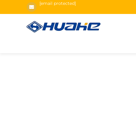
[email protected]