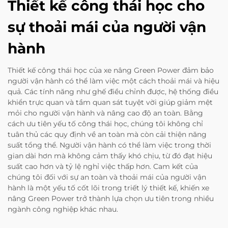
Thiết kế công thái học cho
sự thoải mái của người vận
hành
Thiết kế công thái học của xe nâng Green Power đảm bảo
người vận hành có thể làm việc một cách thoải mái và hiệu
quả. Các tính năng như ghế điều chỉnh được, hệ thống điều
khiển trực quan và tầm quan sát tuyệt vời giúp giảm mệt
mỏi cho người vận hành và nâng cao độ an toàn. Bằng
cách ưu tiên yếu tố công thái học, chúng tôi không chỉ
tuân thủ các quy định về an toàn mà còn cải thiện năng
suất tổng thể. Người vận hành có thể làm việc trong thời
gian dài hơn mà không cảm thấy khó chịu, từ đó đạt hiệu
suất cao hơn và tỷ lệ nghỉ việc thấp hơn. Cam kết của
chúng tôi đối với sự an toàn và thoải mái của người vận
hành là một yếu tố cốt lõi trong triết lý thiết kế, khiến xe
nâng Green Power trở thành lựa chọn ưu tiên trong nhiều
ngành công nghiệp khác nhau.