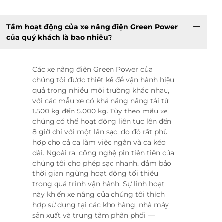
Tầm hoạt động của xe nâng điện Green Power
của quý khách là bao nhiêu?
Các xe nâng điện Green Power của
chúng tôi được thiết kế để vận hành hiệu
quả trong nhiều môi trường khác nhau,
với các mẫu xe có khả năng nâng tải từ
1.500 kg đến 5.000 kg. Tùy theo mẫu xe,
chúng có thể hoạt động liên tục lên đến
8 giờ chỉ với một lần sạc, do đó rất phù
hợp cho cả ca làm việc ngắn và ca kéo
dài. Ngoài ra, công nghệ pin tiên tiến của
chúng tôi cho phép sạc nhanh, đảm bảo
thời gian ngừng hoạt động tối thiểu
trong quá trình vận hành. Sự linh hoạt
này khiến xe nâng của chúng tôi thích
hợp sử dụng tại các kho hàng, nhà máy
sản xuất và trung tâm phân phối —