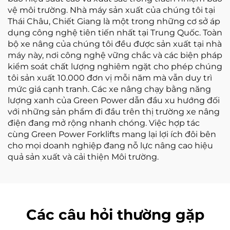
vệ môi trường. Nhà máy sản xuất của chúng tôi tại
Thái Châu, Chiết Giang là một trong những cơ sở áp
dụng công nghệ tiên tiến nhất tại Trung Quốc. Toàn
bộ xe nâng của chúng tôi đều được sản xuất tại nhà
máy này, nơi công nghệ vững chắc và các biện pháp
kiểm soát chất lượng nghiêm ngặt cho phép chúng
tôi sản xuất 10.000 đơn vị mỗi năm mà vẫn duy trì
mức giá cạnh tranh. Các xe nâng chạy bằng năng
lượng xanh của Green Power dẫn đầu xu hướng đối
với những sản phẩm đi đầu trên thị trường xe nâng
điện đang mở rộng nhanh chóng. Việc hợp tác
cùng Green Power Forklifts mang lại lợi ích đôi bên
cho mọi doanh nghiệp đang nỗ lực nâng cao hiệu
quả sản xuất và cải thiện Môi trường.
Các câu hỏi thường gặp