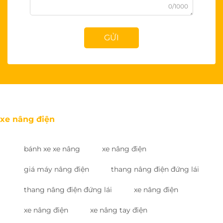
0/1000
GỬI
xe nâng điện
bánh xe xe nâng
xe nâng điện
giá máy nâng điện
thang nâng điện đứng lái
thang nâng điện đứng lái
xe nâng điện
xe nâng điện
xe nâng tay điện