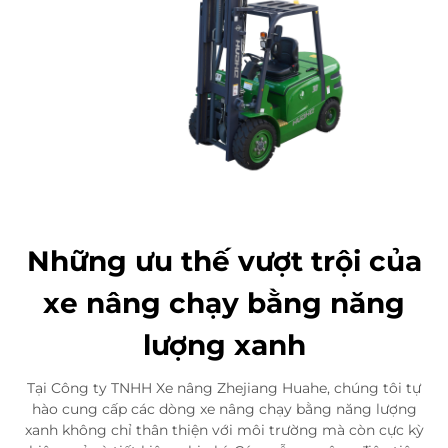
Những ưu thế vượt trội của
xe nâng chạy bằng năng
lượng xanh
Tại Công ty TNHH Xe nâng Zhejiang Huahe, chúng tôi tự
hào cung cấp các dòng xe nâng chạy bằng năng lượng
xanh không chỉ thân thiện với môi trường mà còn cực kỳ