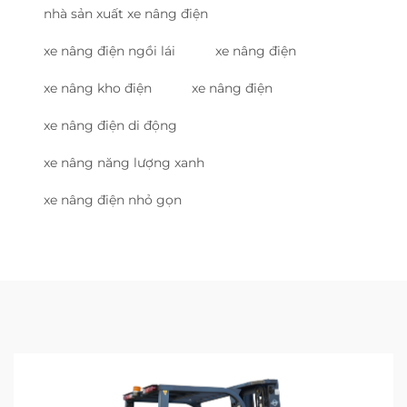
nhà sản xuất xe nâng điện
xe nâng điện ngồi lái
xe nâng điện
xe nâng kho điện
xe nâng điện
xe nâng điện di động
xe nâng năng lượng xanh
xe nâng điện nhỏ gọn