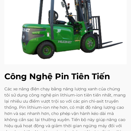
Công Nghệ Pin Tiên Tiến
Các xe nâng điện chạy bằng năng lượng xanh của chúng
tôi sử dụng công nghệ pin lithium-ion tiên tiến nhất, mang
lại nhiều ưu điểm vượt trội so với các pin chì-axit truyền
thống. Pin lithium-ion nhẹ hơn, có mật độ năng lượng cao
hơn và sạc nhanh hơn, cho phép vận hành kéo dài mà
không cần sạc lại thường xuyên. Tiến bộ này giúp nâng cao
hiệu quả hoạt động và giảm thời gian ngừng máy đối với