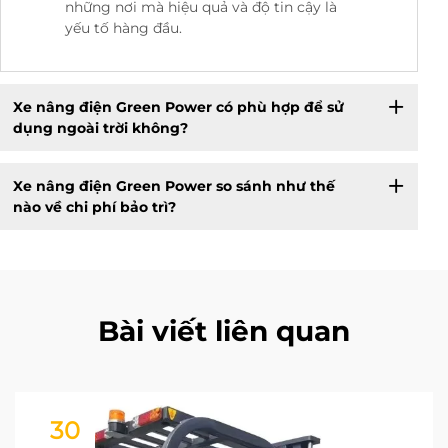
những nơi mà hiệu quả và độ tin cậy là
yếu tố hàng đầu.
Xe nâng điện Green Power có phù hợp để sử
dụng ngoài trời không?
Xe nâng điện Green Power so sánh như thế
nào về chi phí bảo trì?
Bài viết liên quan
30