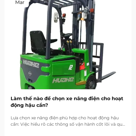
Mar
Làm thế nào để chọn xe nâng điện cho hoạt
động hậu cần?
Lựa chọn xe nâng điện phù hợp cho hoạt động hậu
cần: Việc hiểu rõ các thông số vận hành cốt lõi và quy
trình làm việc trong hoạt động hậu cần của bạn là