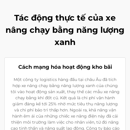
Tác động thực tế của xe
nâng chạy bằng năng lượng
xanh
Cách mạng hóa hoạt động kho bãi
Một công ty logistics hàng đầu tại châu Âu đã tích
hợp xe nâng chạy bằng năng lượng xanh của chúng
tôi vào hoạt động sản xuất, thay thế các mẫu xe nâng
chạy bằng khí đốt cũ. Kết quả là chi phí vận hành
giảm đáng kể tới 25% nhờ mức tiêu thụ năng lượng
và chi phí bảo trì thấp hơn. Ngoài ra, khả năng vận
hành êm ái của những chiếc xe nâng điện này đã cải
thiện môi trường làm việc cho nhân viên, từ đó nâng
cao tinh thần và năng suất lao động. Công ty báo cáo