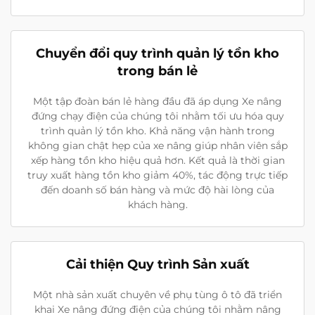
Chuyển đổi quy trình quản lý tồn kho
trong bán lẻ
Một tập đoàn bán lẻ hàng đầu đã áp dụng Xe nâng
đứng chạy điện của chúng tôi nhằm tối ưu hóa quy
trình quản lý tồn kho. Khả năng vận hành trong
không gian chật hẹp của xe nâng giúp nhân viên sắp
xếp hàng tồn kho hiệu quả hơn. Kết quả là thời gian
truy xuất hàng tồn kho giảm 40%, tác động trực tiếp
đến doanh số bán hàng và mức độ hài lòng của
khách hàng.
Cải thiện Quy trình Sản xuất
Một nhà sản xuất chuyên về phụ tùng ô tô đã triển
khai Xe nâng đứng điện của chúng tôi nhằm nâng