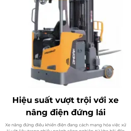
Hiệu suất vượt trội với xe
nâng điện đứng lái
Xe nâng đứng điều khiển điện đang cách mạng hóa việc xử