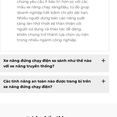
chúng yêu cầu ít bảo trì hơn so với các
mẫu xe nâng chạy xăng/dầu, từ đó giúp
doanh nghiệp tiết kiệm chi phí dài hạn.
Nhiều người dùng báo cáo năng suất
tăng lên nhờ thiết kế thân thiện với
người sử dụng và thao tác dễ dàng,
khiến chúng trở thành lựa chọn ưu tiên
trong nhiều ngành công nghiệp.
Xe nâng đứng chạy điện so sánh như thế nào
với xe nâng truyền thống?
Các tính năng an toàn nào được trang bị trên
xe nâng đứng chạy điện?