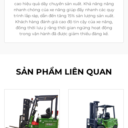
cao hiệu quả dây chuyền sản xuất. Khả năng nâng
nhanh chóng của xe nâng giúp đẩy nhanh các quy
trình lắp ráp, dẫn đến tăng 15% sản lượng sản xuất.
Khách hàng đánh giá cao độ tin cậy của xe nâng,
đồng thời lưu ý rằng thời gian ngừng hoạt động
trong vận hành đã được giảm thiểu đáng kể.
SẢN PHẨM LIÊN QUAN