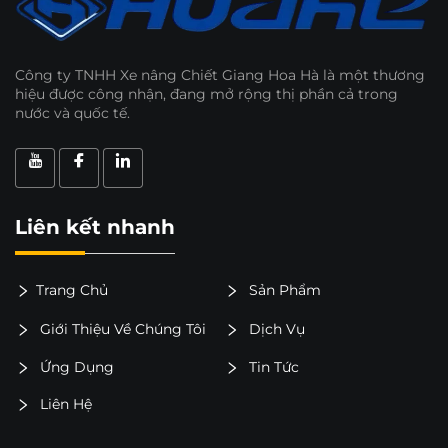
Công ty TNHH Xe nâng Chiết Giang Hoa Hà là một thương
hiệu được công nhận, đang mở rộng thị phần cả trong
nước và quốc tế.
Liên kết nhanh
Trang Chủ
Sản Phẩm
Giới Thiệu Về Chúng Tôi
Dịch Vụ
Ứng Dụng
Tin Tức
Liên Hệ