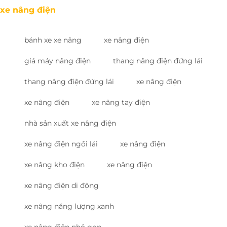
xe nâng điện
bánh xe xe nâng
xe nâng điện
giá máy nâng điện
thang nâng điện đứng lái
thang nâng điện đứng lái
xe nâng điện
xe nâng điện
xe nâng tay điện
nhà sản xuất xe nâng điện
xe nâng điện ngồi lái
xe nâng điện
xe nâng kho điện
xe nâng điện
xe nâng điện di động
xe nâng năng lượng xanh