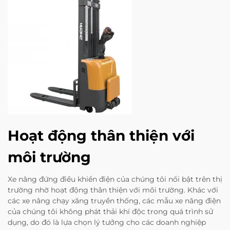
Hoạt động thân thiện với
môi trường
Xe nâng đứng điều khiển điện của chúng tôi nổi bật trên thị
trường nhờ hoạt động thân thiện với môi trường. Khác với
các xe nâng chạy xăng truyền thống, các mẫu xe nâng điện
của chúng tôi không phát thải khí độc trong quá trình sử
dụng, do đó là lựa chọn lý tưởng cho các doanh nghiệp