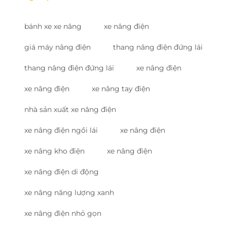
bánh xe xe nâng
xe nâng điện
giá máy nâng điện
thang nâng điện đứng lái
thang nâng điện đứng lái
xe nâng điện
xe nâng điện
xe nâng tay điện
nhà sản xuất xe nâng điện
xe nâng điện ngồi lái
xe nâng điện
xe nâng kho điện
xe nâng điện
xe nâng điện di động
xe nâng năng lượng xanh
xe nâng điện nhỏ gọn