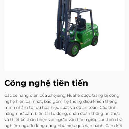
Công nghệ tiên tiến
Các xe nâng điện của Zhejiang Huahe được trang bị công
nghệ hiện đại nhất, bao gồm hệ thống điều khiển thông
minh nhằm tối ưu hóa hiệu suất và độ an toàn. Các tính
năng như cảm biến tải tự động, chẩn đoán thời gian thực
và thiết kế thân thiện với người vận hành giúp cải thiện trải
nghiệm người dùng cũng như hiệu quả vận hành. Cam kết