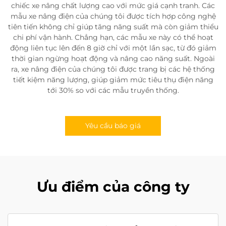
chiếc xe nâng chất lượng cao với mức giá cạnh tranh. Các
mẫu xe nâng điện của chúng tôi được tích hợp công nghệ
tiên tiến không chỉ giúp tăng năng suất mà còn giảm thiểu
chi phí vận hành. Chẳng hạn, các mẫu xe này có thể hoạt
động liên tục lên đến 8 giờ chỉ với một lần sạc, từ đó giảm
thời gian ngừng hoạt động và nâng cao năng suất. Ngoài
ra, xe nâng điện của chúng tôi được trang bị các hệ thống
tiết kiệm năng lượng, giúp giảm mức tiêu thụ điện năng
tới 30% so với các mẫu truyền thống.
Yêu cầu báo giá
Ưu điểm của công ty