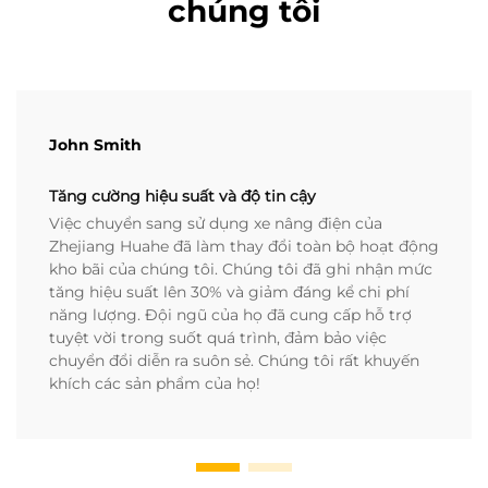
chúng tôi
John Smith
Tăng cường hiệu suất và độ tin cậy
Việc chuyển sang sử dụng xe nâng điện của
Zhejiang Huahe đã làm thay đổi toàn bộ hoạt động
kho bãi của chúng tôi. Chúng tôi đã ghi nhận mức
tăng hiệu suất lên 30% và giảm đáng kể chi phí
năng lượng. Đội ngũ của họ đã cung cấp hỗ trợ
tuyệt vời trong suốt quá trình, đảm bảo việc
chuyển đổi diễn ra suôn sẻ. Chúng tôi rất khuyến
khích các sản phẩm của họ!