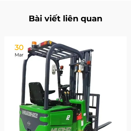
Bài viết liên quan
30
Mar