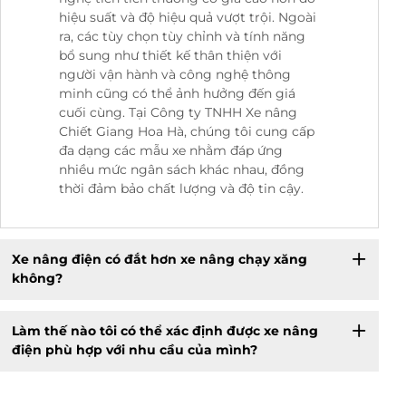
hiệu suất và độ hiệu quả vượt trội. Ngoài
ra, các tùy chọn tùy chỉnh và tính năng
bổ sung như thiết kế thân thiện với
người vận hành và công nghệ thông
minh cũng có thể ảnh hưởng đến giá
cuối cùng. Tại Công ty TNHH Xe nâng
Chiết Giang Hoa Hà, chúng tôi cung cấp
đa dạng các mẫu xe nhằm đáp ứng
nhiều mức ngân sách khác nhau, đồng
thời đảm bảo chất lượng và độ tin cậy.
Xe nâng điện có đắt hơn xe nâng chạy xăng
không?
Làm thế nào tôi có thể xác định được xe nâng
điện phù hợp với nhu cầu của mình?