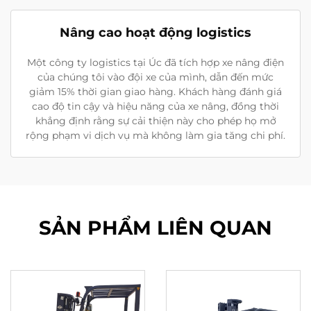
Nâng cao hoạt động logistics
Một công ty logistics tại Úc đã tích hợp xe nâng điện
của chúng tôi vào đội xe của mình, dẫn đến mức
giảm 15% thời gian giao hàng. Khách hàng đánh giá
cao độ tin cậy và hiệu năng của xe nâng, đồng thời
khẳng định rằng sự cải thiện này cho phép họ mở
rộng phạm vi dịch vụ mà không làm gia tăng chi phí.
SẢN PHẨM LIÊN QUAN