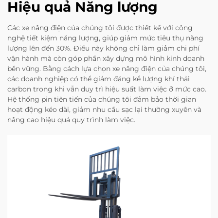
Hiệu quả Năng lượng
Các xe nâng điện của chúng tôi được thiết kế với công
nghệ tiết kiệm năng lượng, giúp giảm mức tiêu thụ năng
lượng lên đến 30%. Điều này không chỉ làm giảm chi phí
vận hành mà còn góp phần xây dựng mô hình kinh doanh
bền vững. Bằng cách lựa chọn xe nâng điện của chúng tôi,
các doanh nghiệp có thể giảm đáng kể lượng khí thải
carbon trong khi vẫn duy trì hiệu suất làm việc ở mức cao.
Hệ thống pin tiên tiến của chúng tôi đảm bảo thời gian
hoạt động kéo dài, giảm nhu cầu sạc lại thường xuyên và
nâng cao hiệu quả quy trình làm việc.