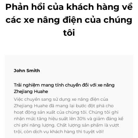
Phản hồi của khách hàng về
các xe nâng điện của chúng
tôi
John Smith
Trải nghiệm mang tính chuyển đổi với xe nâng
Zhejiang Huahe
Việc chuyển sang sử dụng xe nâng điện của
Zhejiang Huahe đã mang lại bước đột phá cho
hoạt động sản xuất của chúng tôi. Chúng tôi ghi
nhận mức tăng hiệu suất lên 30% và giảm đáng kể
chi phí năng lượng. Chất lượng sản phẩm là vượt
trội, còn dịch vụ khách hàng thì tuyệt vời!