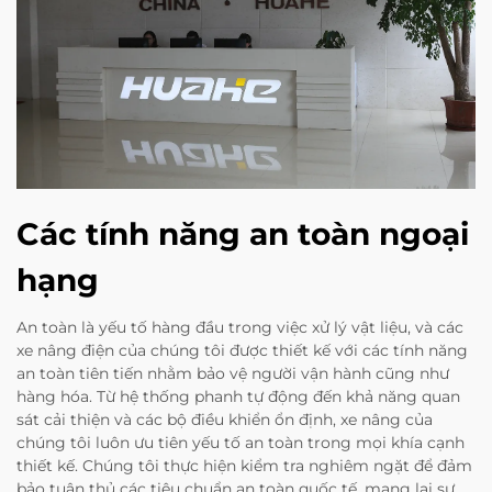
Các tính năng an toàn ngoại
hạng
An toàn là yếu tố hàng đầu trong việc xử lý vật liệu, và các
xe nâng điện của chúng tôi được thiết kế với các tính năng
an toàn tiên tiến nhằm bảo vệ người vận hành cũng như
hàng hóa. Từ hệ thống phanh tự động đến khả năng quan
sát cải thiện và các bộ điều khiển ổn định, xe nâng của
chúng tôi luôn ưu tiên yếu tố an toàn trong mọi khía cạnh
thiết kế. Chúng tôi thực hiện kiểm tra nghiêm ngặt để đảm
bảo tuân thủ các tiêu chuẩn an toàn quốc tế, mang lại sự