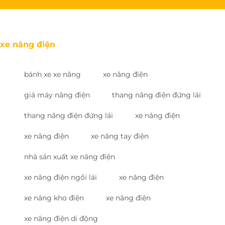
xe nâng điện
bánh xe xe nâng
xe nâng điện
giá máy nâng điện
thang nâng điện đứng lái
thang nâng điện đứng lái
xe nâng điện
xe nâng điện
xe nâng tay điện
nhà sản xuất xe nâng điện
xe nâng điện ngồi lái
xe nâng điện
xe nâng kho điện
xe nâng điện
xe nâng điện di động