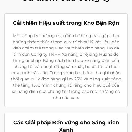
Cải thiện Hiệu suất trong Kho Bận Rộn
Một công ty thương mại điện tử hàng đầu gặp phải
những thách thức trong quy trình xử lý vật liệu, dẫn
đến chậm trễ trong việc thực hiện đơn hàng. Họ đã
tìm đến Công ty TNHH Xe nâng Zhejiang Huahe để
tìm giải pháp. Bằng cách tích hợp xe nâng điện của
chúng tôi vào hoạt động sản xuất, họ đã tối ưu hóa
quy trình hậu cần. Trong vòng ba tháng, họ ghi nhận
thời gian xử lý đơn hàng giảm 25% và năng suất tổng
thể tăng 15%, minh chứng rõ ràng cho hiệu quả của
xe nâng điện của chúng tôi trong các môi trường có
nhu cầu cao.
Các Giải pháp Bền vững cho Sáng kiến
Xanh