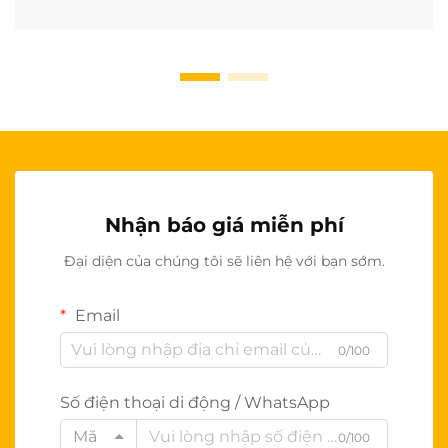
Nhận báo giá miễn phí
Đại diện của chúng tôi sẽ liên hệ với bạn sớm.
Email
0/100
Số điện thoại di động / WhatsApp
Mã
0/100