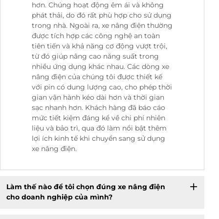
hơn. Chúng hoạt động êm ái và không
phát thải, do đó rất phù hợp cho sử dụng
trong nhà. Ngoài ra, xe nâng điện thường
được tích hợp các công nghệ an toàn
tiên tiến và khả năng cơ động vượt trội,
từ đó giúp nâng cao năng suất trong
nhiều ứng dụng khác nhau. Các dòng xe
nâng điện của chúng tôi được thiết kế
với pin có dung lượng cao, cho phép thời
gian vận hành kéo dài hơn và thời gian
sạc nhanh hơn. Khách hàng đã báo cáo
mức tiết kiệm đáng kể về chi phí nhiên
liệu và bảo trì, qua đó làm nổi bật thêm
lợi ích kinh tế khi chuyển sang sử dụng
xe nâng điện.
Làm thế nào để tôi chọn đúng xe nâng điện
cho doanh nghiệp của mình?