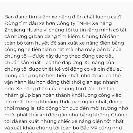
Bạn đang tìm kiếm xe nâng điện chất lượng cao?
Đừng tìm đâu xa hơn Công ty TNHH Xe nâng
Zhejiang Huahe vì chúng tôi tự tin rằng mình có tất
cả những gì bạn đang tìm kiếm. Chúng tôi dành
toàn bộ tâm huyết để sản xuất xe nâng điện bằng
công nghệ tiên tiến nhất mà nhà máy bền bỉ của
chúng tôi—được xây dựng theo đúng các tiêu
chuẩn sản xuất—có thể đáp ứng. Xe nâng của
chúng tôi được thiết kế với động cơ và pin đều sử
dụng công nghệ tiên tiến nhất, nhờ đó xe có thể
vận hành lâu hơn đồng thời thời gian sạc nhanh
hơn. Xe nâng điện của chúng tôi được chế tạo
nhằm giúp bạn hoàn thành khối lượng công việc
lớn nhất trong khoảng thời gian ngắn nhất, đồng
thời mang lại tác động tích cực đến môi trường nhờ
mức phát thải khí độc gần như bằng không. Chúng
tôi đã sản xuất những chiếc xe nâng điện tốt nhất
và xuất khẩu chúng tới toàn bộ Bắc Mỹ cũng như