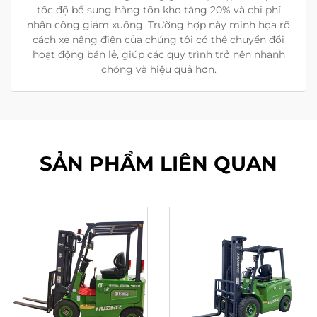
tốc độ bổ sung hàng tồn kho tăng 20% và chi phí
nhân công giảm xuống. Trường hợp này minh họa rõ
cách xe nâng điện của chúng tôi có thể chuyển đổi
hoạt động bán lẻ, giúp các quy trình trở nên nhanh
chóng và hiệu quả hơn.
SẢN PHẨM LIÊN QUAN