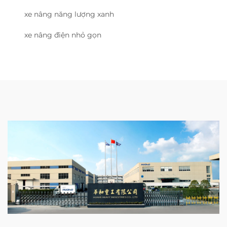
xe nâng năng lượng xanh
xe nâng điện nhỏ gọn