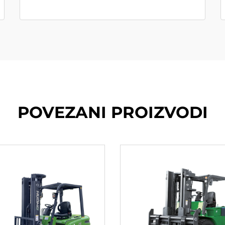
POVEZANI PROIZVODI