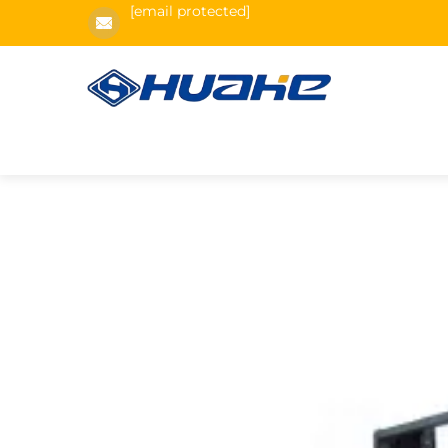
[email protected]