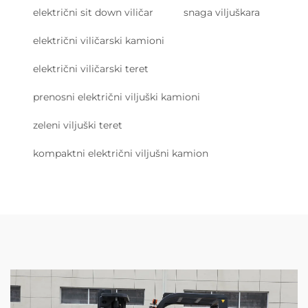
električni sit down viličar
snaga viljuškara
električni viličarski kamioni
električni viličarski teret
prenosni električni viljuški kamioni
zeleni viljuški teret
kompaktni električni viljušni kamion