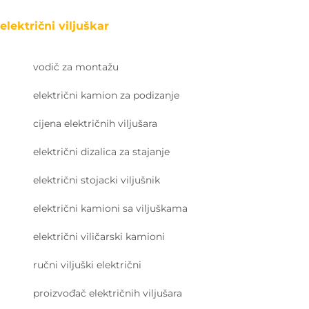
električni viljuškar
vodič za montažu
električni kamion za podizanje
cijena električnih viljušara
električni dizalica za stajanje
električni stojacki viljušnik
električni kamioni sa viljuškama
električni viličarski kamioni
ručni viljuški električni
proizvođač električnih viljušara