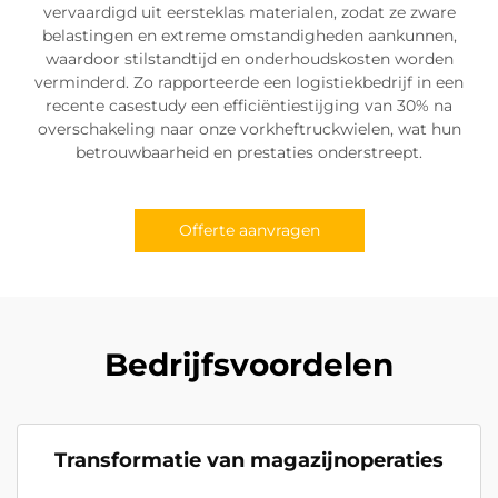
vervaardigd uit eersteklas materialen, zodat ze zware
belastingen en extreme omstandigheden aankunnen,
waardoor stilstandtijd en onderhoudskosten worden
verminderd. Zo rapporteerde een logistiekbedrijf in een
recente casestudy een efficiëntiestijging van 30% na
overschakeling naar onze vorkheftruckwielen, wat hun
betrouwbaarheid en prestaties onderstreept.
Offerte aanvragen
Bedrijfsvoordelen
Transformatie van magazijnoperaties