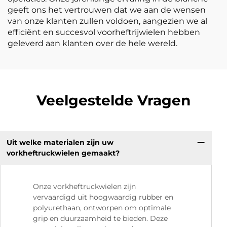
geeft ons het vertrouwen dat we aan de wensen
van onze klanten zullen voldoen, aangezien we al
efficiënt en succesvol voorheftrijwielen hebben
geleverd aan klanten over de hele wereld.
Veelgestelde Vragen
Uit welke materialen zijn uw
vorkheftruckwielen gemaakt?
Onze vorkheftruckwielen zijn
vervaardigd uit hoogwaardig rubber en
polyurethaan, ontworpen om optimale
grip en duurzaamheid te bieden. Deze