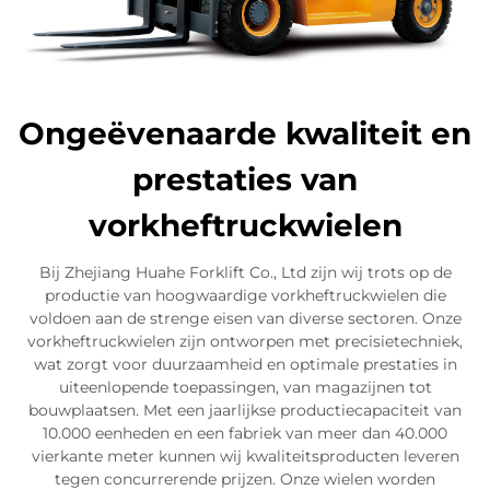
Ongeëvenaarde kwaliteit en
prestaties van
vorkheftruckwielen
Bij Zhejiang Huahe Forklift Co., Ltd zijn wij trots op de
productie van hoogwaardige vorkheftruckwielen die
voldoen aan de strenge eisen van diverse sectoren. Onze
vorkheftruckwielen zijn ontworpen met precisietechniek,
wat zorgt voor duurzaamheid en optimale prestaties in
uiteenlopende toepassingen, van magazijnen tot
bouwplaatsen. Met een jaarlijkse productiecapaciteit van
10.000 eenheden en een fabriek van meer dan 40.000
vierkante meter kunnen wij kwaliteitsproducten leveren
tegen concurrerende prijzen. Onze wielen worden