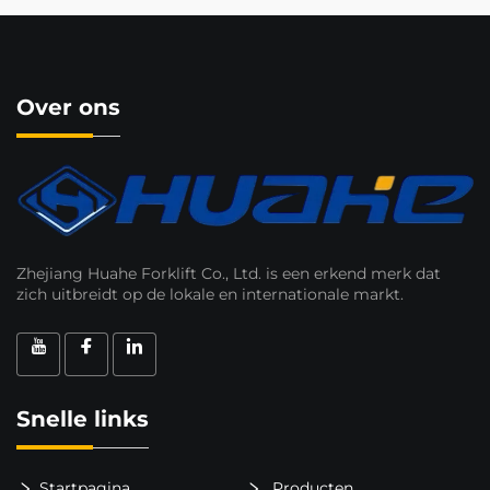
Over ons
Zhejiang Huahe Forklift Co., Ltd. is een erkend merk dat
zich uitbreidt op de lokale en internationale markt.
Snelle links
Startpagina
Producten