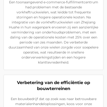
Een toonaangevend e-commerce-fulfillmentcentrum
had problemen met de bestaande
vorkheftruckwielen, wat leidde tot frequente
storingen en hogere operationele kosten. Na
integratie van de vorkheftruckwielen van Zhejiang
Huahe in hun wagenpark ervoeren zij een aanzienlijke
vermindering van onderhoudsproblemen, met een
daling van de operationele kosten met 25% over een
periode van zes maanden. De verbeterde
duurzaamheid van onze wielen zorgde voor soepelere
operaties, wat resulteerde in snellere
orderverwerkingstijden en een hogere
klanttevredenheid.
Verbetering van de efficiëntie op
bouwterreinen
Een bouwbedrijf dat op zoek was naar betrouwbare
materialenhandeloplossingen, koos voor onze