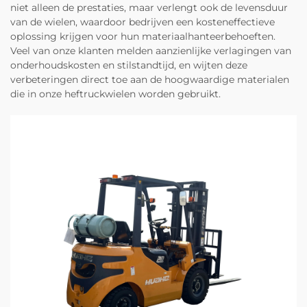
niet alleen de prestaties, maar verlengt ook de levensduur
van de wielen, waardoor bedrijven een kosteneffectieve
oplossing krijgen voor hun materiaalhanteerbehoeften.
Veel van onze klanten melden aanzienlijke verlagingen van
onderhoudskosten en stilstandtijd, en wijten deze
verbeteringen direct toe aan de hoogwaardige materialen
die in onze heftruckwielen worden gebruikt.