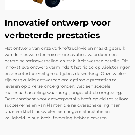
Innovatief ontwerp voor
verbeterde prestaties
Het ontwerp van onze vorkheftruckwielen maakt gebruik
van de nieuwste technische innovaties, waardoor een
betere belastingverdeling en stabiliteit worden bereikt. Dit
innovatieve ontwerp vermindert het risico op wielstoringen
en verbetert de veiligheid tijdens de werking. Onze wielen
zijn zorgvuldig ontworpen om optimale prestaties te
leveren op diverse ondergronden, wat een soepele
materiaalhandeling waarborgt, ongeacht de omgeving.
Deze aandacht voor ontwerpdetails heeft geleid tot talloze
succesverhalen van klanten die na overschakeling naar
onze vorkheftruckwielen een hogere efficiëntie en
veiligheid in hun bedrijfsvoering hebben ervaren.