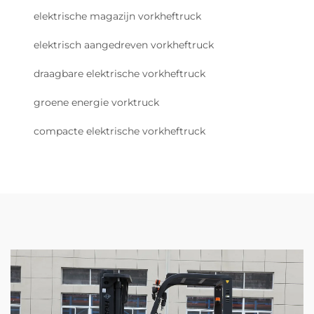
elektrische magazijn vorkheftruck
elektrisch aangedreven vorkheftruck
draagbare elektrische vorkheftruck
groene energie vorktruck
compacte elektrische vorkheftruck