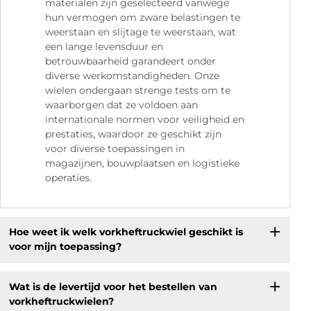
materialen zijn geselecteerd vanwege
hun vermogen om zware belastingen te
weerstaan en slijtage te weerstaan, wat
een lange levensduur en
betrouwbaarheid garandeert onder
diverse werkomstandigheden. Onze
wielen ondergaan strenge tests om te
waarborgen dat ze voldoen aan
internationale normen voor veiligheid en
prestaties, waardoor ze geschikt zijn
voor diverse toepassingen in
magazijnen, bouwplaatsen en logistieke
operaties.
Hoe weet ik welk vorkheftruckwiel geschikt is
voor mijn toepassing?
Wat is de levertijd voor het bestellen van
vorkheftruckwielen?