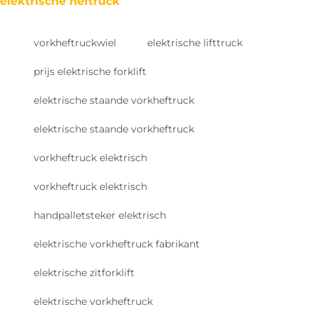
elektrische heftruck
vorkheftruckwiel
elektrische lifttruck
prijs elektrische forklift
elektrische staande vorkheftruck
elektrische staande vorkheftruck
vorkheftruck elektrisch
vorkheftruck elektrisch
handpalletsteker elektrisch
elektrische vorkheftruck fabrikant
elektrische zitforklift
elektrische vorkheftruck