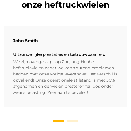
onze heftruckwielen
John Smith
Uitzonderlijke prestaties en betrouwbaarheid
We zijn overgestapt op Zhejiang Huahe-
heftruckwielen nadat we voortdurend problemen
hadden met onze vorige leverancier. Het verschil is
opvallend! Onze operationele stilstand is met 30%
afgenomen en de wielen presteren feilloos onder
zware belasting. Zeer aan te bevelen!