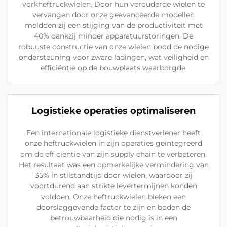
vorkheftruckwielen. Door hun verouderde wielen te
vervangen door onze geavanceerde modellen
meldden zij een stijging van de productiviteit met
40% dankzij minder apparatuurstoringen. De
robuuste constructie van onze wielen bood de nodige
ondersteuning voor zware ladingen, wat veiligheid en
efficiëntie op de bouwplaats waarborgde.
Logistieke operaties optimaliseren
Een internationale logistieke dienstverlener heeft
onze heftruckwielen in zijn operaties geïntegreerd
om de efficiëntie van zijn supply chain te verbeteren.
Het resultaat was een opmerkelijke vermindering van
35% in stilstandtijd door wielen, waardoor zij
voortdurend aan strikte levertermijnen konden
voldoen. Onze heftruckwielen bleken een
doorslaggevende factor te zijn en boden de
betrouwbaarheid die nodig is in een