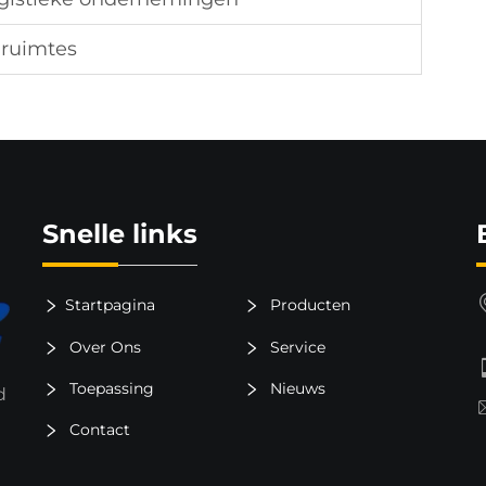
 ruimtes
Snelle links
Startpagina
Producten
Over Ons
Service
Toepassing
Nieuws
d
Contact