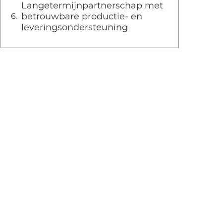
Langetermijnpartnerschap met
betrouwbare productie- en
leveringsondersteuning