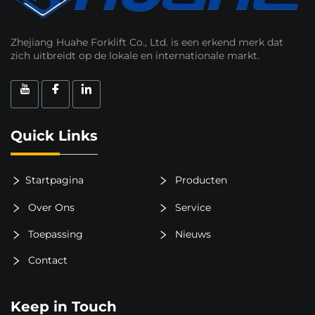
Zhejiang Huahe Forklift Co., Ltd. is een erkend merk dat
zich uitbreidt op de lokale en internationale markt.
Quick Links
Startpagina
Producten
Over Ons
Service
Toepassing
Nieuws
Contact
Keep in Touch