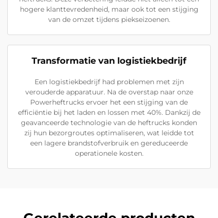
hogere klanttevredenheid, maar ook tot een stijging
van de omzet tijdens piekseizoenen.
Transformatie van logistiekbedrijf
Een logistiekbedrijf had problemen met zijn
verouderde apparatuur. Na de overstap naar onze
Powerheftrucks ervoer het een stijging van de
efficiëntie bij het laden en lossen met 40%. Dankzij de
geavanceerde technologie van de heftrucks konden
zij hun bezorgroutes optimaliseren, wat leidde tot
een lagere brandstofverbruik en gereduceerde
operationele kosten.