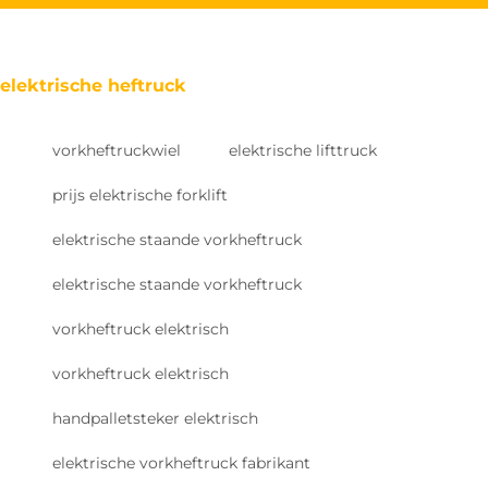
elektrische heftruck
vorkheftruckwiel
elektrische lifttruck
prijs elektrische forklift
elektrische staande vorkheftruck
elektrische staande vorkheftruck
vorkheftruck elektrisch
vorkheftruck elektrisch
handpalletsteker elektrisch
elektrische vorkheftruck fabrikant