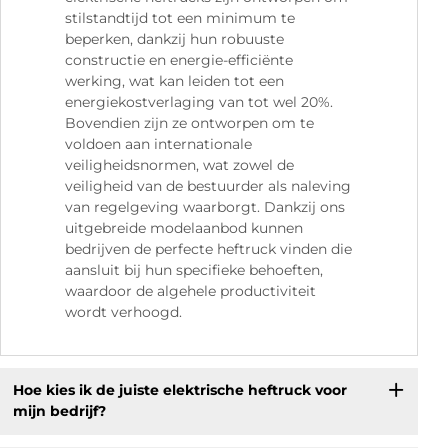
stilstandtijd tot een minimum te
beperken, dankzij hun robuuste
constructie en energie-efficiënte
werking, wat kan leiden tot een
energiekostverlaging van tot wel 20%.
Bovendien zijn ze ontworpen om te
voldoen aan internationale
veiligheidsnormen, wat zowel de
veiligheid van de bestuurder als naleving
van regelgeving waarborgt. Dankzij ons
uitgebreide modelaanbod kunnen
bedrijven de perfecte heftruck vinden die
aansluit bij hun specifieke behoeften,
waardoor de algehele productiviteit
wordt verhoogd.
Hoe kies ik de juiste elektrische heftruck voor
mijn bedrijf?