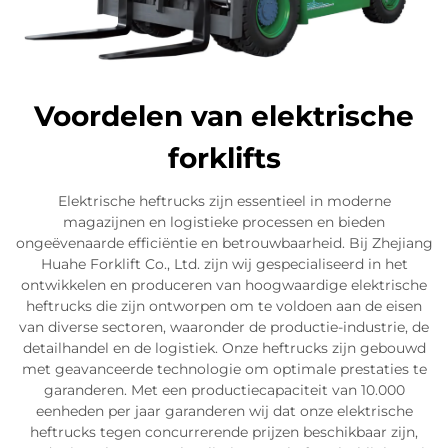
Voordelen van elektrische
forklifts
Elektrische heftrucks zijn essentieel in moderne
magazijnen en logistieke processen en bieden
ongeëvenaarde efficiëntie en betrouwbaarheid. Bij Zhejiang
Huahe Forklift Co., Ltd. zijn wij gespecialiseerd in het
ontwikkelen en produceren van hoogwaardige elektrische
heftrucks die zijn ontworpen om te voldoen aan de eisen
van diverse sectoren, waaronder de productie-industrie, de
detailhandel en de logistiek. Onze heftrucks zijn gebouwd
met geavanceerde technologie om optimale prestaties te
garanderen. Met een productiecapaciteit van 10.000
eenheden per jaar garanderen wij dat onze elektrische
heftrucks tegen concurrerende prijzen beschikbaar zijn,