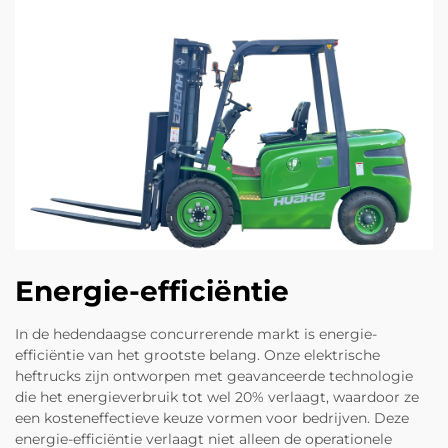
Energie-efficiëntie
In de hedendaagse concurrerende markt is energie-
efficiëntie van het grootste belang. Onze elektrische
heftrucks zijn ontworpen met geavanceerde technologie
die het energieverbruik tot wel 20% verlaagt, waardoor ze
een kosteneffectieve keuze vormen voor bedrijven. Deze
energie-efficiëntie verlaagt niet alleen de operationele