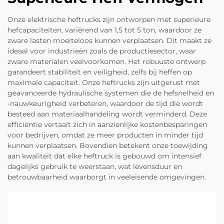
Onze elektrische heftrucks zijn ontworpen met superieure
hefcapaciteiten, variërend van 1,5 tot 5 ton, waardoor ze
zware lasten moeiteloos kunnen verplaatsen. Dit maakt ze
ideaal voor industrieën zoals de productiesector, waar
zware materialen veelvoorkomen. Het robuuste ontwerp
garandeert stabiliteit en veiligheid, zelfs bij heffen op
maximale capaciteit. Onze heftrucks zijn uitgerust met
geavanceerde hydraulische systemen die de hefsnelheid en
-nauwkeurigheid verbeteren, waardoor de tijd die wordt
besteed aan materiaalhandeling wordt verminderd. Deze
efficiëntie vertaalt zich in aanzienlijke kostenbesparingen
voor bedrijven, omdat ze meer producten in minder tijd
kunnen verplaatsen. Bovendien betekent onze toewijding
aan kwaliteit dat elke heftruck is gebouwd om intensief
dagelijks gebruik te weerstaan, wat levensduur en
betrouwbaarheid waarborgt in veeleisende omgevingen.