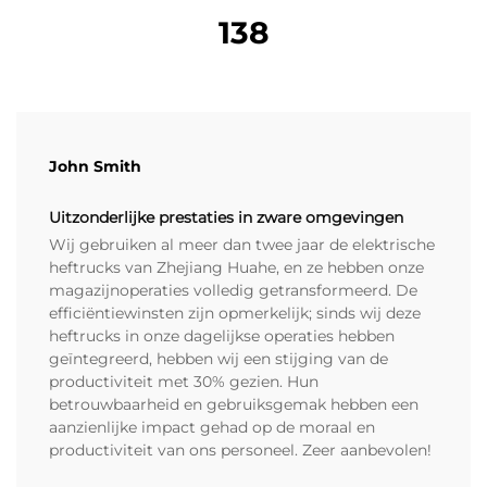
138
John Smith
Uitzonderlijke prestaties in zware omgevingen
Wij gebruiken al meer dan twee jaar de elektrische
heftrucks van Zhejiang Huahe, en ze hebben onze
magazijnoperaties volledig getransformeerd. De
efficiëntiewinsten zijn opmerkelijk; sinds wij deze
heftrucks in onze dagelijkse operaties hebben
geïntegreerd, hebben wij een stijging van de
productiviteit met 30% gezien. Hun
betrouwbaarheid en gebruiksgemak hebben een
aanzienlijke impact gehad op de moraal en
productiviteit van ons personeel. Zeer aanbevolen!