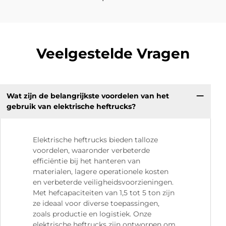
Veelgestelde Vragen
Wat zijn de belangrijkste voordelen van het
gebruik van elektrische heftrucks?
Elektrische heftrucks bieden talloze
voordelen, waaronder verbeterde
efficiëntie bij het hanteren van
materialen, lagere operationele kosten
en verbeterde veiligheidsvoorzieningen.
Met hefcapaciteiten van 1,5 tot 5 ton zijn
ze ideaal voor diverse toepassingen,
zoals productie en logistiek. Onze
elektrische heftrucks zijn ontworpen om