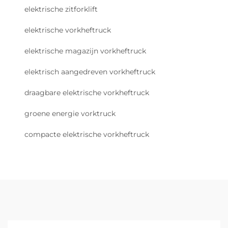
elektrische zitforklift
elektrische vorkheftruck
elektrische magazijn vorkheftruck
elektrisch aangedreven vorkheftruck
draagbare elektrische vorkheftruck
groene energie vorktruck
compacte elektrische vorkheftruck