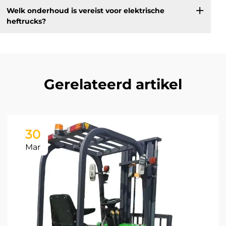
Welk onderhoud is vereist voor elektrische
heftrucks?
Gerelateerd artikel
30
Mar