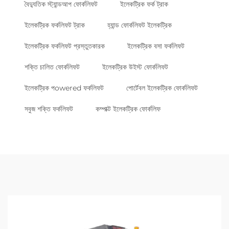
বৈদ্যুতিক স্ট্যান্ডআপ ফোর্কলিফট
ইলেকট্রিক ফর্ক ট্রাক
ইলেকট্রিক ফর্কলিফট ট্রাক
হ্যান্ড ফোর্কলিফট ইলেকট্রিক
ইলেকট্রিক ফর্কলিফট প্রস্তুতকারক
ইলেকট্রিক বসা ফর্কলিফট
শক্তি চালিত ফোর্কলিফট
ইলেকট্রিক উইস্ট ফোর্কলিফট
ইলেকট্রিক পowered ফর্কলিফট
পোর্টেবল ইলেকট্রিক ফোর্কলিফট
সবুজ শক্তি ফর্কলিফট
কম্পাক্ট ইলেকট্রিক ফোর্কলিফ