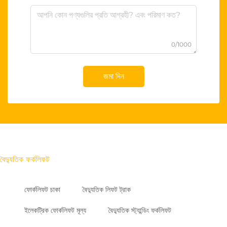
0/1000
জমা দিন
বৈদ্যুতিক ফর্কলিফট
ফোর্কলিফট চাকা
বৈদ্যুতিক লিফট ট্রাক
ইলেকট্রিক ফোর্কলিফট মূল্য
বৈদ্যুতিক স্ট্যান্ডিং ফর্কলিফট