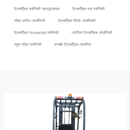
ইলেকট্রিক ফর্কলিফট প্রস্তুতকারক
ইলেকট্রিক বসা ফর্কলিফট
শক্তি চালিত ফোর্কলিফট
ইলেকট্রিক উইস্ট ফোর্কলিফট
ইলেকট্রিক পowered ফর্কলিফট
পোর্টেবল ইলেকট্রিক ফোর্কলিফট
সবুজ শক্তি ফর্কলিফট
কম্পাক্ট ইলেকট্রিক ফোর্কলিফ