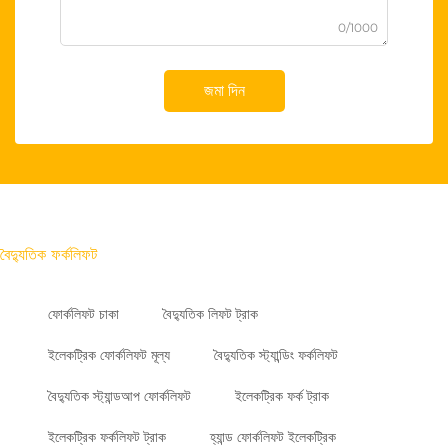
0/1000
জমা দিন
বৈদ্যুতিক ফর্কলিফট
ফোর্কলিফট চাকা
বৈদ্যুতিক লিফট ট্রাক
ইলেকট্রিক ফোর্কলিফট মূল্য
বৈদ্যুতিক স্ট্যান্ডিং ফর্কলিফট
বৈদ্যুতিক স্ট্যান্ডআপ ফোর্কলিফট
ইলেকট্রিক ফর্ক ট্রাক
ইলেকট্রিক ফর্কলিফট ট্রাক
হ্যান্ড ফোর্কলিফট ইলেকট্রিক