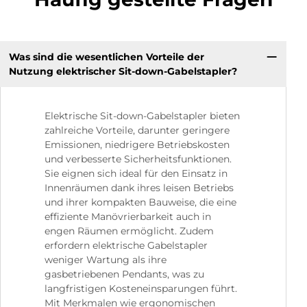
Was sind die wesentlichen Vorteile der
Nutzung elektrischer Sit-down-Gabelstapler?
Elektrische Sit-down-Gabelstapler bieten
zahlreiche Vorteile, darunter geringere
Emissionen, niedrigere Betriebskosten
und verbesserte Sicherheitsfunktionen.
Sie eignen sich ideal für den Einsatz in
Innenräumen dank ihres leisen Betriebs
und ihrer kompakten Bauweise, die eine
effiziente Manövrierbarkeit auch in
engen Räumen ermöglicht. Zudem
erfordern elektrische Gabelstapler
weniger Wartung als ihre
gasbetriebenen Pendants, was zu
langfristigen Kosteneinsparungen führt.
Mit Merkmalen wie ergonomischen