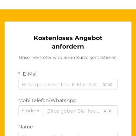
Kostenloses Angebot
anfordern
Unser Vertreter wird Sie in Kürze kontaktieren.
E-Mail
0/100
Mobiltelefon/WhatsApp
Code
0/100
Name