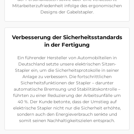
Mitarbeiterzufriedenheit infolge des ergonomischen
Designs der Gabelstapler.
Verbesserung der Sicherheitsstandards
in der Fertigung
Ein führender Hersteller von Automobilteilen in
Deutschland setzte unsere elektrischen Sitzen-
Stapler ein, um die Sicherheitsprotokolle in seiner
Anlage zu verbessern. Die fortschrittlichen
Sicherheitsfunktionen der Stapler – darunter
automatische Bremsung und Stabilitätskontrolle –
führten zu einer Reduzierung der Arbeitsunfälle um
40 %. Der Kunde betonte, dass der Umstieg auf
elektrische Stapler nicht nur die Sicherheit erhöhte,
sondern auch den Energieverbrauch senkte und
somit seinen Nachhaltigkeitszielen entsprach.