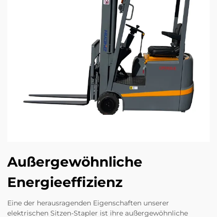
Außergewöhnliche
Energieeffizienz
Eine der herausragenden Eigenschaften unserer
elektrischen Sitzen-Stapler ist ihre außergewöhnliche