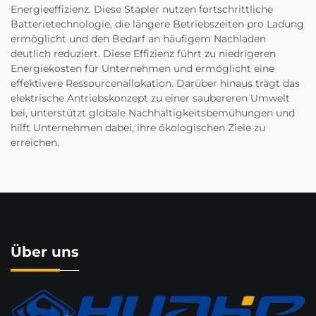
Energieeffizienz. Diese Stapler nutzen fortschrittliche
Batterietechnologie, die längere Betriebszeiten pro Ladung
ermöglicht und den Bedarf an häufigem Nachladen
deutlich reduziert. Diese Effizienz führt zu niedrigeren
Energiekosten für Unternehmen und ermöglicht eine
effektivere Ressourcenallokation. Darüber hinaus trägt das
elektrische Antriebskonzept zu einer saubereren Umwelt
bei, unterstützt globale Nachhaltigkeitsbemühungen und
hilft Unternehmen dabei, ihre ökologischen Ziele zu
erreichen.
Über uns