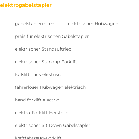
elektrogabelstapler
gabelstaplerreifen
elektrischer Hubwagen
preis für elektrischen Gabelstapler
elektrischer Standauftrieb
elektrischer Standup-Forklift
forklifttruck elektrisch
fahrerloser Hubwagen elektrisch
hand forklift electric
elektro-Forklift-Hersteller
elektrischer Sit Down Gabelstapler
kraftfahrzeug-Forklift