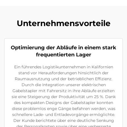
Unternehmensvorteile
Optimierung der Abläufe in einem stark
frequentierten Lager
Ein führendes Logistikunternehmen in Kalifornien
stand vor Herausforderungen hinsichtlich der
Raumausnutzung und der betrieblichen Effizienz.
Durch die Integration unserer elektrischen
Gabelstapler mit Fahrersitz in ihre Abläufe erzielten
sie eine Steigerung der Produktivität um 25 %. Dank
des kompakten Designs der Gabelstapler konnten
diese problemlos enge Gänge befahren werden, was
schnellere Lade- und Entladevorgänge ermöglichte.
Der Kunde berichtete über eine deutliche Senkung
der Personalkosten sowie über eine verbesserte