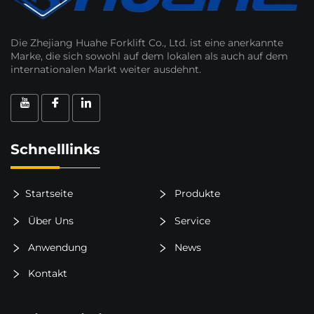
Die Zhejiang Huahe Forklift Co., Ltd. ist eine anerkannte
Marke, die sich sowohl auf dem lokalen als auch auf dem
internationalen Markt weiter ausdehnt.
Schnelllinks
Startseite
Produkte
Über Uns
Service
Anwendung
News
Kontakt