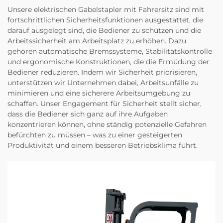
Unsere elektrischen Gabelstapler mit Fahrersitz sind mit
fortschrittlichen Sicherheitsfunktionen ausgestattet, die
darauf ausgelegt sind, die Bediener zu schützen und die
Arbeitssicherheit am Arbeitsplatz zu erhöhen. Dazu
gehören automatische Bremssysteme, Stabilitätskontrolle
und ergonomische Konstruktionen, die die Ermüdung der
Bediener reduzieren. Indem wir Sicherheit priorisieren,
unterstützen wir Unternehmen dabei, Arbeitsunfälle zu
minimieren und eine sicherere Arbeitsumgebung zu
schaffen. Unser Engagement für Sicherheit stellt sicher,
dass die Bediener sich ganz auf ihre Aufgaben
konzentrieren können, ohne ständig potenzielle Gefahren
befürchten zu müssen – was zu einer gesteigerten
Produktivität und einem besseren Betriebsklima führt.