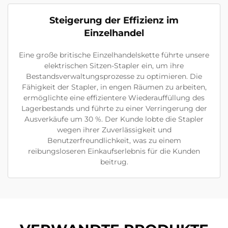
Steigerung der Effizienz im
Einzelhandel
Eine große britische Einzelhandelskette führte unsere
elektrischen Sitzen-Stapler ein, um ihre
Bestandsverwaltungsprozesse zu optimieren. Die
Fähigkeit der Stapler, in engen Räumen zu arbeiten,
ermöglichte eine effizientere Wiederauffüllung des
Lagerbestands und führte zu einer Verringerung der
Ausverkäufe um 30 %. Der Kunde lobte die Stapler
wegen ihrer Zuverlässigkeit und
Benutzerfreundlichkeit, was zu einem
reibungsloseren Einkaufserlebnis für die Kunden
beitrug.