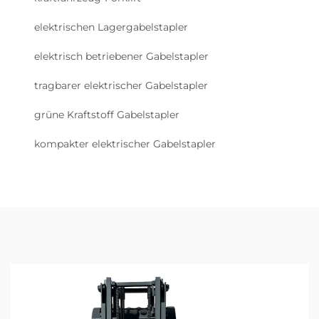
elektrischen Lagergabelstapler
elektrisch betriebener Gabelstapler
tragbarer elektrischer Gabelstapler
grüne Kraftstoff Gabelstapler
kompakter elektrischer Gabelstapler