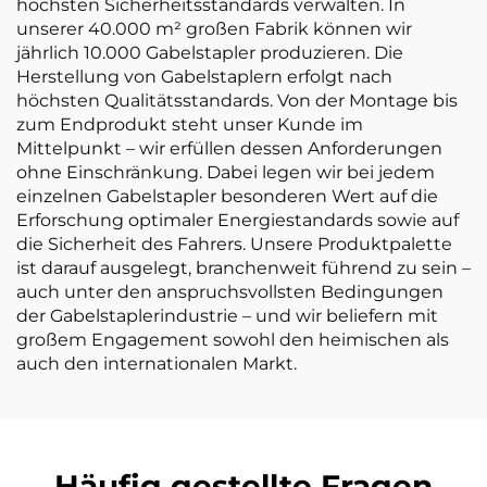
höchsten Sicherheitsstandards verwalten. In
unserer 40.000 m² großen Fabrik können wir
jährlich 10.000 Gabelstapler produzieren. Die
Herstellung von Gabelstaplern erfolgt nach
höchsten Qualitätsstandards. Von der Montage bis
zum Endprodukt steht unser Kunde im
Mittelpunkt – wir erfüllen dessen Anforderungen
ohne Einschränkung. Dabei legen wir bei jedem
einzelnen Gabelstapler besonderen Wert auf die
Erforschung optimaler Energiestandards sowie auf
die Sicherheit des Fahrers. Unsere Produktpalette
ist darauf ausgelegt, branchenweit führend zu sein –
auch unter den anspruchsvollsten Bedingungen
der Gabelstaplerindustrie – und wir beliefern mit
großem Engagement sowohl den heimischen als
auch den internationalen Markt.
Häufig gestellte Fragen