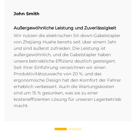
John Smith
Außergewöhnliche Leistung und Zuverlässigkeit
Wir nutzen die elektrischen Sit-down-Gabelstapler
von Zhejiang Huahe bereits seit über einem Jahr
und sind äußerst zufrieden. Die Leistung ist
außergewöhnlich, und die Gabelstapler haben
unsere betriebliche Effizienz deutlich gesteigert.
Seit ihrer Einführung verzeichnen wir einen
Produktivitätszuwachs von 20 %, und das
ergonomische Design hat den Komfort der Fahrer
erheblich verbessert. Auch die Wartungskosten
sind um 15 % gesunken, was sie zu einer
kosteneffizienten Lösung für unseren Lagerbetrieb
macht.