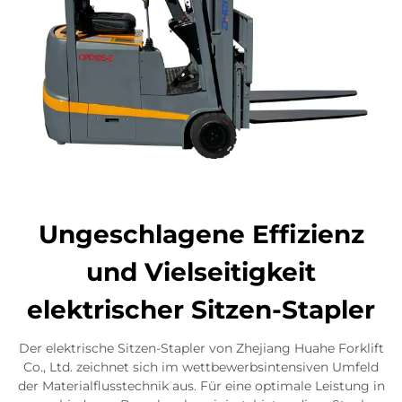
Ungeschlagene Effizienz
und Vielseitigkeit
elektrischer Sitzen-Stapler
Der elektrische Sitzen-Stapler von Zhejiang Huahe Forklift
Co., Ltd. zeichnet sich im wettbewerbsintensiven Umfeld
der Materialflusstechnik aus. Für eine optimale Leistung in