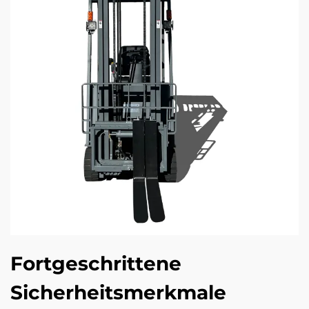
Fortgeschrittene
Sicherheitsmerkmale