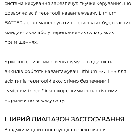
система керування забезпечує гнучке керування, що
дозволяє всій території навантажувачу Lithium
BATTER легко маневрувати на стиснутих будівельних
майданчиках або у переповнених складських
приміщеннях.
Крім того, низький рівень шуму та відсутність
викидів роблять навантажувач Lithium BATTER для
всіх типів територій екологічно безпечним і
сумісним із все більш жорсткими екологічними
нормами по всьому світу.
ШИРИЙ ДИАПАЗОН ЗАСТОСУВАННЯ
Завдяки міцній конструкції та електричній