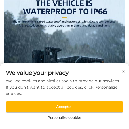
We value your privacy
We use cookies and similar tools to provide our services.
If you don't want to accept all cookies, click Personalize
cookies.
Accept all
Personalize cookies