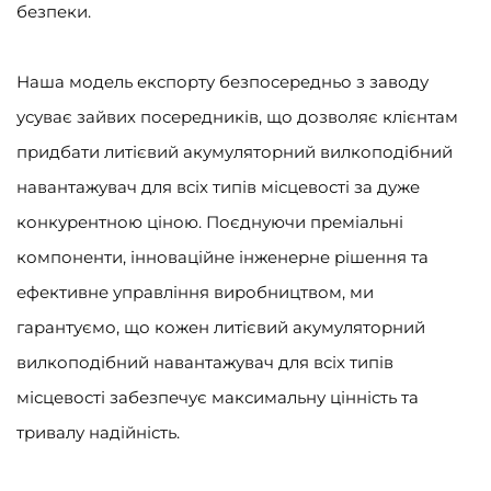
безпеки.
Наша модель експорту безпосередньо з заводу
усуває зайвих посередників, що дозволяє клієнтам
придбати литієвий акумуляторний вилкоподібний
навантажувач для всіх типів місцевості за дуже
конкурентною ціною. Поєднуючи преміальні
компоненти, інноваційне інженерне рішення та
ефективне управління виробництвом, ми
гарантуємо, що кожен литієвий акумуляторний
вилкоподібний навантажувач для всіх типів
місцевості забезпечує максимальну цінність та
тривалу надійність.