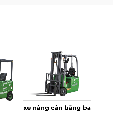
xe nâng cân bằng ba