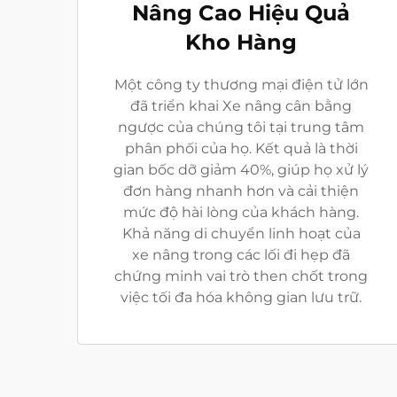
Nâng Cao Hiệu Quả
Kho Hàng
Một công ty thương mại điện tử lớn
đã triển khai Xe nâng cân bằng
ngược của chúng tôi tại trung tâm
phân phối của họ. Kết quả là thời
gian bốc dỡ giảm 40%, giúp họ xử lý
đơn hàng nhanh hơn và cải thiện
mức độ hài lòng của khách hàng.
Khả năng di chuyển linh hoạt của
xe nâng trong các lối đi hẹp đã
chứng minh vai trò then chốt trong
việc tối đa hóa không gian lưu trữ.