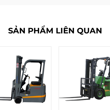
SẢN PHẨM LIÊN QUAN