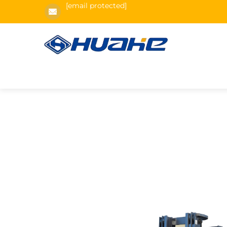
[email protected]