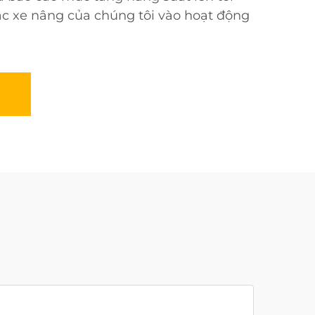
ác xe nâng của chúng tôi vào hoạt động