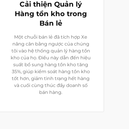
Cải thiện Quản lý
Hàng tồn kho trong
Bán lẻ
Một chuỗi bán lẻ đã tích hợp Xe
nâng cân bằng ngược của chúng
tôi vào hệ thống quản lý hàng tồn
kho của họ. Điều này dẫn đến hiệu
suất bổ sung hàng tồn kho tăng
35%, giúp kiểm soát hàng tồn kho
tốt hơn, giảm tình trạng hết hàng
và cuối cùng thúc đẩy doanh số
bán hàng.