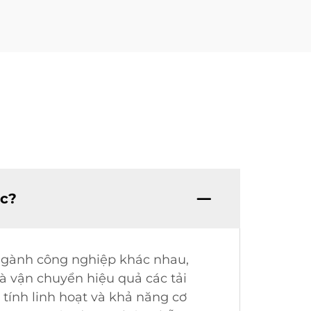
ợc?
u ngành công nghiệp khác nhau,
à vận chuyển hiệu quả các tải
 tính linh hoạt và khả năng cơ