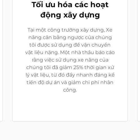
Tối ưu hóa các hoạt
động xây dựng
Tại một công trường xây dựng, Xe
nâng cân bằng ngược của chúng
tôi được sử dụng để vận chuyển
vật liệu nặng. Một nhà thầu báo cáo
rằng việc sử dụng xe nâng của
chúng tôi đã giảm 25% thời gian xử
lý vật liệu, từ đó đẩy nhanh đáng kể
tiến độ dự án và giảm chi phí nhân
công.