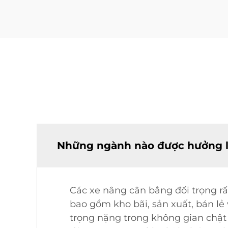
Những ngành nào được hưởng lợ
Các xe nâng cân bằng đối trọng rấ
bao gồm kho bãi, sản xuất, bán lẻ
trọng nặng trong không gian chật 