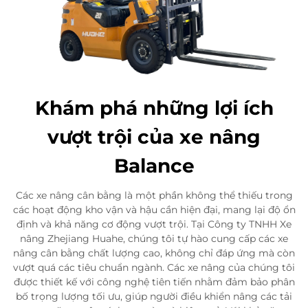
Khám phá những lợi ích
vượt trội của xe nâng
Balance
Các xe nâng cân bằng là một phần không thể thiếu trong
các hoạt động kho vận và hậu cần hiện đại, mang lại độ ổn
định và khả năng cơ động vượt trội. Tại Công ty TNHH Xe
nâng Zhejiang Huahe, chúng tôi tự hào cung cấp các xe
nâng cân bằng chất lượng cao, không chỉ đáp ứng mà còn
vượt quá các tiêu chuẩn ngành. Các xe nâng của chúng tôi
được thiết kế với công nghệ tiên tiến nhằm đảm bảo phân
bố trọng lượng tối ưu, giúp người điều khiển nâng các tải