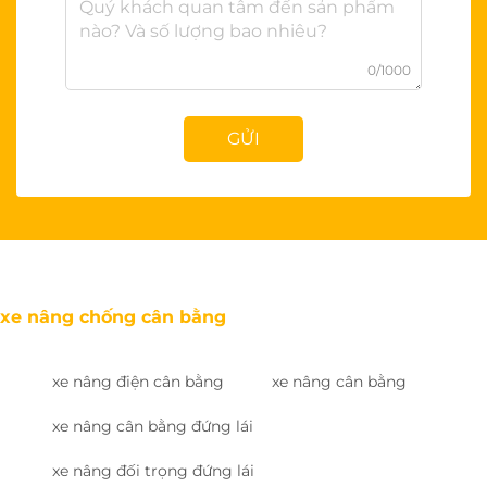
0/1000
GỬI
xe nâng chống cân bằng
xe nâng điện cân bằng
xe nâng cân bằng
xe nâng cân bằng đứng lái
xe nâng đối trọng đứng lái