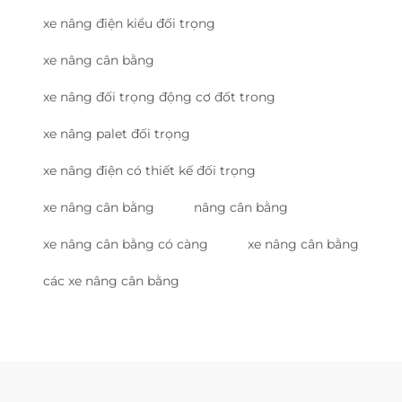
xe nâng điện kiểu đối trọng
xe nâng cân bằng
xe nâng đối trọng động cơ đốt trong
xe nâng palet đối trọng
xe nâng điện có thiết kế đối trọng
xe nâng cân bằng
nâng cân bằng
xe nâng cân bằng có càng
xe nâng cân bằng
các xe nâng cân bằng