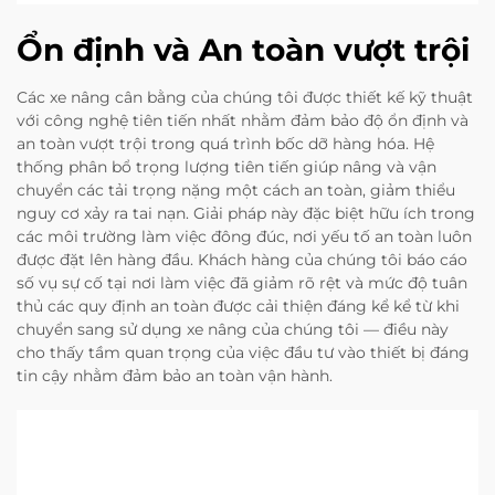
Ổn định và An toàn vượt trội
Các xe nâng cân bằng của chúng tôi được thiết kế kỹ thuật
với công nghệ tiên tiến nhất nhằm đảm bảo độ ổn định và
an toàn vượt trội trong quá trình bốc dỡ hàng hóa. Hệ
thống phân bổ trọng lượng tiên tiến giúp nâng và vận
chuyển các tải trọng nặng một cách an toàn, giảm thiểu
nguy cơ xảy ra tai nạn. Giải pháp này đặc biệt hữu ích trong
các môi trường làm việc đông đúc, nơi yếu tố an toàn luôn
được đặt lên hàng đầu. Khách hàng của chúng tôi báo cáo
số vụ sự cố tại nơi làm việc đã giảm rõ rệt và mức độ tuân
thủ các quy định an toàn được cải thiện đáng kể kể từ khi
chuyển sang sử dụng xe nâng của chúng tôi — điều này
cho thấy tầm quan trọng của việc đầu tư vào thiết bị đáng
tin cậy nhằm đảm bảo an toàn vận hành.