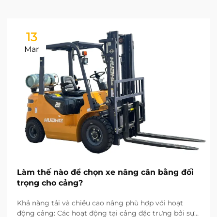
13
Mar
Làm thế nào để chọn xe nâng cân bằng đối
trọng cho cảng?
Khả năng tải và chiều cao nâng phù hợp với hoạt
động cảng: Các hoạt động tại cảng đặc trưng bởi sự