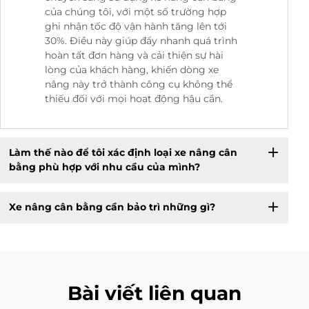
của chúng tôi, với một số trường hợp
ghi nhận tốc độ vận hành tăng lên tới
30%. Điều này giúp đẩy nhanh quá trình
hoàn tất đơn hàng và cải thiện sự hài
lòng của khách hàng, khiến dòng xe
nâng này trở thành công cụ không thể
thiếu đối với mọi hoạt động hậu cần.
Làm thế nào để tôi xác định loại xe nâng cân
bằng phù hợp với nhu cầu của mình?
Xe nâng cân bằng cần bảo trì những gì?
Bài viết liên quan