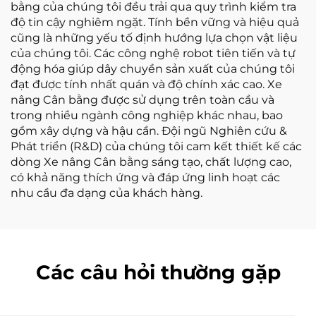
bằng của chúng tôi đều trải qua quy trình kiểm tra
độ tin cậy nghiêm ngặt. Tính bền vững và hiệu quả
cũng là những yếu tố định hướng lựa chọn vật liệu
của chúng tôi. Các công nghệ robot tiên tiến và tự
động hóa giúp dây chuyền sản xuất của chúng tôi
đạt được tính nhất quán và độ chính xác cao. Xe
nâng Cân bằng được sử dụng trên toàn cầu và
trong nhiều ngành công nghiệp khác nhau, bao
gồm xây dựng và hậu cần. Đội ngũ Nghiên cứu &
Phát triển (R&D) của chúng tôi cam kết thiết kế các
dòng Xe nâng Cân bằng sáng tạo, chất lượng cao,
có khả năng thích ứng và đáp ứng linh hoạt các
nhu cầu đa dạng của khách hàng.
Các câu hỏi thường gặp