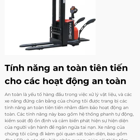
Tính năng an toàn tiên tiến
cho các hoạt động an toàn
An toàn là yếu tố hàng đầu trong việc xử lý vật liệu, và các
xe nâng đứng cân bằng của chúng tôi được trang bị các
tính năng an toàn tiên tiến nhằm đảm bảo hoạt động an
toàn. Các tính năng này bao gồm hệ thống phanh tự động,
kiểm soát độ ổn định và cảm biến phát hiện sự hiện diện
của người vận hành để ngăn ngừa tai nạn. Xe nâng của
chúng tôi cũng đi kèm gói quan sát toàn diện, bao gồm