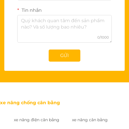
Tin nhắn
0/1000
GỬI
xe nâng chống cân bằng
xe nâng điện cân bằng
xe nâng cân bằng