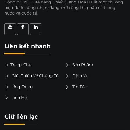
Công ty TNHH Xe nâng Chiết Giang Hoa Hà là một thương
hiệu được công nhận, đang mở rộng thị phần cả trong
nước và quốc tế.
Liên kết nhanh
Trang Chủ
Sản Phẩm
Giới Thiệu Về Chúng Tôi
Dịch Vụ
Ứng Dụng
Tin Tức
Liên Hệ
Giữ liên lạc