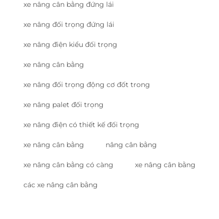
xe nâng cân bằng đứng lái
xe nâng đối trọng đứng lái
xe nâng điện kiểu đối trọng
xe nâng cân bằng
xe nâng đối trọng động cơ đốt trong
xe nâng palet đối trọng
xe nâng điện có thiết kế đối trọng
xe nâng cân bằng
nâng cân bằng
xe nâng cân bằng có càng
xe nâng cân bằng
các xe nâng cân bằng