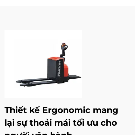
Thiết kế Ergonomic mang
lại sự thoải mái tối ưu cho