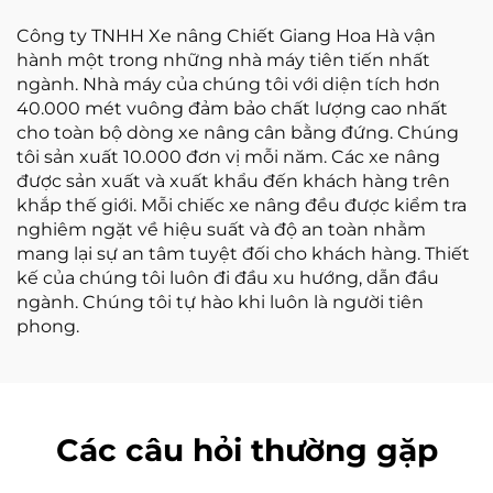
cho mọi địa hình
Công ty TNHH Xe nâng Chiết Giang Hoa Hà vận
hành một trong những nhà máy tiên tiến nhất
ngành. Nhà máy của chúng tôi với diện tích hơn
40.000 mét vuông đảm bảo chất lượng cao nhất
cho toàn bộ dòng xe nâng cân bằng đứng. Chúng
tôi sản xuất 10.000 đơn vị mỗi năm. Các xe nâng
được sản xuất và xuất khẩu đến khách hàng trên
khắp thế giới. Mỗi chiếc xe nâng đều được kiểm tra
nghiêm ngặt về hiệu suất và độ an toàn nhằm
mang lại sự an tâm tuyệt đối cho khách hàng. Thiết
kế của chúng tôi luôn đi đầu xu hướng, dẫn đầu
ngành. Chúng tôi tự hào khi luôn là người tiên
phong.
Các câu hỏi thường gặp