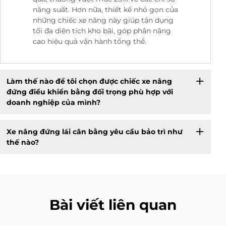
năng suất. Hơn nữa, thiết kế nhỏ gọn của
những chiếc xe nâng này giúp tận dụng
tối đa diện tích kho bãi, góp phần nâng
cao hiệu quả vận hành tổng thể.
Làm thế nào để tôi chọn được chiếc xe nâng
đứng điều khiển bằng đối trọng phù hợp với
doanh nghiệp của mình?
Xe nâng đứng lái cân bằng yêu cầu bảo trì như
thế nào?
Bài viết liên quan