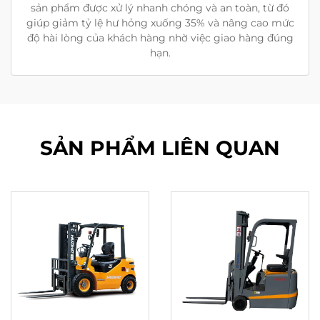
sản phẩm được xử lý nhanh chóng và an toàn, từ đó
giúp giảm tỷ lệ hư hỏng xuống 35% và nâng cao mức
độ hài lòng của khách hàng nhờ việc giao hàng đúng
hạn.
SẢN PHẨM LIÊN QUAN