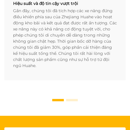
Hiệu suất và độ tin cậy vượt trội
Gần đây, chúng tôi đã tích hợp các xe nâng đứng
điều khiển phía sau của Zhejiang Huahe vào hoạt
động kho bãi và kết quả đạt được rất ấn tượng. Các
xe nâng này có khả năng cơ động tuyệt vời, cho
phép chúng tôi di chuyển dễ dàng trong những
không gian chật hẹp. Thời gian bốc dỡ hàng của
chúng tôi đã giảm 30%, góp phần cải thiện đáng
kể hiệu suất tổng thể. Chúng tôi rất hài lòng với
chất lượng sản phẩm cũng như sự hỗ trợ từ đội
ngũ Huahe.