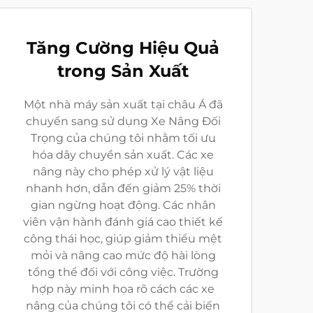
Tăng Cường Hiệu Quả
trong Sản Xuất
Một nhà máy sản xuất tại châu Á đã
chuyển sang sử dụng Xe Nâng Đối
Trọng của chúng tôi nhằm tối ưu
hóa dây chuyền sản xuất. Các xe
nâng này cho phép xử lý vật liệu
nhanh hơn, dẫn đến giảm 25% thời
gian ngừng hoạt động. Các nhân
viên vận hành đánh giá cao thiết kế
công thái học, giúp giảm thiểu mệt
mỏi và nâng cao mức độ hài lòng
tổng thể đối với công việc. Trường
hợp này minh họa rõ cách các xe
nâng của chúng tôi có thể cải biến