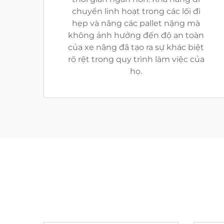
chuyển linh hoạt trong các lối đi
hẹp và nâng các pallet nặng mà
không ảnh hưởng đến độ an toàn
của xe nâng đã tạo ra sự khác biệt
rõ rệt trong quy trình làm việc của
họ.