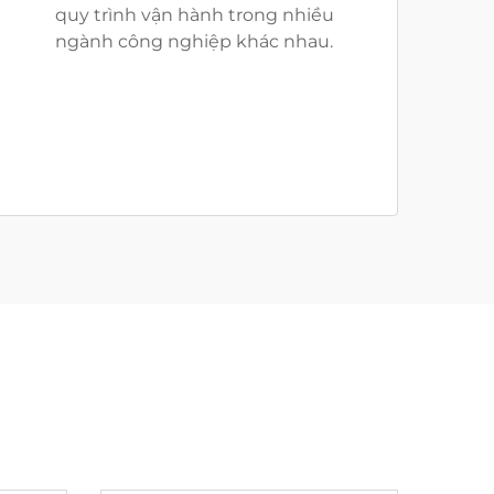
quy trình vận hành trong nhiều
ngành công nghiệp khác nhau.