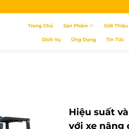
Trang Chủ
Sản Phẩm
Giới Thiệu
Dịch Vụ
Ứng Dụng
Tin Tức
Hiệu suất và
với xe nâng 