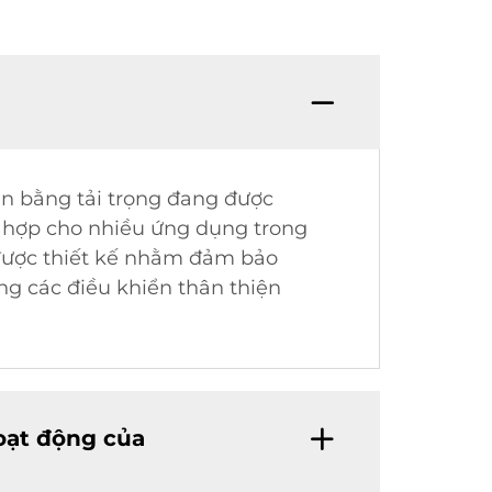
ân bằng tải trọng đang được
hù hợp cho nhiều ứng dụng trong
 được thiết kế nhằm đảm bảo
ùng các điều khiển thân thiện
oạt động của