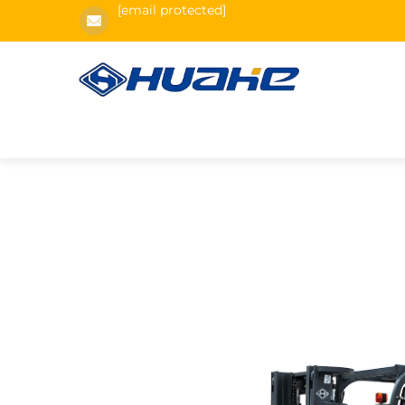
[email protected]