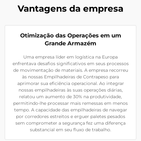
Vantagens da empresa
Otimização das Operações em um
Grande Armazém
Uma empresa líder em logística na Europa
enfrentava desafios significativos em seus processos
de movimentação de materiais. A empresa recorreu
às nossas Empilhadeiras de Contrapeso para
aprimorar sua eficiência operacional. Ao integrar
nossas empilhadeiras às suas operações diárias,
relatou um aumento de 30% na produtividade,
permitindo-lhe processar mais remessas em menos
tempo. A capacidade das empilhadeiras de navegar
por corredores estreitos e erguer paletes pesados
sem comprometer a segurança fez uma diferença
substancial em seu fluxo de trabalho.