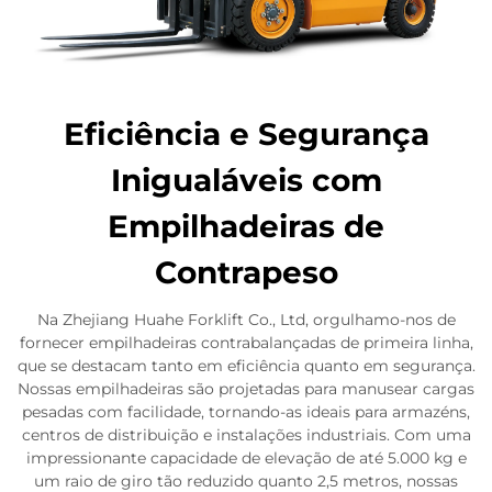
Eficiência e Segurança
Inigualáveis com
Empilhadeiras de
Contrapeso
Na Zhejiang Huahe Forklift Co., Ltd, orgulhamo-nos de
fornecer empilhadeiras contrabalançadas de primeira linha,
que se destacam tanto em eficiência quanto em segurança.
Nossas empilhadeiras são projetadas para manusear cargas
pesadas com facilidade, tornando-as ideais para armazéns,
centros de distribuição e instalações industriais. Com uma
impressionante capacidade de elevação de até 5.000 kg e
um raio de giro tão reduzido quanto 2,5 metros, nossas