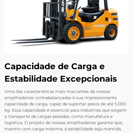
Capacidade de Carga e
Estabilidade Excepcionais
Uma das características mais marcantes de nossas
empilhadeiras contrabalançadas é sua impressionante
capacidade de carga, capaz de suportar pesos de até 5.000
kg. Essa capacidade é essencial para indústrias que exigem
o transporte de cargas pesadas, como manufatura e
logística. O projeto de nossas empilhadeiras garante que,
mesmo com carga máxima, a estabilidade seja mantida,