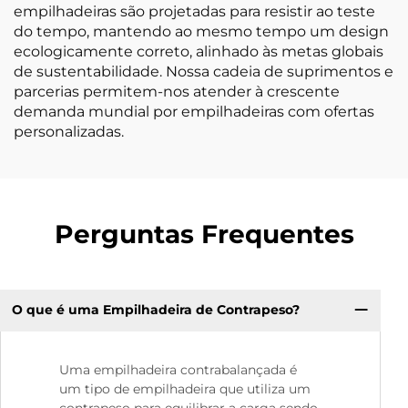
empilhadeiras são projetadas para resistir ao teste
do tempo, mantendo ao mesmo tempo um design
ecologicamente correto, alinhado às metas globais
de sustentabilidade. Nossa cadeia de suprimentos e
parcerias permitem-nos atender à crescente
demanda mundial por empilhadeiras com ofertas
personalizadas.
Perguntas Frequentes
O que é uma Empilhadeira de Contrapeso?
Uma empilhadeira contrabalançada é
um tipo de empilhadeira que utiliza um
contrapeso para equilibrar a carga sendo