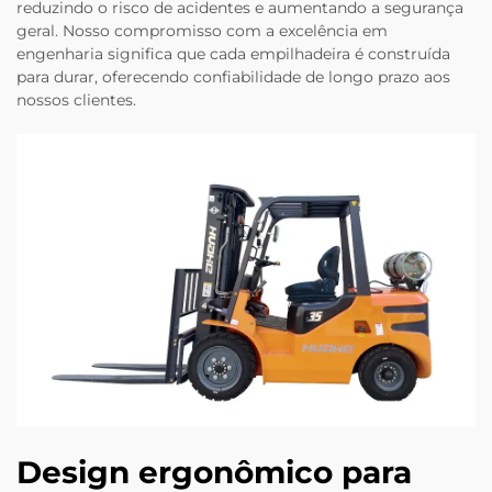
reduzindo o risco de acidentes e aumentando a segurança
geral. Nosso compromisso com a excelência em
engenharia significa que cada empilhadeira é construída
para durar, oferecendo confiabilidade de longo prazo aos
nossos clientes.
Design ergonômico para