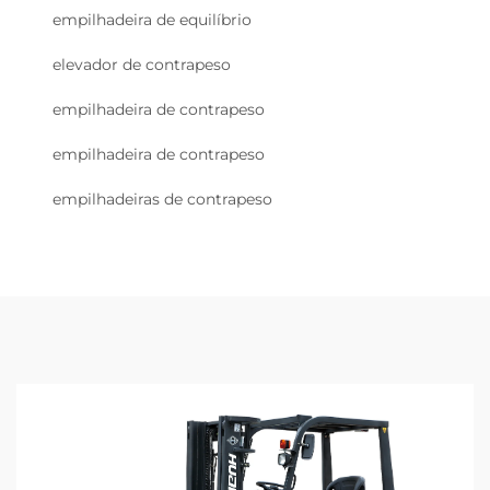
empilhadeira de equilíbrio
elevador de contrapeso
empilhadeira de contrapeso
empilhadeira de contrapeso
empilhadeiras de contrapeso