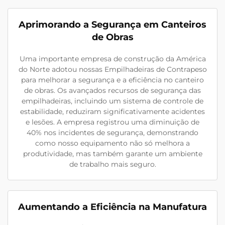
Aprimorando a Segurança em Canteiros
de Obras
Uma importante empresa de construção da América
do Norte adotou nossas Empilhadeiras de Contrapeso
para melhorar a segurança e a eficiência no canteiro
de obras. Os avançados recursos de segurança das
empilhadeiras, incluindo um sistema de controle de
estabilidade, reduziram significativamente acidentes
e lesões. A empresa registrou uma diminuição de
40% nos incidentes de segurança, demonstrando
como nosso equipamento não só melhora a
produtividade, mas também garante um ambiente
de trabalho mais seguro.
Aumentando a Eficiência na Manufatura