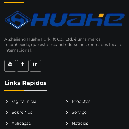
A Zhejiang Huahe Forklift Co., Ltd. é uma marca
reconhecida, que está expandindo-se nos mercados local e
internacional.
Links Rápidos
Página Inicial
Produtos
Sobre Nós
Serviço
Aplicação
Notícias