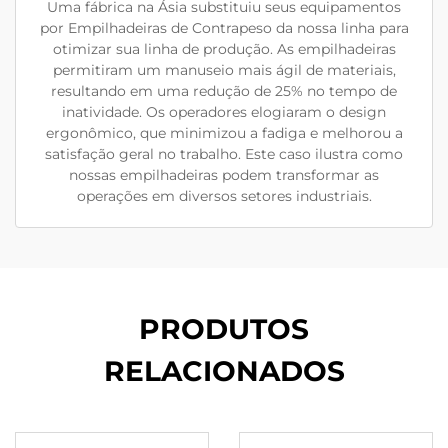
Uma fábrica na Ásia substituiu seus equipamentos
por Empilhadeiras de Contrapeso da nossa linha para
otimizar sua linha de produção. As empilhadeiras
permitiram um manuseio mais ágil de materiais,
resultando em uma redução de 25% no tempo de
inatividade. Os operadores elogiaram o design
ergonômico, que minimizou a fadiga e melhorou a
satisfação geral no trabalho. Este caso ilustra como
nossas empilhadeiras podem transformar as
operações em diversos setores industriais.
PRODUTOS
RELACIONADOS