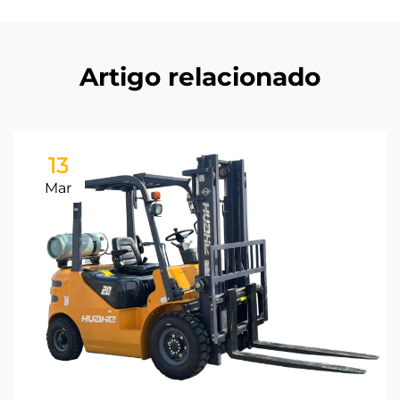
Artigo relacionado
13
Mar