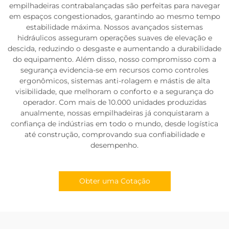
empilhadeiras contrabalançadas são perfeitas para navegar
em espaços congestionados, garantindo ao mesmo tempo
estabilidade máxima. Nossos avançados sistemas
hidráulicos asseguram operações suaves de elevação e
descida, reduzindo o desgaste e aumentando a durabilidade
do equipamento. Além disso, nosso compromisso com a
segurança evidencia-se em recursos como controles
ergonômicos, sistemas anti-rolagem e mástis de alta
visibilidade, que melhoram o conforto e a segurança do
operador. Com mais de 10.000 unidades produzidas
anualmente, nossas empilhadeiras já conquistaram a
confiança de indústrias em todo o mundo, desde logística
até construção, comprovando sua confiabilidade e
desempenho.
Obter uma Cotação