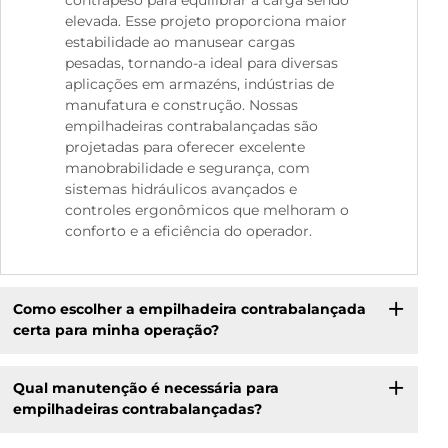
elevada. Esse projeto proporciona maior
estabilidade ao manusear cargas
pesadas, tornando-a ideal para diversas
aplicações em armazéns, indústrias de
manufatura e construção. Nossas
empilhadeiras contrabalançadas são
projetadas para oferecer excelente
manobrabilidade e segurança, com
sistemas hidráulicos avançados e
controles ergonômicos que melhoram o
conforto e a eficiência do operador.
Como escolher a empilhadeira contrabalançada
certa para minha operação?
Qual manutenção é necessária para
empilhadeiras contrabalançadas?