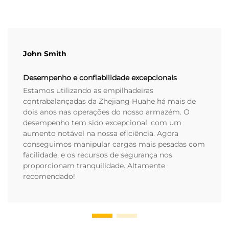
John Smith
Desempenho e confiabilidade excepcionais
Estamos utilizando as empilhadeiras
contrabalançadas da Zhejiang Huahe há mais de
dois anos nas operações do nosso armazém. O
desempenho tem sido excepcional, com um
aumento notável na nossa eficiência. Agora
conseguimos manipular cargas mais pesadas com
facilidade, e os recursos de segurança nos
proporcionam tranquilidade. Altamente
recomendado!