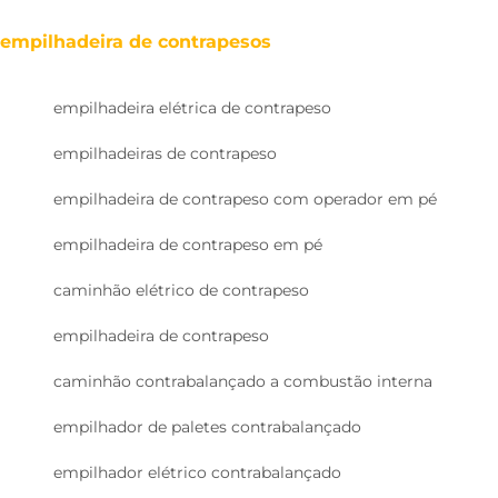
empilhadeira de contrapesos
empilhadeira elétrica de contrapeso
empilhadeiras de contrapeso
empilhadeira de contrapeso com operador em pé
empilhadeira de contrapeso em pé
caminhão elétrico de contrapeso
empilhadeira de contrapeso
caminhão contrabalançado a combustão interna
empilhador de paletes contrabalançado
empilhador elétrico contrabalançado