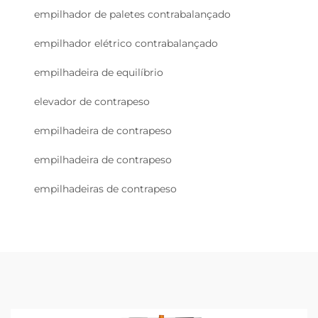
empilhador de paletes contrabalançado
empilhador elétrico contrabalançado
empilhadeira de equilíbrio
elevador de contrapeso
empilhadeira de contrapeso
empilhadeira de contrapeso
empilhadeiras de contrapeso