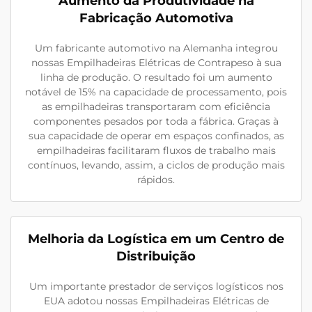
Aumento da Produtividade na
Fabricação Automotiva
Um fabricante automotivo na Alemanha integrou
nossas Empilhadeiras Elétricas de Contrapeso à sua
linha de produção. O resultado foi um aumento
notável de 15% na capacidade de processamento, pois
as empilhadeiras transportaram com eficiência
componentes pesados por toda a fábrica. Graças à
sua capacidade de operar em espaços confinados, as
empilhadeiras facilitaram fluxos de trabalho mais
contínuos, levando, assim, a ciclos de produção mais
rápidos.
Melhoria da Logística em um Centro de
Distribuição
Um importante prestador de serviços logísticos nos
EUA adotou nossas Empilhadeiras Elétricas de