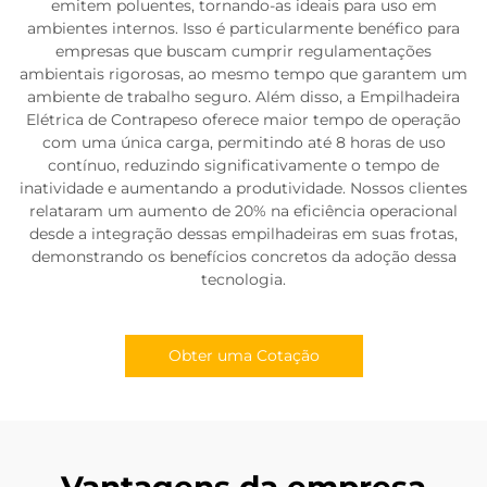
emitem poluentes, tornando-as ideais para uso em
ambientes internos. Isso é particularmente benéfico para
empresas que buscam cumprir regulamentações
ambientais rigorosas, ao mesmo tempo que garantem um
ambiente de trabalho seguro. Além disso, a Empilhadeira
Elétrica de Contrapeso oferece maior tempo de operação
com uma única carga, permitindo até 8 horas de uso
contínuo, reduzindo significativamente o tempo de
inatividade e aumentando a produtividade. Nossos clientes
relataram um aumento de 20% na eficiência operacional
desde a integração dessas empilhadeiras em suas frotas,
demonstrando os benefícios concretos da adoção dessa
tecnologia.
Obter uma Cotação