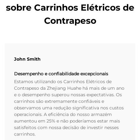
sobre Carrinhos Elétricos de
Contrapeso
John Smith
Desempenho e confiabilidade excepcionais
Estamos utilizando os Carrinhos Elétricos de
Contrapeso da Zhejiang Huahe há mais de um ano
e o desempenho superou nossas expectativas. Os
carrinhos são extremamente confiáveis e
observamos uma redução significativa nos custos
operacionais. A eficiência do nosso armazém
aumentou em 25% e não poderíamos estar mais
satisfeitos com nossa decisão de investir nesses
carrinhos.