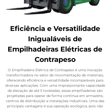
Eficiência e Versatilidade
Inigualáveis de
Empilhadeiras Elétricas de
Contrapeso
O Empilhadeira Elétrica de Contrapeso é uma inovação
transformadora no setor de movimentação de materiais,
oferecendo eficiência e versatilidade incomparáveis para
diversas aplicações. Com uma impressionante capacidade
de elevação de até 5 toneladas, essas empilhadeiras são
projetadas para operar de forma contínua em armazéns,
centros de distribuição e instalações industriais. Uma das
principais vantagens é sua operação ecológica, pois não