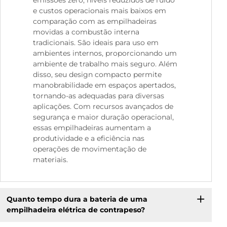
e custos operacionais mais baixos em
comparação com as empilhadeiras
movidas a combustão interna
tradicionais. São ideais para uso em
ambientes internos, proporcionando um
ambiente de trabalho mais seguro. Além
disso, seu design compacto permite
manobrabilidade em espaços apertados,
tornando-as adequadas para diversas
aplicações. Com recursos avançados de
segurança e maior duração operacional,
essas empilhadeiras aumentam a
produtividade e a eficiência nas
operações de movimentação de
materiais.
Quanto tempo dura a bateria de uma
empilhadeira elétrica de contrapeso?