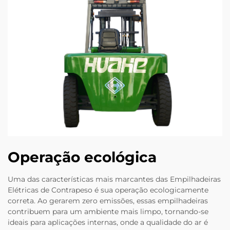
Operação ecológica
Uma das características mais marcantes das Empilhadeiras
Elétricas de Contrapeso é sua operação ecologicamente
correta. Ao gerarem zero emissões, essas empilhadeiras
contribuem para um ambiente mais limpo, tornando-se
ideais para aplicações internas, onde a qualidade do ar é