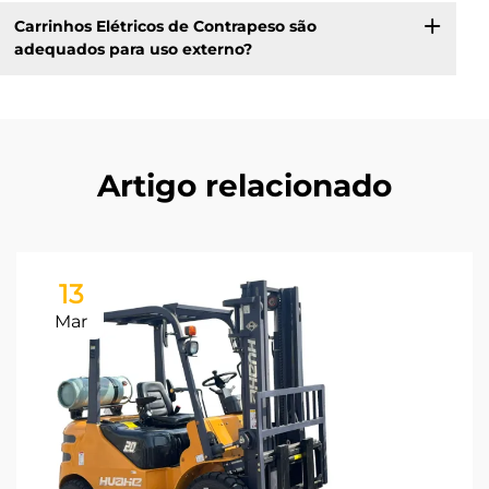
Carrinhos Elétricos de Contrapeso são
adequados para uso externo?
Artigo relacionado
13
Mar