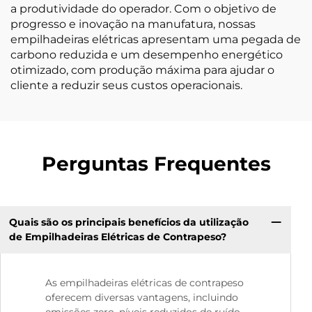
a produtividade do operador. Com o objetivo de
progresso e inovação na manufatura, nossas
empilhadeiras elétricas apresentam uma pegada de
carbono reduzida e um desempenho energético
otimizado, com produção máxima para ajudar o
cliente a reduzir seus custos operacionais.
Perguntas Frequentes
Quais são os principais benefícios da utilização
de Empilhadeiras Elétricas de Contrapeso?
As empilhadeiras elétricas de contrapeso
oferecem diversas vantagens, incluindo
emissões zero, níveis reduzidos de ruído