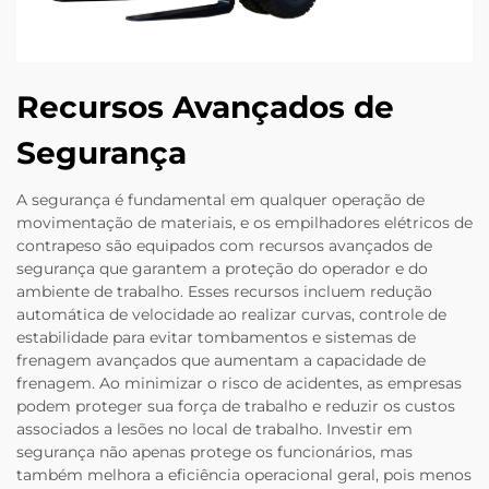
Recursos Avançados de
Segurança
A segurança é fundamental em qualquer operação de
movimentação de materiais, e os empilhadores elétricos de
contrapeso são equipados com recursos avançados de
segurança que garantem a proteção do operador e do
ambiente de trabalho. Esses recursos incluem redução
automática de velocidade ao realizar curvas, controle de
estabilidade para evitar tombamentos e sistemas de
frenagem avançados que aumentam a capacidade de
frenagem. Ao minimizar o risco de acidentes, as empresas
podem proteger sua força de trabalho e reduzir os custos
associados a lesões no local de trabalho. Investir em
segurança não apenas protege os funcionários, mas
também melhora a eficiência operacional geral, pois menos