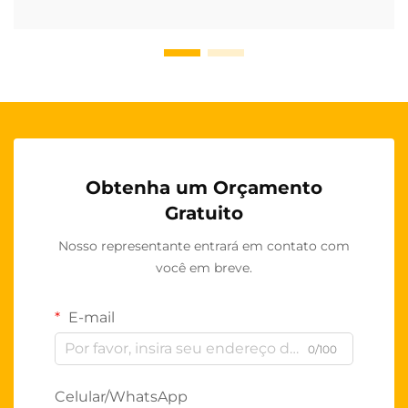
Obtenha um Orçamento
Gratuito
Nosso representante entrará em contato com
você em breve.
E-mail
0/100
Celular/WhatsApp