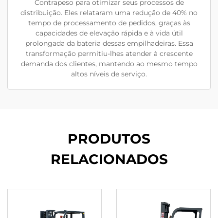
Contrapeso para otimizar seus processos de
distribuição. Eles relataram uma redução de 40% no
tempo de processamento de pedidos, graças às
capacidades de elevação rápida e à vida útil
prolongada da bateria dessas empilhadeiras. Essa
transformação permitiu-lhes atender à crescente
demanda dos clientes, mantendo ao mesmo tempo
altos níveis de serviço.
PRODUTOS
RELACIONADOS