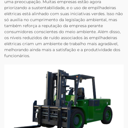
uma preocupação. Muitas empresas estão agora
priorizando a sustentabilidade, e o uso de empilhadeiras
elétricas está alinhado com suas iniciativas verdes. Isso não
só auxilia no cumprimento da legislação ambiental, mas
também reforça a reputação da empresa perante
consumidores conscientes do meio ambiente. Além disso,
os níveis reduzidos de ruído associados às empilhadeiras
elétricas criam um ambiente de trabalho mais agradável,
melhorando ainda mais a satisfação e a produtividade dos
funcionários.