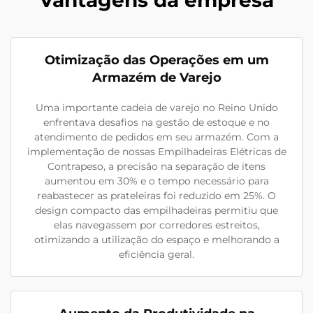
Vantagens da empresa
Otimização das Operações em um
Armazém de Varejo
Uma importante cadeia de varejo no Reino Unido
enfrentava desafios na gestão de estoque e no
atendimento de pedidos em seu armazém. Com a
implementação de nossas Empilhadeiras Elétricas de
Contrapeso, a precisão na separação de itens
aumentou em 30% e o tempo necessário para
reabastecer as prateleiras foi reduzido em 25%. O
design compacto das empilhadeiras permitiu que
elas navegassem por corredores estreitos,
otimizando a utilização do espaço e melhorando a
eficiência geral.