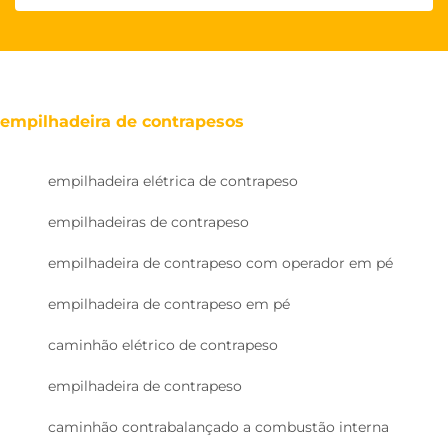
empilhadeira de contrapesos
empilhadeira elétrica de contrapeso
empilhadeiras de contrapeso
empilhadeira de contrapeso com operador em pé
empilhadeira de contrapeso em pé
caminhão elétrico de contrapeso
empilhadeira de contrapeso
caminhão contrabalançado a combustão interna