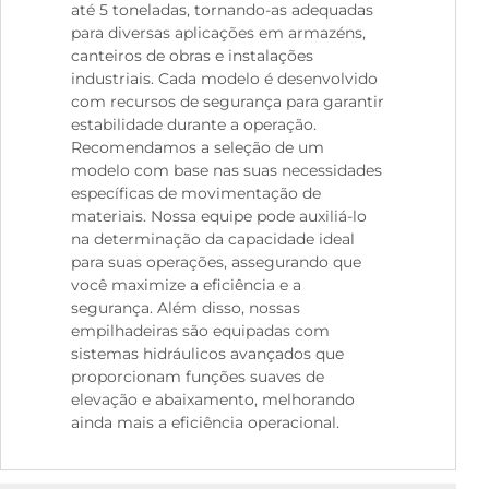
até 5 toneladas, tornando-as adequadas
para diversas aplicações em armazéns,
canteiros de obras e instalações
industriais. Cada modelo é desenvolvido
com recursos de segurança para garantir
estabilidade durante a operação.
Recomendamos a seleção de um
modelo com base nas suas necessidades
específicas de movimentação de
materiais. Nossa equipe pode auxiliá-lo
na determinação da capacidade ideal
para suas operações, assegurando que
você maximize a eficiência e a
segurança. Além disso, nossas
empilhadeiras são equipadas com
sistemas hidráulicos avançados que
proporcionam funções suaves de
elevação e abaixamento, melhorando
ainda mais a eficiência operacional.