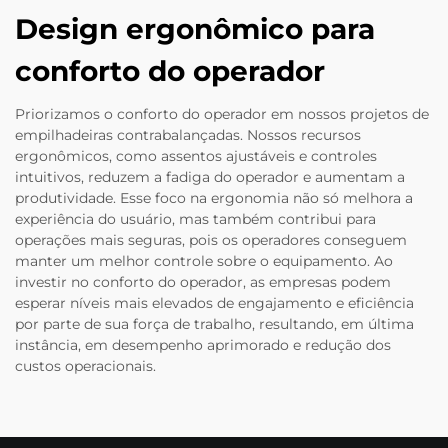
Design ergonômico para
conforto do operador
Priorizamos o conforto do operador em nossos projetos de
empilhadeiras contrabalançadas. Nossos recursos
ergonômicos, como assentos ajustáveis e controles
intuitivos, reduzem a fadiga do operador e aumentam a
produtividade. Esse foco na ergonomia não só melhora a
experiência do usuário, mas também contribui para
operações mais seguras, pois os operadores conseguem
manter um melhor controle sobre o equipamento. Ao
investir no conforto do operador, as empresas podem
esperar níveis mais elevados de engajamento e eficiência
por parte de sua força de trabalho, resultando, em última
instância, em desempenho aprimorado e redução dos
custos operacionais.