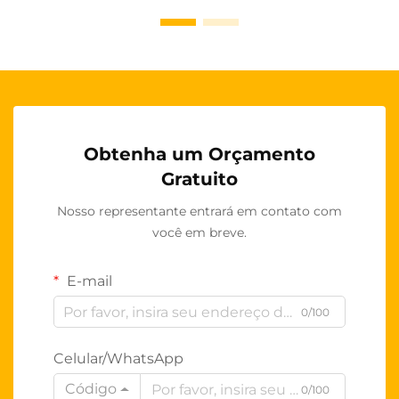
Obtenha um Orçamento
Gratuito
Nosso representante entrará em contato com
você em breve.
E-mail
0/100
Celular/WhatsApp
Código
0/100