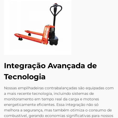
Integração Avançada de
Tecnologia
Nossas empilhadeiras contrabalançadas são equipadas com
a mais recente tecnologia, incluindo sistemas de
monitoramento em tempo real da carga e motores
energeticamente eficientes. Essa integração não só
melhora a segurança, mas também otimiza o consumo de
combustível, gerando economias significativas para nossos