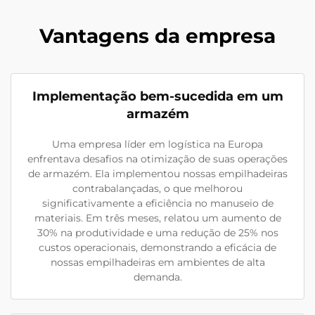
Vantagens da empresa
Implementação bem-sucedida em um
armazém
Uma empresa líder em logística na Europa
enfrentava desafios na otimização de suas operações
de armazém. Ela implementou nossas empilhadeiras
contrabalançadas, o que melhorou
significativamente a eficiência no manuseio de
materiais. Em três meses, relatou um aumento de
30% na produtividade e uma redução de 25% nos
custos operacionais, demonstrando a eficácia de
nossas empilhadeiras em ambientes de alta
demanda.