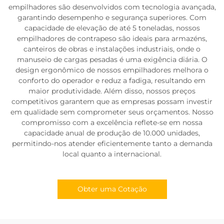
empilhadores são desenvolvidos com tecnologia avançada,
garantindo desempenho e segurança superiores. Com
capacidade de elevação de até 5 toneladas, nossos
empilhadores de contrapeso são ideais para armazéns,
canteiros de obras e instalações industriais, onde o
manuseio de cargas pesadas é uma exigência diária. O
design ergonômico de nossos empilhadores melhora o
conforto do operador e reduz a fadiga, resultando em
maior produtividade. Além disso, nossos preços
competitivos garantem que as empresas possam investir
em qualidade sem comprometer seus orçamentos. Nosso
compromisso com a excelência reflete-se em nossa
capacidade anual de produção de 10.000 unidades,
permitindo-nos atender eficientemente tanto a demanda
local quanto a internacional.
Obter uma Cotação