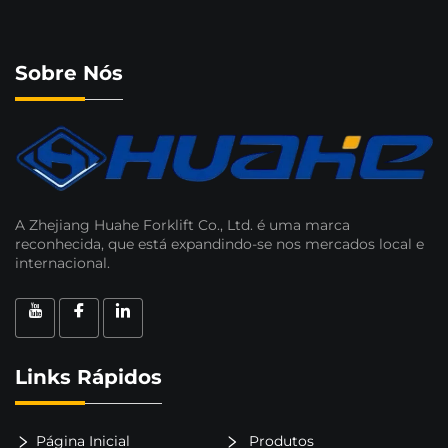
Sobre Nós
A Zhejiang Huahe Forklift Co., Ltd. é uma marca
reconhecida, que está expandindo-se nos mercados local e
internacional.
Links Rápidos
Página Inicial
Produtos