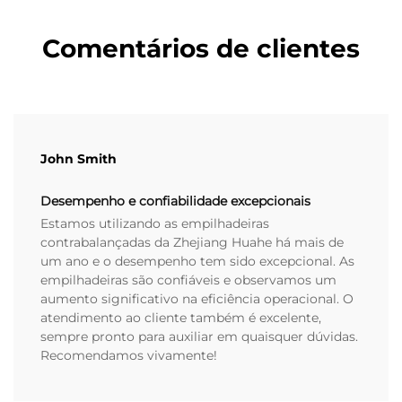
Comentários de clientes
John Smith
Desempenho e confiabilidade excepcionais
Estamos utilizando as empilhadeiras
contrabalançadas da Zhejiang Huahe há mais de
um ano e o desempenho tem sido excepcional. As
empilhadeiras são confiáveis e observamos um
aumento significativo na eficiência operacional. O
atendimento ao cliente também é excelente,
sempre pronto para auxiliar em quaisquer dúvidas.
Recomendamos vivamente!