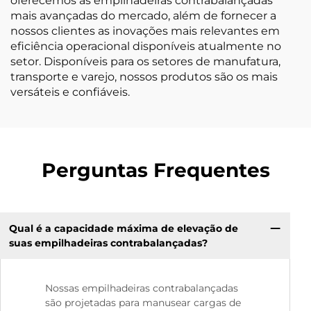
oferecemos as empilhadeiras contrabalançadas
mais avançadas do mercado, além de fornecer a
nossos clientes as inovações mais relevantes em
eficiência operacional disponíveis atualmente no
setor. Disponíveis para os setores de manufatura,
transporte e varejo, nossos produtos são os mais
versáteis e confiáveis.
Perguntas Frequentes
Qual é a capacidade máxima de elevação de
suas empilhadeiras contrabalançadas?
Nossas empilhadeiras contrabalançadas
são projetadas para manusear cargas de