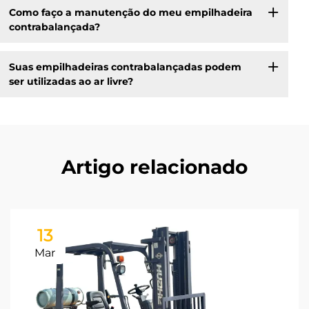
Como faço a manutenção do meu empilhadeira
contrabalançada?
Suas empilhadeiras contrabalançadas podem
ser utilizadas ao ar livre?
Artigo relacionado
13
Mar