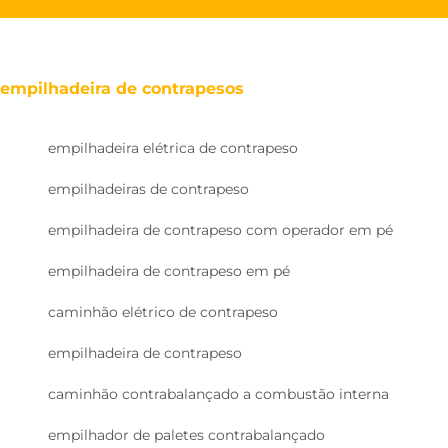
empilhadeira de contrapesos
empilhadeira elétrica de contrapeso
empilhadeiras de contrapeso
empilhadeira de contrapeso com operador em pé
empilhadeira de contrapeso em pé
caminhão elétrico de contrapeso
empilhadeira de contrapeso
caminhão contrabalançado a combustão interna
empilhador de paletes contrabalançado