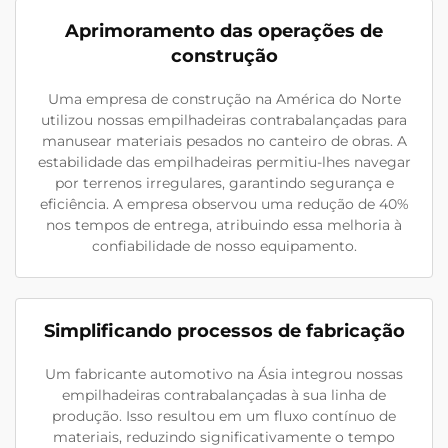
Aprimoramento das operações de
construção
Uma empresa de construção na América do Norte
utilizou nossas empilhadeiras contrabalançadas para
manusear materiais pesados no canteiro de obras. A
estabilidade das empilhadeiras permitiu-lhes navegar
por terrenos irregulares, garantindo segurança e
eficiência. A empresa observou uma redução de 40%
nos tempos de entrega, atribuindo essa melhoria à
confiabilidade de nosso equipamento.
Simplificando processos de fabricação
Um fabricante automotivo na Ásia integrou nossas
empilhadeiras contrabalançadas à sua linha de
produção. Isso resultou em um fluxo contínuo de
materiais, reduzindo significativamente o tempo