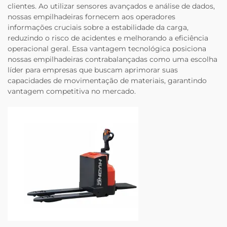
clientes. Ao utilizar sensores avançados e análise de dados,
nossas empilhadeiras fornecem aos operadores
informações cruciais sobre a estabilidade da carga,
reduzindo o risco de acidentes e melhorando a eficiência
operacional geral. Essa vantagem tecnológica posiciona
nossas empilhadeiras contrabalançadas como uma escolha
líder para empresas que buscam aprimorar suas
capacidades de movimentação de materiais, garantindo
vantagem competitiva no mercado.