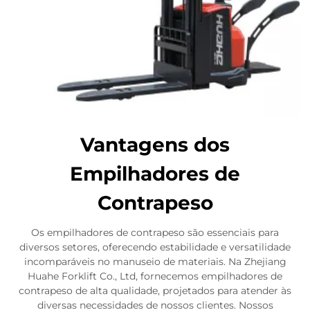
Vantagens dos
Empilhadores de
Contrapeso
Os empilhadores de contrapeso são essenciais para
diversos setores, oferecendo estabilidade e versatilidade
incomparáveis no manuseio de materiais. Na Zhejiang
Huahe Forklift Co., Ltd, fornecemos empilhadores de
contrapeso de alta qualidade, projetados para atender às
diversas necessidades de nossos clientes. Nossos