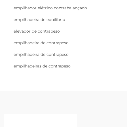
empilhador elétrico contrabalançado
empilhadeira de equilíbrio
elevador de contrapeso
empilhadeira de contrapeso
empilhadeira de contrapeso
empilhadeiras de contrapeso