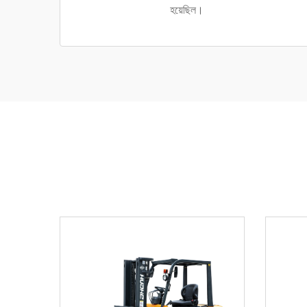
হয়েছিল।