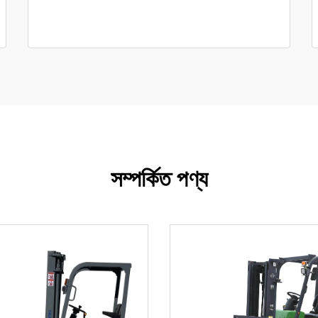
সম্পর্কিত পণ্য