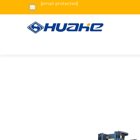
[email protected]