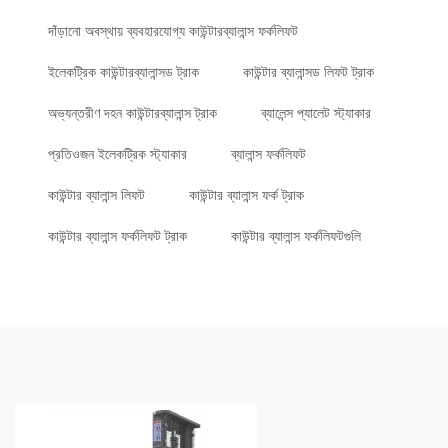
দাঁড়ানো অবস্থায় ব্যবহারযোগ্য কাউন্টারব্যালান্স ফর্কলিফট
ইলেকট্রিক কাউন্টারব্যালান্সড ট্রাক
কাউন্টার ব্যালান্সড লিফট ট্রাক
অভ্যন্তরীণ দহন কাউন্টারব্যালান্স ট্রাক
ব্যালেন্স প্যালেট স্ট্যাকার
প্রতিওজন ইলেকট্রিক স্ট্যাকার
ব্যালান্স ফর্কলিফট
কাউন্টার ব্যালান্স লিফট
কাউন্টার ব্যালান্স ফর্ক ট্রাক
কাউন্টার ব্যালান্স ফর্কলিফট ট্রাক
কাউন্টার ব্যালান্স ফর্কলিফটগুলি