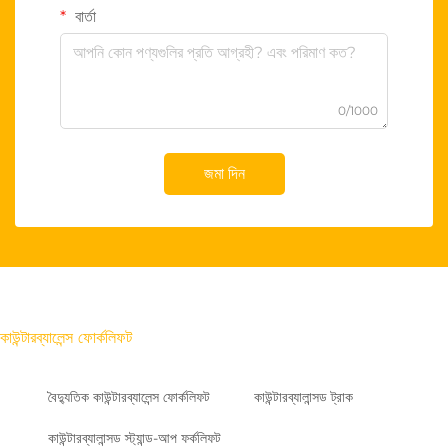
বার্তা
0/1000
জমা দিন
কাউন্টারব্যালেন্স ফোর্কলিফট
বৈদ্যুতিক কাউন্টারব্যালেন্স ফোর্কলিফট
কাউন্টারব্যালান্সড ট্রাক
কাউন্টারব্যালান্সড স্ট্যান্ড-আপ ফর্কলিফট