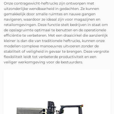
Onze contragewicht-heftrucks zijn ontworpen met
uitzonderlijke wendbaarheid in gedachten. Ze kunnen
gemakkelijk door smalle ruimtes en nauwe gangen
navigeren, waardoor ze ideaal zijn voor magazijnen en
retailomgevingen. Deze functie stelt bedrijven in staat om
de opslagruimte optimaal te benutten en de operationele
efficiëntie te verbeteren. Met een draaicirkel die aanzienlijk
kleiner is dan die van traditionele heftrucks, kunnen onze
modellen complexe manoeuvres uitvoeren zonder de
stabiliteit of veiligheid in gevaar te brengen. Deze vergrote
flexibiliteit leidt tot verbeterde productiviteit en een
veiliger werkomgeving voor de bestuurders.