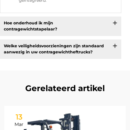
geïntegreerd.
Hoe onderhoud ik mijn
contragewichtstapelaar?
Welke veiligheidsvoorzieningen zijn standaard
aanwezig in uw contragewichtheftrucks?
Gerelateerd artikel
13
Mar