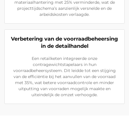
materiaalhantering met 25% verminderde, wat de
projecttijdschema’s aanzienlijk versnelde en de
arbeidskosten verlaagde.
Verbetering van de voorraadbeheersing
in de detailhandel
Een retailketen integreerde onze
contragewichtstapelaars in hun
voorraadbeheersysteem. Dit leidde tot een stijging
van de efficiëntie bij het aanvullen van de voorraad
met 35%, wat betere voorraadcontrole en minder
uitputting van voorraden mogelijk maakte en
uiteindelijk de omzet verhoogde.