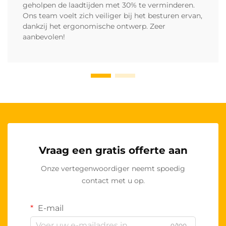
geholpen de laadtijden met 30% te verminderen.
Ons team voelt zich veiliger bij het besturen ervan,
dankzij het ergonomische ontwerp. Zeer
aanbevolen!
Vraag een gratis offerte aan
Onze vertegenwoordiger neemt spoedig
contact met u op.
E-mail
0/100