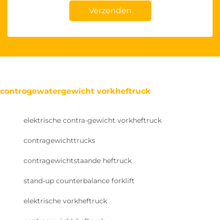
Verzenden
controgewatergewicht vorkheftruck
elektrische contra-gewicht vorkheftruck
contragewichttrucks
contragewichtstaande heftruck
stand-up counterbalance forklift
elektrische vorkheftruck