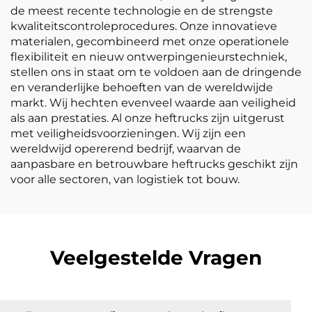
de meest recente technologie en de strengste
kwaliteitscontroleprocedures. Onze innovatieve
materialen, gecombineerd met onze operationele
flexibiliteit en nieuw ontwerpingenieurstechniek,
stellen ons in staat om te voldoen aan de dringende
en veranderlijke behoeften van de wereldwijde
markt. Wij hechten evenveel waarde aan veiligheid
als aan prestaties. Al onze heftrucks zijn uitgerust
met veiligheidsvoorzieningen. Wij zijn een
wereldwijd opererend bedrijf, waarvan de
aanpasbare en betrouwbare heftrucks geschikt zijn
voor alle sectoren, van logistiek tot bouw.
Veelgestelde Vragen