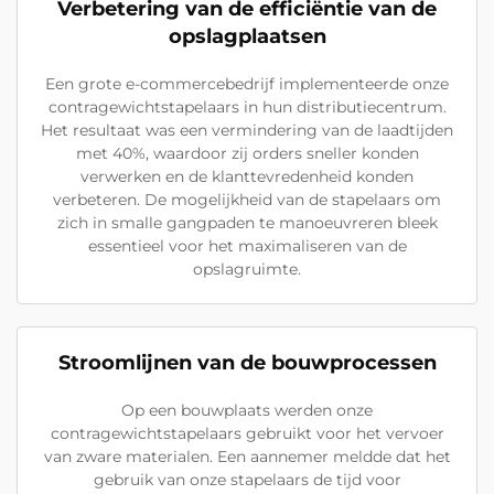
Verbetering van de efficiëntie van de
opslagplaatsen
Een grote e-commercebedrijf implementeerde onze
contragewichtstapelaars in hun distributiecentrum.
Het resultaat was een vermindering van de laadtijden
met 40%, waardoor zij orders sneller konden
verwerken en de klanttevredenheid konden
verbeteren. De mogelijkheid van de stapelaars om
zich in smalle gangpaden te manoeuvreren bleek
essentieel voor het maximaliseren van de
opslagruimte.
Stroomlijnen van de bouwprocessen
Op een bouwplaats werden onze
contragewichtstapelaars gebruikt voor het vervoer
van zware materialen. Een aannemer meldde dat het
gebruik van onze stapelaars de tijd voor