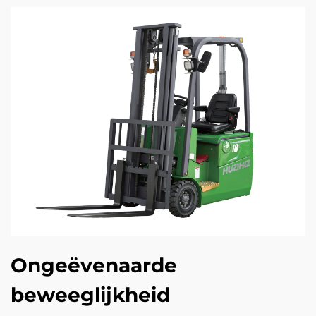
Ongeëvenaarde
beweeglijkheid