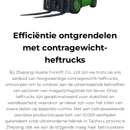
Efficiëntie ontgrendelen
met contragewicht-
heftrucks
Bij Zhejiang Huahe Forklift Co., Ltd zijn we trots op ons
aanbod van hoogwaardige contragewicht-heftrucks,
ontworpen om te voldoen aan de uiteenlopende behoeften
van sectoren van magazijnlogistiek tot bouw. Onze
heftrucks zijn geoptimaliseerd voor stabiliteit en
wendbaarheid, waardoor ze ideaal zijn voor het tillen van
zware lasten op beperkte ruimte. Met een indrukwekkende
jaarlijkse productiecapaciteit van 10.000 eenheden
garandeert onze ultramoderne fabriek in Taizhou, provincie
Zhejiang, dat we aan de stijgende vraag naar betrouwbare