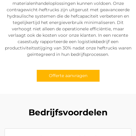
materialenhandeloplossingen kunnen voldoen. Onze
contragewicht-heftrucks zijn uitgerust met geavanceerde
hydraulische systemen die de hefcapaciteit verbeteren en
tegelijkertijd het energieverbruik minimaliseren. Dit
verhoogt niet alleen de operationele efficiëntie, maar
verlaagt ook de kosten voor onze klanten. In een recente
casestudy rapporteerde een logistiekbedrijf een
productiviteitsstijging van 30% nadat onze heftrucks waren
geïntegreerd in hun bedrijfsprocessen.
Offerte aanvragen
Bedrijfsvoordelen