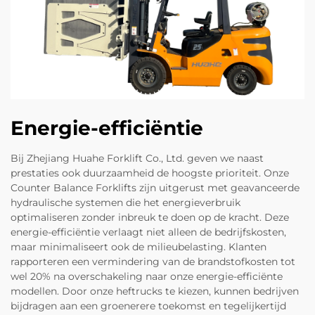
Energie-efficiëntie
Bij Zhejiang Huahe Forklift Co., Ltd. geven we naast
prestaties ook duurzaamheid de hoogste prioriteit. Onze
Counter Balance Forklifts zijn uitgerust met geavanceerde
hydraulische systemen die het energieverbruik
optimaliseren zonder inbreuk te doen op de kracht. Deze
energie-efficiëntie verlaagt niet alleen de bedrijfskosten,
maar minimaliseert ook de milieubelasting. Klanten
rapporteren een vermindering van de brandstofkosten tot
wel 20% na overschakeling naar onze energie-efficiënte
modellen. Door onze heftrucks te kiezen, kunnen bedrijven
bijdragen aan een groenerere toekomst en tegelijkertijd