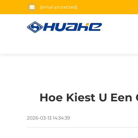
[email protected]
Hoe Kiest U Een
2026-03-13 14:34:39