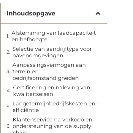
Inhoudsopgave
Afstemming van laadcapaciteit
en hefhoogte
Selectie van aandrijftype voor
havenomgevingen
Aanpassingsvermogen aan
terrein en
bedrijfsomstandigheden
Certificering en naleving van
kwaliteitseisen
Langetermijnbedrijfskosten en -
efficiëntie
Klantenservice na verkoop en
ondersteuning van de supply
chain