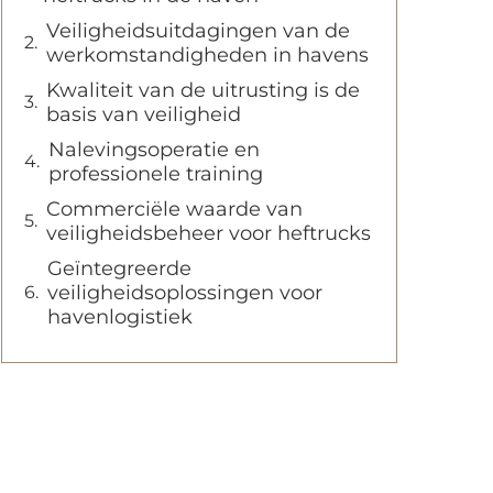
Veiligheidsuitdagingen van de
werkomstandigheden in havens
Kwaliteit van de uitrusting is de
basis van veiligheid
Nalevingsoperatie en
professionele training
Commerciële waarde van
veiligheidsbeheer voor heftrucks
Geïntegreerde
veiligheidsoplossingen voor
havenlogistiek