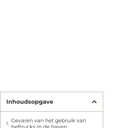
Inhoudsopgave
Gevaren van het gebruik van
heftrucks in de haven