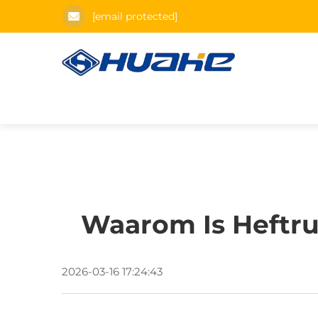
[email protected]
Waarom Is Heftru
2026-03-16 17:24:43