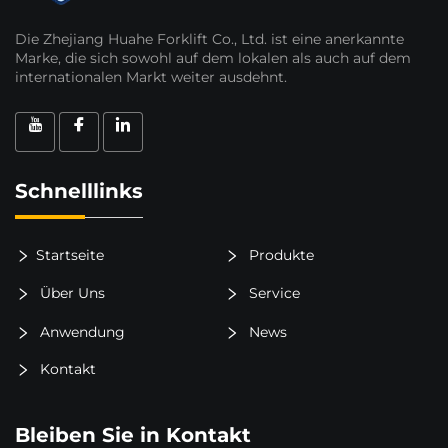
Die Zhejiang Huahe Forklift Co., Ltd. ist eine anerkannte
Marke, die sich sowohl auf dem lokalen als auch auf dem
internationalen Markt weiter ausdehnt.
Schnelllinks
Startseite
Produkte
Über Uns
Service
Anwendung
News
Kontakt
Bleiben Sie in Kontakt