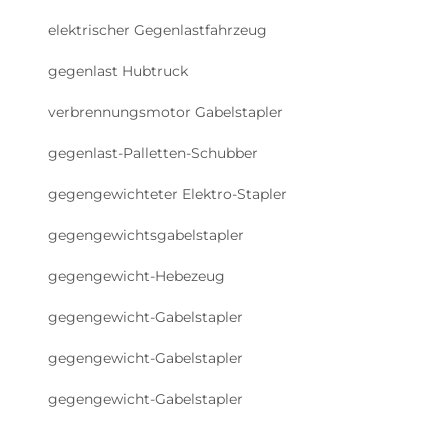
elektrischer Gegenlastfahrzeug
gegenlast Hubtruck
verbrennungsmotor Gabelstapler
gegenlast-Palletten-Schubber
gegengewichteter Elektro-Stapler
gegengewichtsgabelstapler
gegengewicht-Hebezeug
gegengewicht-Gabelstapler
gegengewicht-Gabelstapler
gegengewicht-Gabelstapler