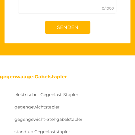
0/1000
SENDEN
gegenwaage-Gabelstapler
elektrischer Gegenlast-Stapler
gegengewichtstapler
gegengewicht-Stehgabelstapler
stand-up Gegenlaststapler