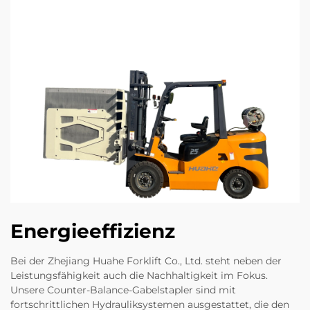
Energieeffizienz
Bei der Zhejiang Huahe Forklift Co., Ltd. steht neben der
Leistungsfähigkeit auch die Nachhaltigkeit im Fokus.
Unsere Counter-Balance-Gabelstapler sind mit
fortschrittlichen Hydrauliksystemen ausgestattet, die den