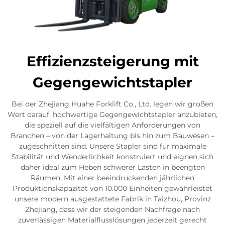
Effizienzsteigerung mit
Gegengewichtstapler
Bei der Zhejiang Huahe Forklift Co., Ltd. legen wir großen
Wert darauf, hochwertige Gegengewichtstapler anzubieten,
die speziell auf die vielfältigen Anforderungen von
Branchen – von der Lagerhaltung bis hin zum Bauwesen –
zugeschnitten sind. Unsere Stapler sind für maximale
Stabilität und Wenderlichkeit konstruiert und eignen sich
daher ideal zum Heben schwerer Lasten in beengten
Räumen. Mit einer beeindruckenden jährlichen
Produktionskapazität von 10.000 Einheiten gewährleistet
unsere modern ausgestattete Fabrik in Taizhou, Provinz
Zhejiang, dass wir der steigenden Nachfrage nach
zuverlässigen Materialflusslösungen jederzeit gerecht