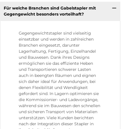
Für welche Branchen sind Gabelstapler mit
Gegengewicht besonders vorteilhaft?
Gegengewichtstapler sind vielseitig
einsetzbar und werden in zahlreichen
Branchen eingesetzt, darunter
Lagerhaltung, Fertigung, Einzelhandel
und Bauwesen. Dank ihres Designs
ermöglichen sie das effiziente Heben
und Transportieren schwerer Lasten
auch in beengten Räumen und eignen
sich daher ideal für Anwendungen, bei
denen Flexibilität und Wendligkeit
gefordert sind. In Lagern optimieren sie
die Kommissionier- und Ladevorgänge,
während sie im Bauwesen den schnellen
und sicheren Transport von Materialien
unterstützen. Viele Kunden berichten
nach der Integration dieser Stapler in