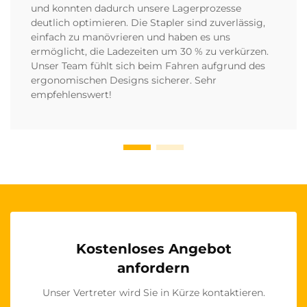
und konnten dadurch unsere Lagerprozesse
deutlich optimieren. Die Stapler sind zuverlässig,
einfach zu manövrieren und haben es uns
ermöglicht, die Ladezeiten um 30 % zu verkürzen.
Unser Team fühlt sich beim Fahren aufgrund des
ergonomischen Designs sicherer. Sehr
empfehlenswert!
Kostenloses Angebot
anfordern
Unser Vertreter wird Sie in Kürze kontaktieren.