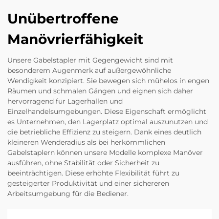
Unübertroffene
Manövrierfähigkeit
Unsere Gabelstapler mit Gegengewicht sind mit
besonderem Augenmerk auf außergewöhnliche
Wendigkeit konzipiert. Sie bewegen sich mühelos in engen
Räumen und schmalen Gängen und eignen sich daher
hervorragend für Lagerhallen und
Einzelhandelsumgebungen. Diese Eigenschaft ermöglicht
es Unternehmen, den Lagerplatz optimal auszunutzen und
die betriebliche Effizienz zu steigern. Dank eines deutlich
kleineren Wenderadius als bei herkömmlichen
Gabelstaplern können unsere Modelle komplexe Manöver
ausführen, ohne Stabilität oder Sicherheit zu
beeinträchtigen. Diese erhöhte Flexibilität führt zu
gesteigerter Produktivität und einer sichereren
Arbeitsumgebung für die Bediener.