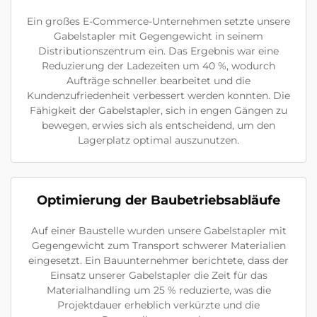
Ein großes E-Commerce-Unternehmen setzte unsere
Gabelstapler mit Gegengewicht in seinem
Distributionszentrum ein. Das Ergebnis war eine
Reduzierung der Ladezeiten um 40 %, wodurch
Aufträge schneller bearbeitet und die
Kundenzufriedenheit verbessert werden konnten. Die
Fähigkeit der Gabelstapler, sich in engen Gängen zu
bewegen, erwies sich als entscheidend, um den
Lagerplatz optimal auszunutzen.
Optimierung der Baubetriebsabläufe
Auf einer Baustelle wurden unsere Gabelstapler mit
Gegengewicht zum Transport schwerer Materialien
eingesetzt. Ein Bauunternehmer berichtete, dass der
Einsatz unserer Gabelstapler die Zeit für das
Materialhandling um 25 % reduzierte, was die
Projektdauer erheblich verkürzte und die