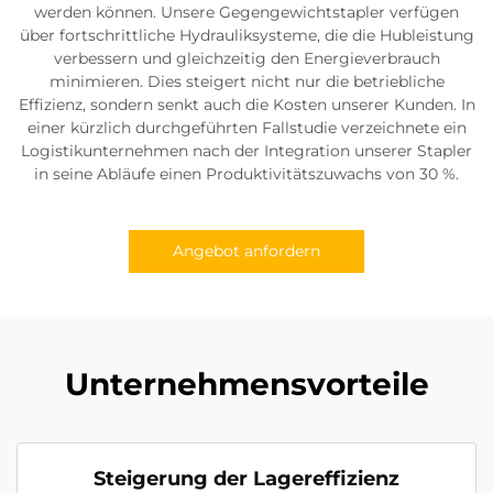
werden können. Unsere Gegengewichtstapler verfügen
über fortschrittliche Hydrauliksysteme, die die Hubleistung
verbessern und gleichzeitig den Energieverbrauch
minimieren. Dies steigert nicht nur die betriebliche
Effizienz, sondern senkt auch die Kosten unserer Kunden. In
einer kürzlich durchgeführten Fallstudie verzeichnete ein
Logistikunternehmen nach der Integration unserer Stapler
in seine Abläufe einen Produktivitätszuwachs von 30 %.
Angebot anfordern
Unternehmensvorteile
Steigerung der Lagereffizienz