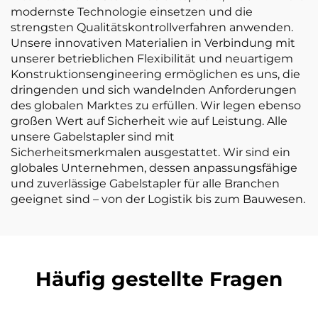
modernste Technologie einsetzen und die
strengsten Qualitätskontrollverfahren anwenden.
Unsere innovativen Materialien in Verbindung mit
unserer betrieblichen Flexibilität und neuartigem
Konstruktionsengineering ermöglichen es uns, die
dringenden und sich wandelnden Anforderungen
des globalen Marktes zu erfüllen. Wir legen ebenso
großen Wert auf Sicherheit wie auf Leistung. Alle
unsere Gabelstapler sind mit
Sicherheitsmerkmalen ausgestattet. Wir sind ein
globales Unternehmen, dessen anpassungsfähige
und zuverlässige Gabelstapler für alle Branchen
geeignet sind – von der Logistik bis zum Bauwesen.
Häufig gestellte Fragen