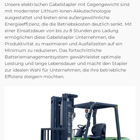
Unsere elektrischen Gabelstapler mit Gegengewicht sind
mit modernster Lithium-Ionen-Akkutechnologie
ausgestattet und bieten eine außergewöhnliche
Energieeffizienz, die die Betriebskosten deutlich senkt. Mit
einer Einsatzdauer von bis zu 8 Stunden pro Ladung
ermöglichen diese Gabelstapler Unternehmen, die
Produktivität zu maximieren und Ausfallzeiten auf ein
Minimum zu reduzieren. Das fortschrittliche
Batteriemanagementsystem gewährleistet optimale
Leistung und lange Lebensdauer und macht den Stapler
zur idealen Wahl für Unternehmen, die ihre betriebliche
Effizienz steigern möchten.