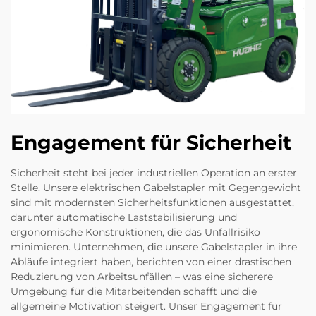
Engagement für Sicherheit
Sicherheit steht bei jeder industriellen Operation an erster
Stelle. Unsere elektrischen Gabelstapler mit Gegengewicht
sind mit modernsten Sicherheitsfunktionen ausgestattet,
darunter automatische Laststabilisierung und
ergonomische Konstruktionen, die das Unfallrisiko
minimieren. Unternehmen, die unsere Gabelstapler in ihre
Abläufe integriert haben, berichten von einer drastischen
Reduzierung von Arbeitsunfällen – was eine sicherere
Umgebung für die Mitarbeitenden schafft und die
allgemeine Motivation steigert. Unser Engagement für