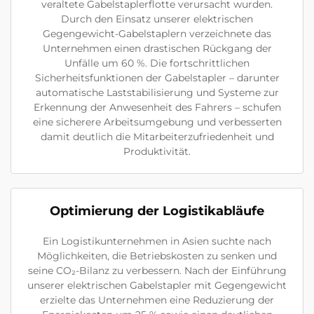
veraltete Gabelstaplerflotte verursacht wurden.
Durch den Einsatz unserer elektrischen
Gegengewicht-Gabelstaplern verzeichnete das
Unternehmen einen drastischen Rückgang der
Unfälle um 60 %. Die fortschrittlichen
Sicherheitsfunktionen der Gabelstapler – darunter
automatische Laststabilisierung und Systeme zur
Erkennung der Anwesenheit des Fahrers – schufen
eine sicherere Arbeitsumgebung und verbesserten
damit deutlich die Mitarbeiterzufriedenheit und
Produktivität.
Optimierung der Logistikabläufe
Ein Logistikunternehmen in Asien suchte nach
Möglichkeiten, die Betriebskosten zu senken und
seine CO₂-Bilanz zu verbessern. Nach der Einführung
unserer elektrischen Gabelstapler mit Gegengewicht
erzielte das Unternehmen eine Reduzierung der