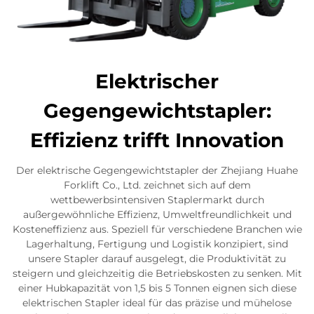
Elektrischer
Gegengewichtstapler:
Effizienz trifft Innovation
Der elektrische Gegengewichtstapler der Zhejiang Huahe
Forklift Co., Ltd. zeichnet sich auf dem
wettbewerbsintensiven Staplermarkt durch
außergewöhnliche Effizienz, Umweltfreundlichkeit und
Kosteneffizienz aus. Speziell für verschiedene Branchen wie
Lagerhaltung, Fertigung und Logistik konzipiert, sind
unsere Stapler darauf ausgelegt, die Produktivität zu
steigern und gleichzeitig die Betriebskosten zu senken. Mit
einer Hubkapazität von 1,5 bis 5 Tonnen eignen sich diese
elektrischen Stapler ideal für das präzise und mühelose