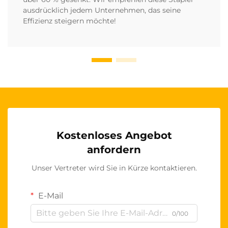
ausdrücklich jedem Unternehmen, das seine
Effizienz steigern möchte!
Kostenloses Angebot
anfordern
Unser Vertreter wird Sie in Kürze kontaktieren.
E-Mail
0/100