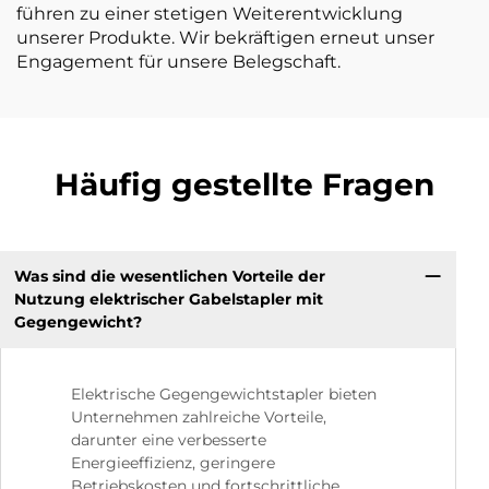
führen zu einer stetigen Weiterentwicklung
unserer Produkte. Wir bekräftigen erneut unser
Engagement für unsere Belegschaft.
Häufig gestellte Fragen
Was sind die wesentlichen Vorteile der
Nutzung elektrischer Gabelstapler mit
Gegengewicht?
Elektrische Gegengewichtstapler bieten
Unternehmen zahlreiche Vorteile,
darunter eine verbesserte
Energieeffizienz, geringere
Betriebskosten und fortschrittliche