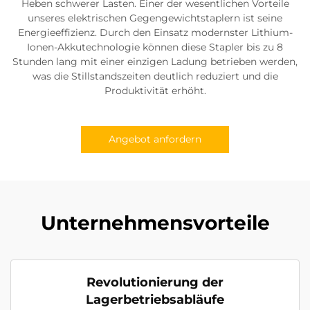
Heben schwerer Lasten. Einer der wesentlichen Vorteile
unseres elektrischen Gegengewichtstaplern ist seine
Energieeffizienz. Durch den Einsatz modernster Lithium-
Ionen-Akkutechnologie können diese Stapler bis zu 8
Stunden lang mit einer einzigen Ladung betrieben werden,
was die Stillstandszeiten deutlich reduziert und die
Produktivität erhöht.
Angebot anfordern
Unternehmensvorteile
Revolutionierung der
Lagerbetriebsabläufe