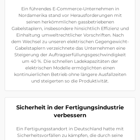
Ein führendes E-Commerce-Unternehmen in
Nordamerika stand vor Herausforderungen mit
seinen herkömmlichen gassbetriebenen
Gabelstaplern, insbesondere hinsichtlich Effizienz und
Einhaltung umweltrechtlicher Vorschriften. Nach
dem Wechsel zu unseren elektrischen Gegengewicht-
Gabelstaplern verzeichnete das Unternehmen eine
Steigerung der Auftragserfüllungsgeschwindigkeit
um 40 %. Die schnellen Ladekapazitäten der
elektrischen Modelle ermöglichten einen
kontinuierlichen Betrieb ohne längere Ausfallzeiten
und steigerten so die Produktivität.
Sicherheit in der Fertigungsindustrie
verbessern
Ein Fertigungsstandort in Deutschland hatte mit
Sicherheitsvorfällen zu kämpfen, die durch seine