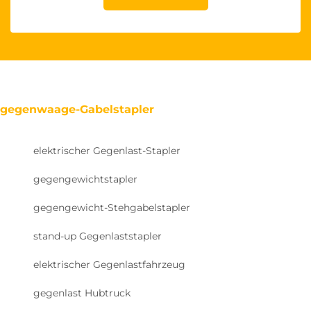
gegenwaage-Gabelstapler
elektrischer Gegenlast-Stapler
gegengewichtstapler
gegengewicht-Stehgabelstapler
stand-up Gegenlaststapler
elektrischer Gegenlastfahrzeug
gegenlast Hubtruck