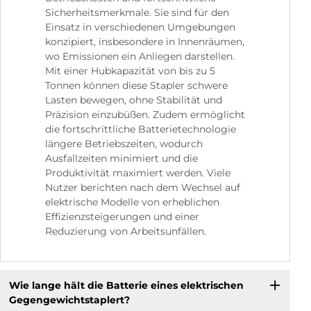
Sicherheitsmerkmale. Sie sind für den
Einsatz in verschiedenen Umgebungen
konzipiert, insbesondere in Innenräumen,
wo Emissionen ein Anliegen darstellen.
Mit einer Hubkapazität von bis zu 5
Tonnen können diese Stapler schwere
Lasten bewegen, ohne Stabilität und
Präzision einzubüßen. Zudem ermöglicht
die fortschrittliche Batterietechnologie
längere Betriebszeiten, wodurch
Ausfallzeiten minimiert und die
Produktivität maximiert werden. Viele
Nutzer berichten nach dem Wechsel auf
elektrische Modelle von erheblichen
Effizienzsteigerungen und einer
Reduzierung von Arbeitsunfällen.
Wie lange hält die Batterie eines elektrischen
Gegengewichtstaplert?