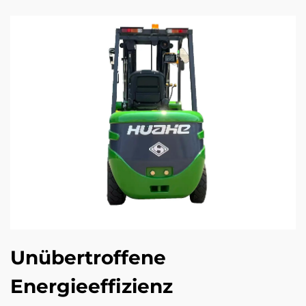
Unübertroffene
Energieeffizienz