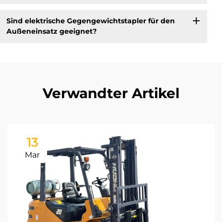
Sind elektrische Gegengewichtstapler für den
Außeneinsatz geeignet?
Verwandter Artikel
13
Mar