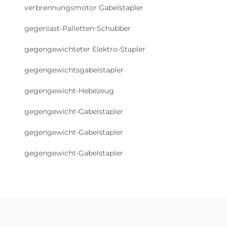
verbrennungsmotor Gabelstapler
gegenlast-Palletten-Schubber
gegengewichteter Elektro-Stapler
gegengewichtsgabelstapler
gegengewicht-Hebezeug
gegengewicht-Gabelstapler
gegengewicht-Gabelstapler
gegengewicht-Gabelstapler