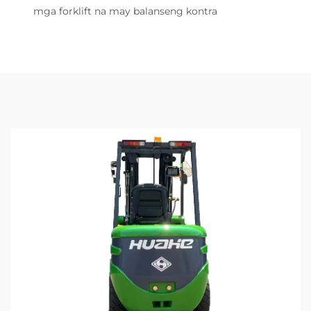
mga forklift na may balanseng kontra