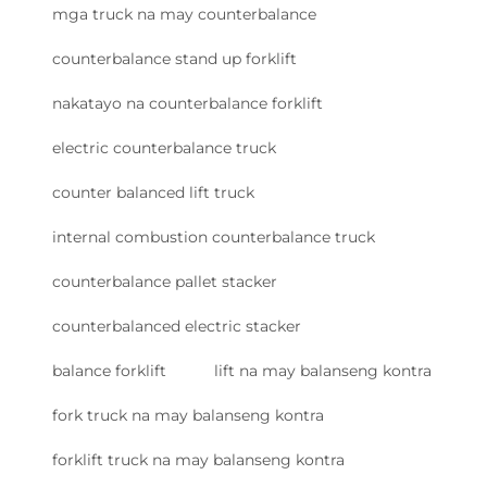
mga truck na may counterbalance
counterbalance stand up forklift
nakatayo na counterbalance forklift
electric counterbalance truck
counter balanced lift truck
internal combustion counterbalance truck
counterbalance pallet stacker
counterbalanced electric stacker
balance forklift
lift na may balanseng kontra
fork truck na may balanseng kontra
forklift truck na may balanseng kontra