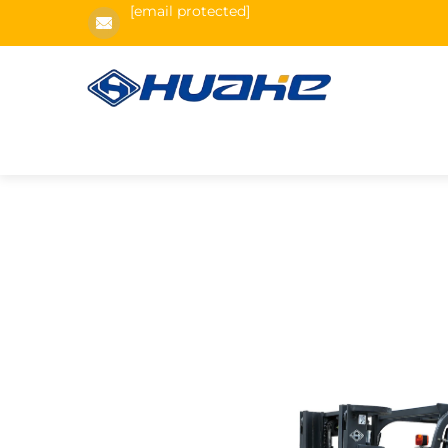
[email protected]