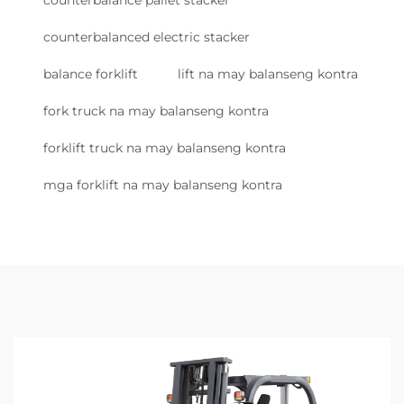
counterbalanced electric stacker
balance forklift
lift na may balanseng kontra
fork truck na may balanseng kontra
forklift truck na may balanseng kontra
mga forklift na may balanseng kontra