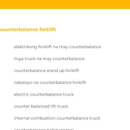
counterbalance forklift
elektrikong forklift na may counterbalance
mga truck na may counterbalance
counterbalance stand up forklift
nakatayo na counterbalance forklift
electric counterbalance truck
counter balanced lift truck
internal combustion counterbalance truck
counterbalance pallet stacker