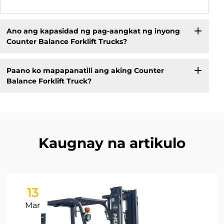
Ano ang kapasidad ng pag-aangkat ng inyong
Counter Balance Forklift Trucks?
Paano ko mapapanatili ang aking Counter
Balance Forklift Truck?
Kaugnay na artikulo
13
Mar