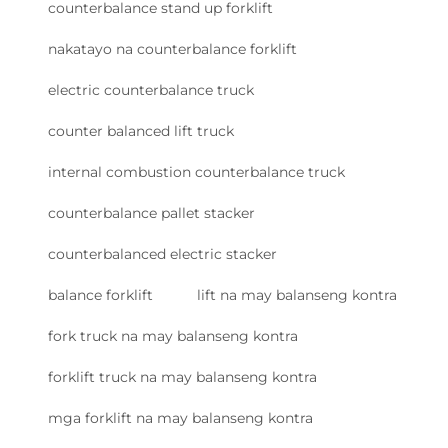
counterbalance stand up forklift
nakatayo na counterbalance forklift
electric counterbalance truck
counter balanced lift truck
internal combustion counterbalance truck
counterbalance pallet stacker
counterbalanced electric stacker
balance forklift
lift na may balanseng kontra
fork truck na may balanseng kontra
forklift truck na may balanseng kontra
mga forklift na may balanseng kontra