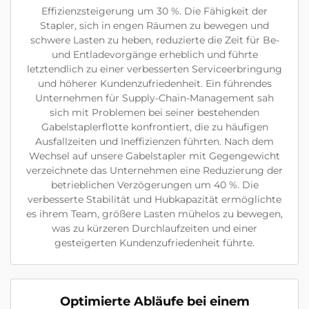
Effizienzsteigerung um 30 %. Die Fähigkeit der
Stapler, sich in engen Räumen zu bewegen und
schwere Lasten zu heben, reduzierte die Zeit für Be-
und Entladevorgänge erheblich und führte
letztendlich zu einer verbesserten Serviceerbringung
und höherer Kundenzufriedenheit. Ein führendes
Unternehmen für Supply-Chain-Management sah
sich mit Problemen bei seiner bestehenden
Gabelstaplerflotte konfrontiert, die zu häufigen
Ausfallzeiten und Ineffizienzen führten. Nach dem
Wechsel auf unsere Gabelstapler mit Gegengewicht
verzeichnete das Unternehmen eine Reduzierung der
betrieblichen Verzögerungen um 40 %. Die
verbesserte Stabilität und Hubkapazität ermöglichte
es ihrem Team, größere Lasten mühelos zu bewegen,
was zu kürzeren Durchlaufzeiten und einer
gesteigerten Kundenzufriedenheit führte.
Optimierte Abläufe bei einem