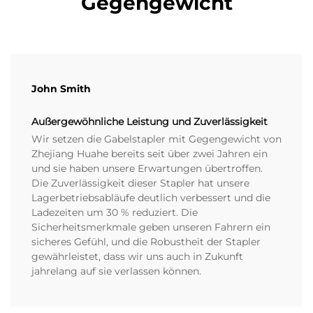
Gegengewicht
John Smith
Außergewöhnliche Leistung und Zuverlässigkeit
Wir setzen die Gabelstapler mit Gegengewicht von
Zhejiang Huahe bereits seit über zwei Jahren ein
und sie haben unsere Erwartungen übertroffen.
Die Zuverlässigkeit dieser Stapler hat unsere
Lagerbetriebsabläufe deutlich verbessert und die
Ladezeiten um 30 % reduziert. Die
Sicherheitsmerkmale geben unseren Fahrern ein
sicheres Gefühl, und die Robustheit der Stapler
gewährleistet, dass wir uns auch in Zukunft
jahrelang auf sie verlassen können.