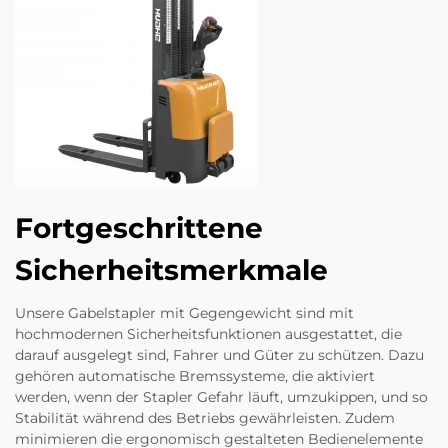
Fortgeschrittene
Sicherheitsmerkmale
Unsere Gabelstapler mit Gegengewicht sind mit
hochmodernen Sicherheitsfunktionen ausgestattet, die
darauf ausgelegt sind, Fahrer und Güter zu schützen. Dazu
gehören automatische Bremssysteme, die aktiviert
werden, wenn der Stapler Gefahr läuft, umzukippen, und so
Stabilität während des Betriebs gewährleisten. Zudem
minimieren die ergonomisch gestalteten Bedienelemente