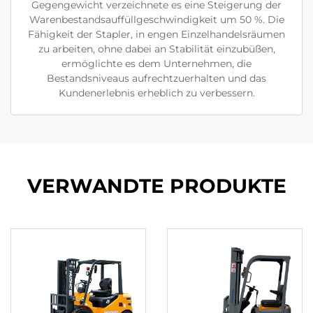
Gegengewicht verzeichnete es eine Steigerung der
Warenbestandsauffüllgeschwindigkeit um 50 %. Die
Fähigkeit der Stapler, in engen Einzelhandelsräumen
zu arbeiten, ohne dabei an Stabilität einzubüßen,
ermöglichte es dem Unternehmen, die
Bestandsniveaus aufrechtzuerhalten und das
Kundenerlebnis erheblich zu verbessern.
VERWANDTE PRODUKTE