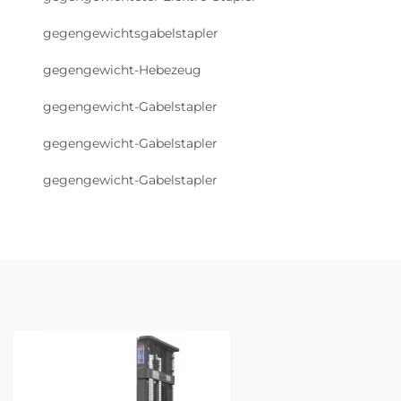
gegengewichtsgabelstapler
gegengewicht-Hebezeug
gegengewicht-Gabelstapler
gegengewicht-Gabelstapler
gegengewicht-Gabelstapler