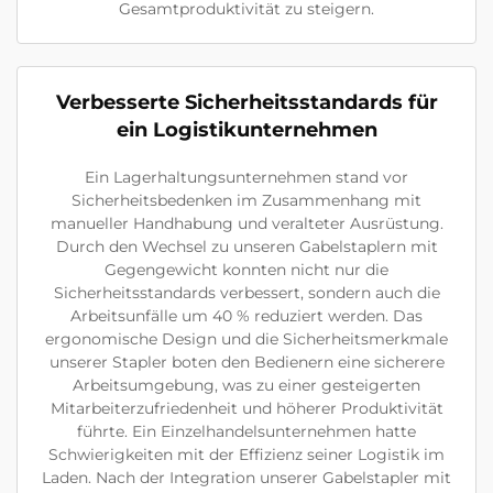
Gesamtproduktivität zu steigern.
Verbesserte Sicherheitsstandards für
ein Logistikunternehmen
Ein Lagerhaltungsunternehmen stand vor
Sicherheitsbedenken im Zusammenhang mit
manueller Handhabung und veralteter Ausrüstung.
Durch den Wechsel zu unseren Gabelstaplern mit
Gegengewicht konnten nicht nur die
Sicherheitsstandards verbessert, sondern auch die
Arbeitsunfälle um 40 % reduziert werden. Das
ergonomische Design und die Sicherheitsmerkmale
unserer Stapler boten den Bedienern eine sicherere
Arbeitsumgebung, was zu einer gesteigerten
Mitarbeiterzufriedenheit und höherer Produktivität
führte. Ein Einzelhandelsunternehmen hatte
Schwierigkeiten mit der Effizienz seiner Logistik im
Laden. Nach der Integration unserer Gabelstapler mit