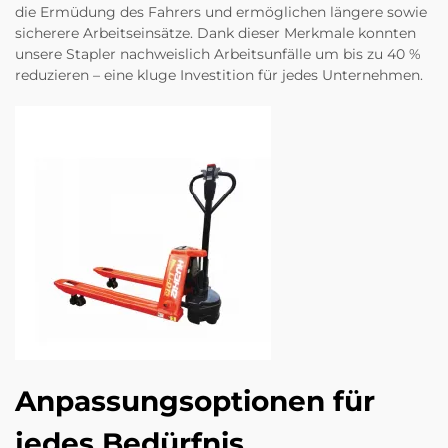
die Ermüdung des Fahrers und ermöglichen längere sowie
sicherere Arbeitseinsätze. Dank dieser Merkmale konnten
unsere Stapler nachweislich Arbeitsunfälle um bis zu 40 %
reduzieren – eine kluge Investition für jedes Unternehmen.
Anpassungsoptionen für
jedes Bedürfnis