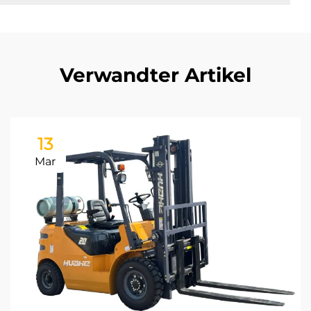
Verwandter Artikel
13
Mar