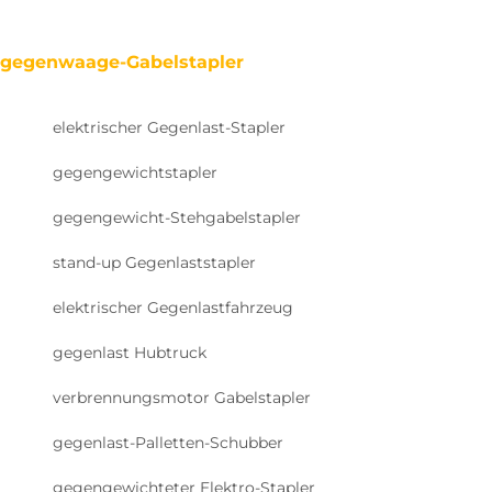
gegenwaage-Gabelstapler
elektrischer Gegenlast-Stapler
gegengewichtstapler
gegengewicht-Stehgabelstapler
stand-up Gegenlaststapler
elektrischer Gegenlastfahrzeug
gegenlast Hubtruck
verbrennungsmotor Gabelstapler
gegenlast-Palletten-Schubber
gegengewichteter Elektro-Stapler