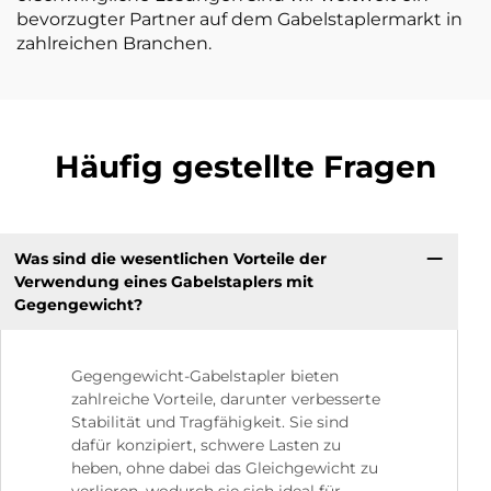
bevorzugter Partner auf dem Gabelstaplermarkt in
zahlreichen Branchen.
Häufig gestellte Fragen
Was sind die wesentlichen Vorteile der
Verwendung eines Gabelstaplers mit
Gegengewicht?
Gegengewicht-Gabelstapler bieten
zahlreiche Vorteile, darunter verbesserte
Stabilität und Tragfähigkeit. Sie sind
dafür konzipiert, schwere Lasten zu
heben, ohne dabei das Gleichgewicht zu