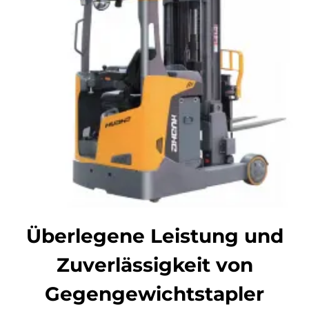
Überlegene Leistung und
Zuverlässigkeit von
Gegengewichtstapler