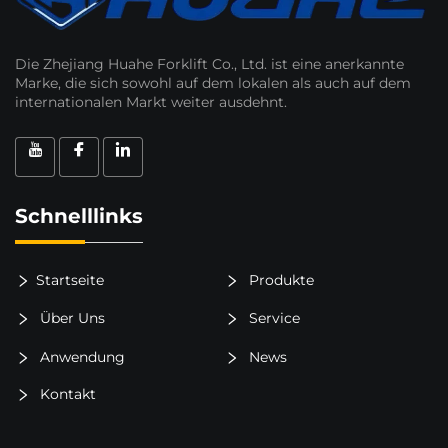
Die Zhejiang Huahe Forklift Co., Ltd. ist eine anerkannte
Marke, die sich sowohl auf dem lokalen als auch auf dem
internationalen Markt weiter ausdehnt.
Schnelllinks
Startseite
Produkte
Über Uns
Service
Anwendung
News
Kontakt