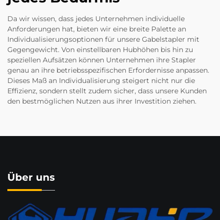
Da wir wissen, dass jedes Unternehmen individuelle
Anforderungen hat, bieten wir eine breite Palette an
Individualisierungsoptionen für unsere Gabelstapler mit
Gegengewicht. Von einstellbaren Hubhöhen bis hin zu
speziellen Aufsätzen können Unternehmen ihre Stapler
genau an ihre betriebsspezifischen Erfordernisse anpassen.
Dieses Maß an Individualisierung steigert nicht nur die
Effizienz, sondern stellt zudem sicher, dass unsere Kunden
den bestmöglichen Nutzen aus ihrer Investition ziehen.
Über uns