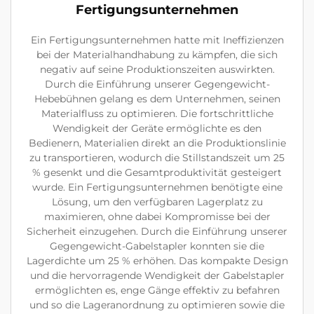
Fertigungsunternehmen
Ein Fertigungsunternehmen hatte mit Ineffizienzen
bei der Materialhandhabung zu kämpfen, die sich
negativ auf seine Produktionszeiten auswirkten.
Durch die Einführung unserer Gegengewicht-
Hebebühnen gelang es dem Unternehmen, seinen
Materialfluss zu optimieren. Die fortschrittliche
Wendigkeit der Geräte ermöglichte es den
Bedienern, Materialien direkt an die Produktionslinie
zu transportieren, wodurch die Stillstandszeit um 25
% gesenkt und die Gesamtproduktivität gesteigert
wurde. Ein Fertigungsunternehmen benötigte eine
Lösung, um den verfügbaren Lagerplatz zu
maximieren, ohne dabei Kompromisse bei der
Sicherheit einzugehen. Durch die Einführung unserer
Gegengewicht-Gabelstapler konnten sie die
Lagerdichte um 25 % erhöhen. Das kompakte Design
und die hervorragende Wendigkeit der Gabelstapler
ermöglichten es, enge Gänge effektiv zu befahren
und so die Lageranordnung zu optimieren sowie die