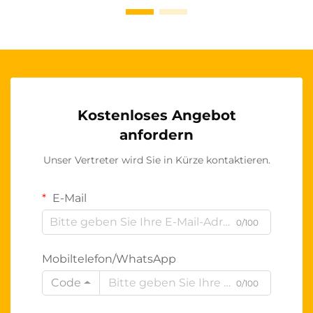
Kostenloses Angebot
anfordern
Unser Vertreter wird Sie in Kürze kontaktieren.
E-Mail
0/100
Mobiltelefon/WhatsApp
Code
0/100