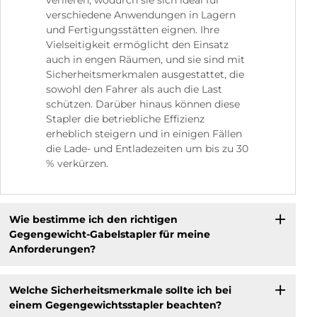
verlieren, wodurch sie sich ideal für
verschiedene Anwendungen in Lagern
und Fertigungsstätten eignen. Ihre
Vielseitigkeit ermöglicht den Einsatz
auch in engen Räumen, und sie sind mit
Sicherheitsmerkmalen ausgestattet, die
sowohl den Fahrer als auch die Last
schützen. Darüber hinaus können diese
Stapler die betriebliche Effizienz
erheblich steigern und in einigen Fällen
die Lade- und Entladezeiten um bis zu 30
% verkürzen.
Wie bestimme ich den richtigen
Gegengewicht-Gabelstapler für meine
Anforderungen?
Welche Sicherheitsmerkmale sollte ich bei
einem Gegengewichtsstapler beachten?