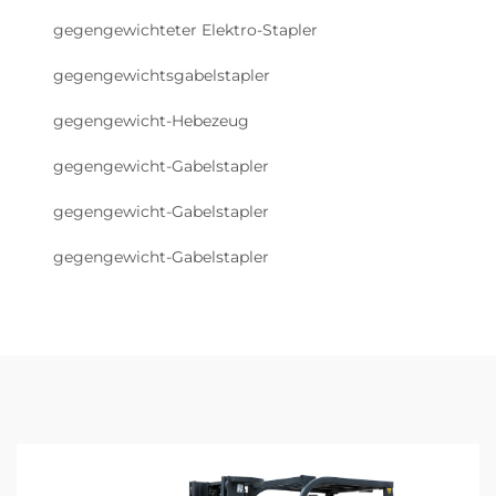
gegengewichteter Elektro-Stapler
gegengewichtsgabelstapler
gegengewicht-Hebezeug
gegengewicht-Gabelstapler
gegengewicht-Gabelstapler
gegengewicht-Gabelstapler