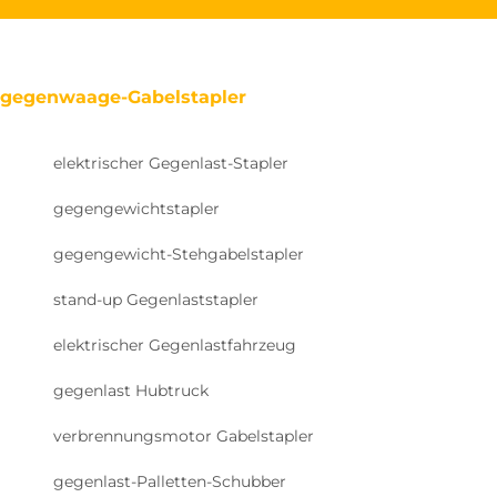
gegenwaage-Gabelstapler
elektrischer Gegenlast-Stapler
gegengewichtstapler
gegengewicht-Stehgabelstapler
stand-up Gegenlaststapler
elektrischer Gegenlastfahrzeug
gegenlast Hubtruck
verbrennungsmotor Gabelstapler
gegenlast-Palletten-Schubber