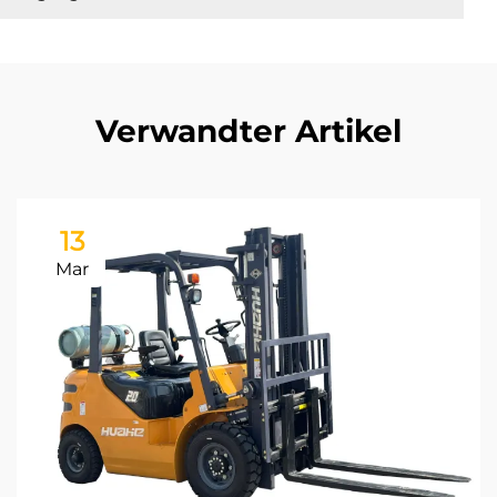
Verwandter Artikel
13
Mar