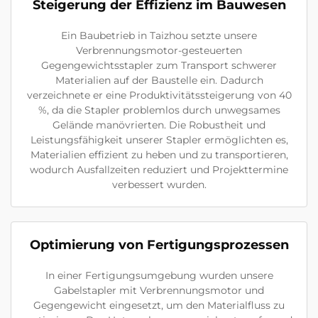
Steigerung der Effizienz im Bauwesen
Ein Baubetrieb in Taizhou setzte unsere
Verbrennungsmotor-gesteuerten
Gegengewichtsstapler zum Transport schwerer
Materialien auf der Baustelle ein. Dadurch
verzeichnete er eine Produktivitätssteigerung von 40
%, da die Stapler problemlos durch unwegsames
Gelände manövrierten. Die Robustheit und
Leistungsfähigkeit unserer Stapler ermöglichten es,
Materialien effizient zu heben und zu transportieren,
wodurch Ausfallzeiten reduziert und Projekttermine
verbessert wurden.
Optimierung von Fertigungsprozessen
In einer Fertigungsumgebung wurden unsere
Gabelstapler mit Verbrennungsmotor und
Gegengewicht eingesetzt, um den Materialfluss zu