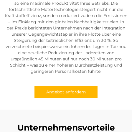
so eine maximale Produktivität Ihres Betriebs. Die
fortschrittliche Motortechnologie steigert nicht nur die
Kraftstoffeffizienz, sondern reduziert zudem die Emissionen
– im Einklang mit den globalen Nachhaltigkeitszielen. In
der Praxis berichteten Unternehmen nach der Integration
unserer Gegengewichtstapler in ihre Flotte über eine
Steigerung der betrieblichen Effizienz um 30 %. So
verzeichnete beispielsweise ein führendes Lager in Taizhou
eine deutliche Reduzierung der Ladezeiten von
ursprünglich 45 Minuten auf nur noch 30 Minuten pro
Schicht – was zu einer höheren Durchsatzleistung und
geringeren Personalkosten führte.
Angebot anfordern
Unternehmensvorteile