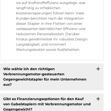
sie auf Kraftstoffeffizienz ausgelegt, was
langfristig zu erheblichen
Kosteneinsparungen führen kann. Viele
Kunden berichten nach der Integration
dieser Stapler in ihre Flotten von einer
verbesserten betrieblichen Effizienz und
reduzierten Personalkosten. Darüber
hinaus gewährleistet ihr robustes Design
Langlebigkeit und minimiert
Wartungskosten sowie Ausfallzeiten.
Wie wähle ich den richtigen
Verbrennungsmotor-gesteuerten
Gegengewichtstapler für mein Unternehmen
aus?
Gibt es Finanzierungsoptionen für den Kauf
von Gabelstaplern mit Verbrennungsmotor und
Gegengewicht?