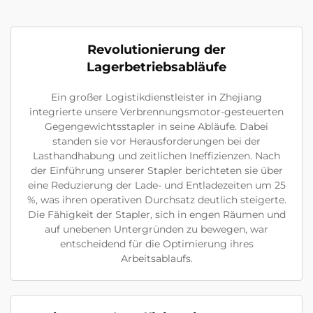
Revolutionierung der
Lagerbetriebsabläufe
Ein großer Logistikdienstleister in Zhejiang
integrierte unsere Verbrennungsmotor-gesteuerten
Gegengewichtsstapler in seine Abläufe. Dabei
standen sie vor Herausforderungen bei der
Lasthandhabung und zeitlichen Ineffizienzen. Nach
der Einführung unserer Stapler berichteten sie über
eine Reduzierung der Lade- und Entladezeiten um 25
%, was ihren operativen Durchsatz deutlich steigerte.
Die Fähigkeit der Stapler, sich in engen Räumen und
auf unebenen Untergründen zu bewegen, war
entscheidend für die Optimierung ihres
Arbeitsablaufs.