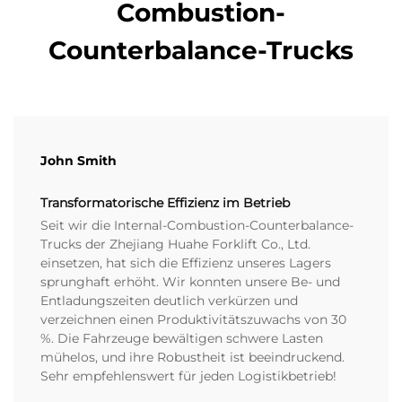
Combustion-
Counterbalance-Trucks
John Smith
Transformatorische Effizienz im Betrieb
Seit wir die Internal-Combustion-Counterbalance-
Trucks der Zhejiang Huahe Forklift Co., Ltd.
einsetzen, hat sich die Effizienz unseres Lagers
sprunghaft erhöht. Wir konnten unsere Be- und
Entladungszeiten deutlich verkürzen und
verzeichnen einen Produktivitätszuwachs von 30
%. Die Fahrzeuge bewältigen schwere Lasten
mühelos, und ihre Robustheit ist beeindruckend.
Sehr empfehlenswert für jeden Logistikbetrieb!