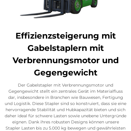
Effizienzsteigerung mit
Gabelstaplern mit
Verbrennungsmotor und
Gegengewicht
Der Gabelstapler mit Verbrennungsmotor und
Gegengewicht stellt ein zentrales Gerät im Materialfluss
dar, insbesondere in Branchen wie Bauwesen, Fertigung
und Logistik. Diese Stapler sind so konstruiert, dass sie eine
hervorragende Stabilität und Hubkapazität bieten und sich
daher ideal für schwere Lasten sowie unebene Untergründe
eignen. Dank ihres robusten Designs können unsere
Stapler Lasten bis zu 5.000 kg bewegen und gewährleisten