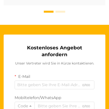
Kostenloses Angebot
anfordern
Unser Vertreter wird Sie in Kürze kontaktieren.
E-Mail
0/100
Mobiltelefon/WhatsApp
Code
0/100