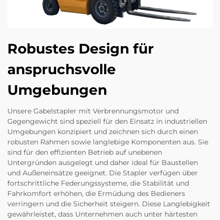
Robustes Design für
anspruchsvolle
Umgebungen
Unsere Gabelstapler mit Verbrennungsmotor und
Gegengewicht sind speziell für den Einsatz in industriellen
Umgebungen konzipiert und zeichnen sich durch einen
robusten Rahmen sowie langlebige Komponenten aus. Sie
sind für den effizienten Betrieb auf unebenen
Untergründen ausgelegt und daher ideal für Baustellen
und Außeneinsätze geeignet. Die Stapler verfügen über
fortschrittliche Federungssysteme, die Stabilität und
Fahrkomfort erhöhen, die Ermüdung des Bedieners
verringern und die Sicherheit steigern. Diese Langlebigkeit
gewährleistet, dass Unternehmen auch unter härtesten