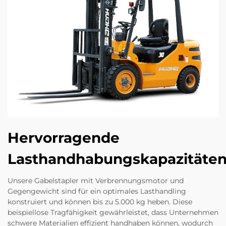
Hervorragende
Lasthandhabungskapazitäte
Unsere Gabelstapler mit Verbrennungsmotor und
Gegengewicht sind für ein optimales Lasthandling
konstruiert und können bis zu 5.000 kg heben. Diese
beispiellose Tragfähigkeit gewährleistet, dass Unternehmen
schwere Materialien effizient handhaben können, wodurch