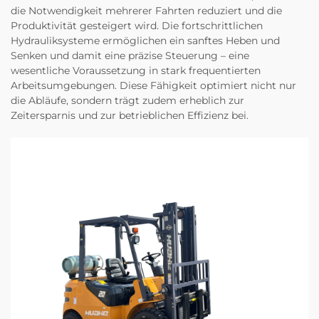
die Notwendigkeit mehrerer Fahrten reduziert und die
Produktivität gesteigert wird. Die fortschrittlichen
Hydrauliksysteme ermöglichen ein sanftes Heben und
Senken und damit eine präzise Steuerung – eine
wesentliche Voraussetzung in stark frequentierten
Arbeitsumgebungen. Diese Fähigkeit optimiert nicht nur
die Abläufe, sondern trägt zudem erheblich zur
Zeitersparnis und zur betrieblichen Effizienz bei.