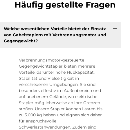
Häufig gestellte Fragen
Welche wesentlichen Vorteile bietet der Einsatz
von Gabelstaplern mit Verbrennungsmotor und
Gegengewicht?
Verbrennungsmotor-gesteuerte
Gegengewichtstapler bieten mehrere
Vorteile, darunter hohe Hubkapazität,
Stabilität und Vielseitigkeit in
verschiedenen Umgebungen. Sie sind
besonders effektiv im Außenbereich und
auf unebenem Gelände, wo elektrische
Stapler möglicherweise an ihre Grenzen
stoßen. Unsere Stapler können Lasten bis
zu 5.000 kg heben und eignen sich daher
für anspruchsvolle
Schwerlastanwendungen. Zudem sind