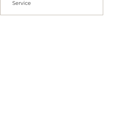
Service