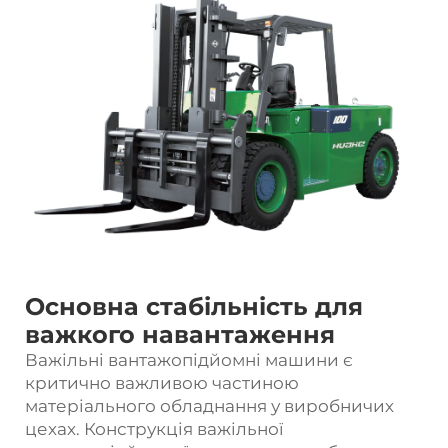
Основна стабільність для
важкого навантаження
Важільні вантажопідйомні машини є
критично важливою частиною
матеріального обладнання у виробничих
цехах. Конструкція важільної