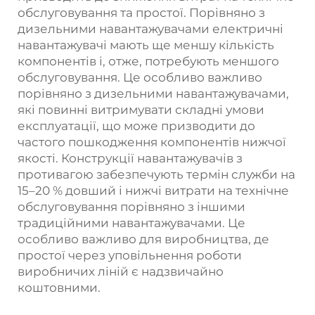
обслуговування та простої. Порівняно з
дизельними навантажувачами електричні
навантажувачі мають ще меншу кількість
компонентів і, отже, потребують меншого
обслуговування. Це особливо важливо
порівняно з дизельними навантажувачами,
які повинні витримувати складні умови
експлуатації, що може призводити до
частого пошкодження компонентів нижчої
якості. Конструкції навантажувачів з
противагою забезпечують термін служби на
15–20 % довший і нижчі витрати на технічне
обслуговування порівняно з іншими
традиційними навантажувачами. Це
особливо важливо для виробництва, де
простої через уповільнення роботи
виробничих ліній є надзвичайно
коштовними.