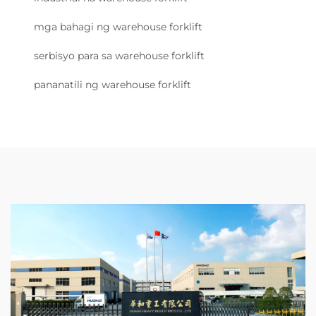
mga bahagi ng warehouse forklift
serbisyo para sa warehouse forklift
pananatili ng warehouse forklift