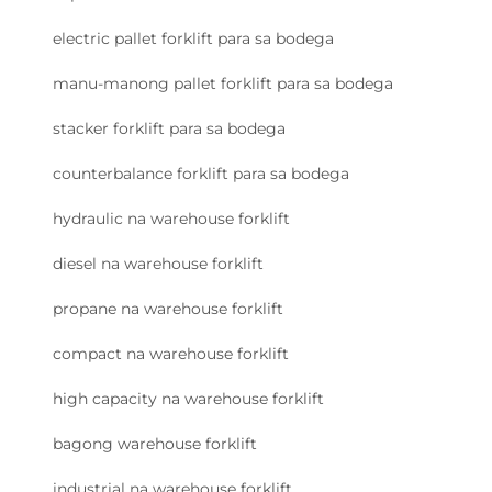
electric pallet forklift para sa bodega
manu-manong pallet forklift para sa bodega
stacker forklift para sa bodega
counterbalance forklift para sa bodega
hydraulic na warehouse forklift
diesel na warehouse forklift
propane na warehouse forklift
compact na warehouse forklift
high capacity na warehouse forklift
bagong warehouse forklift
industrial na warehouse forklift