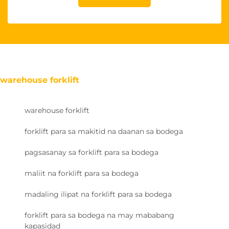
warehouse forklift
warehouse forklift
forklift para sa makitid na daanan sa bodega
pagsasanay sa forklift para sa bodega
maliit na forklift para sa bodega
madaling ilipat na forklift para sa bodega
forklift para sa bodega na may mababang
kapasidad