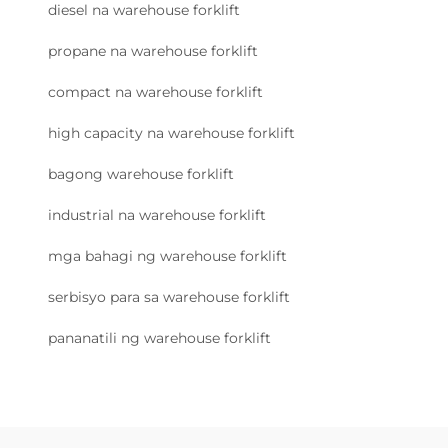
diesel na warehouse forklift
propane na warehouse forklift
compact na warehouse forklift
high capacity na warehouse forklift
bagong warehouse forklift
industrial na warehouse forklift
mga bahagi ng warehouse forklift
serbisyo para sa warehouse forklift
pananatili ng warehouse forklift