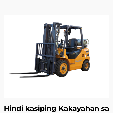
Hindi kasiping Kakayahan sa