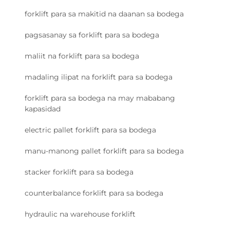
forklift para sa makitid na daanan sa bodega
pagsasanay sa forklift para sa bodega
maliit na forklift para sa bodega
madaling ilipat na forklift para sa bodega
forklift para sa bodega na may mababang
kapasidad
electric pallet forklift para sa bodega
manu-manong pallet forklift para sa bodega
stacker forklift para sa bodega
counterbalance forklift para sa bodega
hydraulic na warehouse forklift