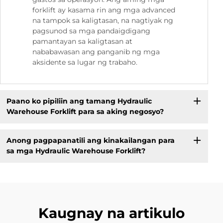
forklift ay kasama rin ang mga advanced
na tampok sa kaligtasan, na nagtiyak ng
pagsunod sa mga pandaigdigang
pamantayan sa kaligtasan at
nababawasan ang panganib ng mga
aksidente sa lugar ng trabaho.
Paano ko pipiliin ang tamang Hydraulic
Warehouse Forklift para sa aking negosyo?
Anong pagpapanatili ang kinakailangan para
sa mga Hydraulic Warehouse Forklift?
Kaugnay na artikulo