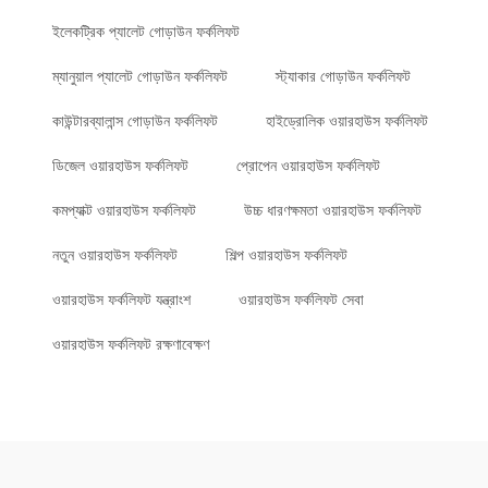
ইলেকট্রিক প্যালেট গোড়াউন ফর্কলিফট
ম্যানুয়াল প্যালেট গোড়াউন ফর্কলিফট
স্ট্যাকার গোড়াউন ফর্কলিফট
কাউন্টারব্যালান্স গোড়াউন ফর্কলিফট
হাইড্রোলিক ওয়ারহাউস ফর্কলিফট
ডিজেল ওয়ারহাউস ফর্কলিফট
প্রোপেন ওয়ারহাউস ফর্কলিফট
কমপ্যাক্ট ওয়ারহাউস ফর্কলিফট
উচ্চ ধারণক্ষমতা ওয়ারহাউস ফর্কলিফট
নতুন ওয়ারহাউস ফর্কলিফট
শিল্প ওয়ারহাউস ফর্কলিফট
ওয়ারহাউস ফর্কলিফট যন্ত্রাংশ
ওয়ারহাউস ফর্কলিফট সেবা
ওয়ারহাউস ফর্কলিফট রক্ষণাবেক্ষণ