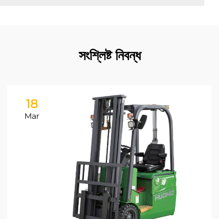
সংশ্লিষ্ট নিবন্ধ
18
Mar