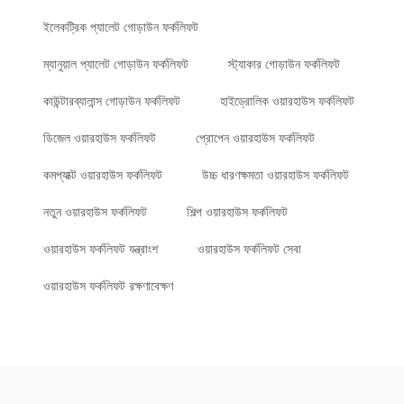
ইলেকট্রিক প্যালেট গোড়াউন ফর্কলিফট
ম্যানুয়াল প্যালেট গোড়াউন ফর্কলিফট
স্ট্যাকার গোড়াউন ফর্কলিফট
কাউন্টারব্যালান্স গোড়াউন ফর্কলিফট
হাইড্রোলিক ওয়ারহাউস ফর্কলিফট
ডিজেল ওয়ারহাউস ফর্কলিফট
প্রোপেন ওয়ারহাউস ফর্কলিফট
কমপ্যাক্ট ওয়ারহাউস ফর্কলিফট
উচ্চ ধারণক্ষমতা ওয়ারহাউস ফর্কলিফট
নতুন ওয়ারহাউস ফর্কলিফট
শিল্প ওয়ারহাউস ফর্কলিফট
ওয়ারহাউস ফর্কলিফট যন্ত্রাংশ
ওয়ারহাউস ফর্কলিফট সেবা
ওয়ারহাউস ফর্কলিফট রক্ষণাবেক্ষণ