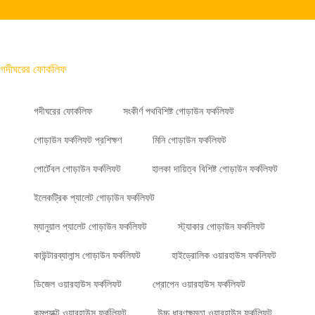
গদীঘরের ফোর্কলিফ
গদীঘরের ফোর্কলিফ
সংকীর্ণ পথবিশিষ্ট গোড়াউন ফর্কলিফট
গোড়াউন ফর্কলিফট প্রশিক্ষণ
মিনি গোড়াউন ফর্কলিফট
পোর্টেবল গোড়াউন ফর্কলিফট
হালকা দায়িত্ব বিশিষ্ট গোড়াউন ফর্কলিফট
ইলেকট্রিক প্যালেট গোড়াউন ফর্কলিফট
ম্যানুয়াল প্যালেট গোড়াউন ফর্কলিফট
স্ট্যাকার গোড়াউন ফর্কলিফট
কাউন্টারব্যালান্স গোড়াউন ফর্কলিফট
হাইড্রোলিক ওয়ারহাউস ফর্কলিফট
ডিজেল ওয়ারহাউস ফর্কলিফট
প্রোপেন ওয়ারহাউস ফর্কলিফট
কমপ্যাক্ট ওয়ারহাউস ফর্কলিফট
উচ্চ ধারণক্ষমতা ওয়ারহাউস ফর্কলিফট