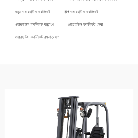
নতুন ওয়ারহাউস ফর্কলিফট
শিল্প ওয়ারহাউস ফর্কলিফট
ওয়ারহাউস ফর্কলিফট যন্ত্রাংশ
ওয়ারহাউস ফর্কলিফট সেবা
ওয়ারহাউস ফর্কলিফট রক্ষণাবেক্ষণ